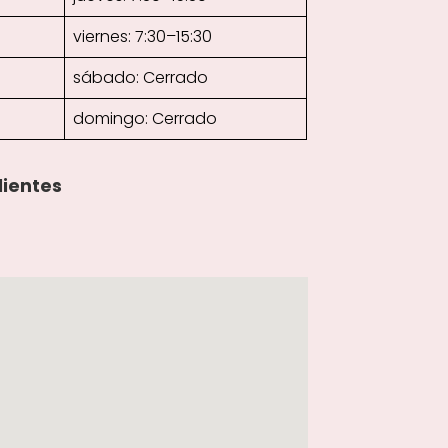
viernes: 7:30–15:30
sábado: Cerrado
domingo: Cerrado
lientes