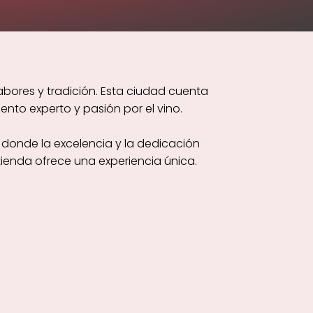
bores y tradición. Esta ciudad cuenta
nto experto y pasión por el vino.
 donde la excelencia y la dedicación
ienda ofrece una experiencia única.