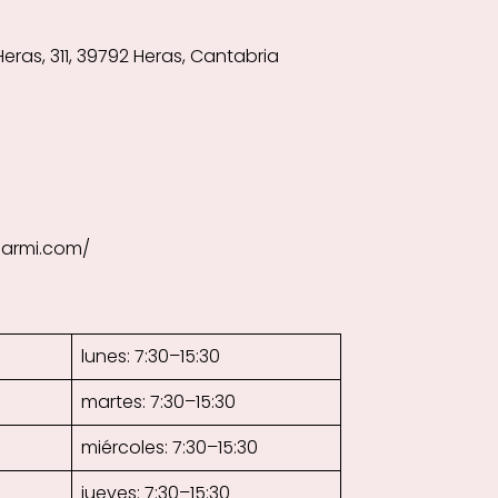
Heras, 311, 39792 Heras, Cantabria
garmi.com/
lunes: 7:30–15:30
martes: 7:30–15:30
miércoles: 7:30–15:30
jueves: 7:30–15:30