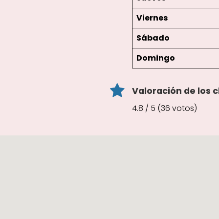
Viernes
Sábado
Domingo
Valoración de los c
4.8 / 5 (36 votos)