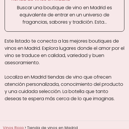
Buscar una boutique de vino en Madrid es
equivalente de entrar en un universo de
fragancias, sabores y tradición. Esta...
Este listado te conecta a las mejores boutiques de
vinos en Madrid. Explora lugares donde el amor por el
vino se traduce en calidad, variedad y buen
asesoramiento.
Localiza en Madrid tiendas de vino que ofrecen
atención personalizada, conocimiento del producto
y una cuidada selección. La botella que tanto
deseas te espera más cerca de lo que imaginas.
Vinos Rioja
Tienda de vinos en Madrid