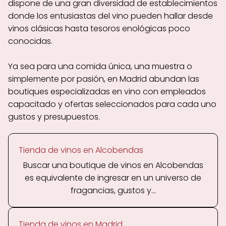
dispone de una gran diversidad de establecimientos
donde los entusiastas del vino pueden hallar desde
vinos clásicas hasta tesoros enológicas poco
conocidas.
Ya sea para una comida única, una muestra o
simplemente por pasión, en Madrid abundan las
boutiques especializadas en vino con empleados
capacitado y ofertas seleccionados para cada uno
gustos y presupuestos.
Tienda de vinos en Alcobendas
Buscar una boutique de vinos en Alcobendas
es equivalente de ingresar en un universo de
fragancias, gustos y...
Tienda de vinos en Madrid