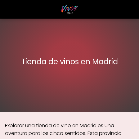
Tienda de vinos en Madrid
Explorar una tienda de vino en Madrid es una
aventura para los cinco sentidos. Esta provincia