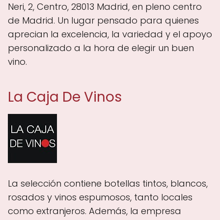
Neri, 2, Centro, 28013 Madrid, en pleno centro
de Madrid. Un lugar pensado para quienes
aprecian la excelencia, la variedad y el apoyo
personalizado a la hora de elegir un buen
vino.
La Caja De Vinos
La selección contiene botellas tintos, blancos,
rosados y vinos espumosos, tanto locales
como extranjeros. Además, la empresa