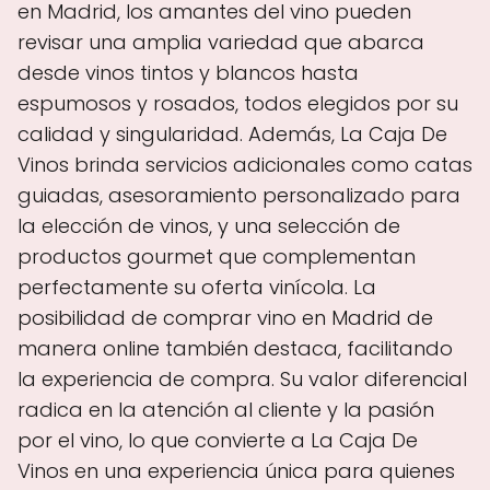
en Madrid, los amantes del vino pueden
revisar una amplia variedad que abarca
desde vinos tintos y blancos hasta
espumosos y rosados, todos elegidos por su
calidad y singularidad. Además, La Caja De
Vinos brinda servicios adicionales como catas
guiadas, asesoramiento personalizado para
la elección de vinos, y una selección de
productos gourmet que complementan
perfectamente su oferta vinícola. La
posibilidad de comprar vino en Madrid de
manera online también destaca, facilitando
la experiencia de compra. Su valor diferencial
radica en la atención al cliente y la pasión
por el vino, lo que convierte a La Caja De
Vinos en una experiencia única para quienes