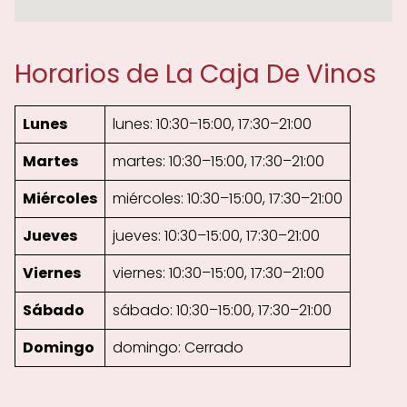
Horarios de La Caja De Vinos
Lunes
lunes: 10:30–15:00, 17:30–21:00
Martes
martes: 10:30–15:00, 17:30–21:00
Miércoles
miércoles: 10:30–15:00, 17:30–21:00
Jueves
jueves: 10:30–15:00, 17:30–21:00
Viernes
viernes: 10:30–15:00, 17:30–21:00
Sábado
sábado: 10:30–15:00, 17:30–21:00
Domingo
domingo: Cerrado