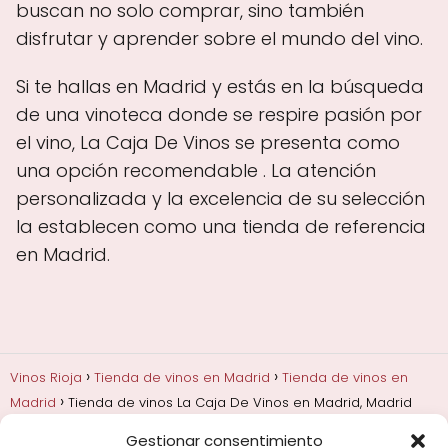
buscan no solo comprar, sino también
disfrutar y aprender sobre el mundo del vino.
Si te hallas en Madrid y estás en la búsqueda
de una vinoteca donde se respire pasión por
el vino, La Caja De Vinos se presenta como
una opción recomendable . La atención
personalizada y la excelencia de su selección
la establecen como una tienda de referencia
en Madrid.
Vinos Rioja
Tienda de vinos en Madrid
Tienda de vinos en
Madrid
Tienda de vinos La Caja De Vinos en Madrid, Madrid
Gestionar consentimiento