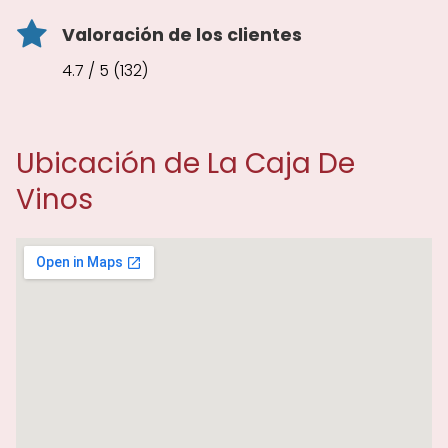
Valoración de los clientes
4.7 / 5 (132)
Ubicación de La Caja De
Vinos