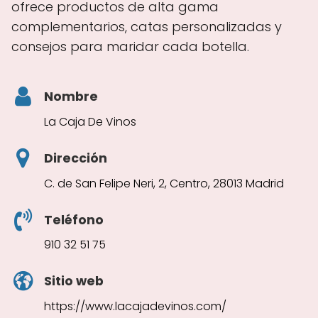
ofrece productos de alta gama
complementarios, catas personalizadas y
consejos para maridar cada botella.
Nombre
La Caja De Vinos
Dirección
C. de San Felipe Neri, 2, Centro, 28013 Madrid
Teléfono
910 32 51 75
Sitio web
https://www.lacajadevinos.com/