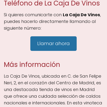
Teléfono de La Caja De Vinos
Si quieres comunicarte con
La Caja De Vinos
,
puedes hacerlo directamente llamando al
siguiente número:
Llamar ahora
Más información
La Caja De Vinos, ubicada en C. de San Felipe
Neri, 2, en el corazón del Centro de Madrid, es
una destacada tienda de vinos en Madrid
que ofrece una cuidada selección de caldos
nacionales e internacionales. En esta vinoteca