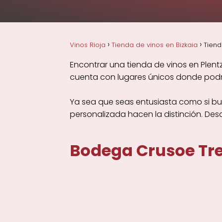
Vinos Rioja
Tienda de vinos en Bizkaia
Tiend
Encontrar una tienda de vinos en Plent
cuenta con lugares únicos donde podrá
Ya sea que seas entusiasta como si bus
personalizada hacen la distinción. De
Bodega Crusoe Tre