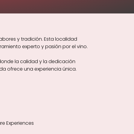
bores y tradición. Esta localidad
amiento experto y pasión por el vino.
donde la calidad y la dedicación
da ofrece una experiencia única.
re Experiences