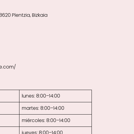
8620 Plentzia, Bizkaia
ne.com/
lunes: 8:00–14:00
martes: 8:00–14:00
miércoles: 8:00–14:00
jueves: 8:00–14:00