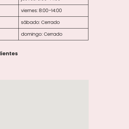
viernes: 8:00–14:00
sábado: Cerrado
domingo: Cerrado
lientes