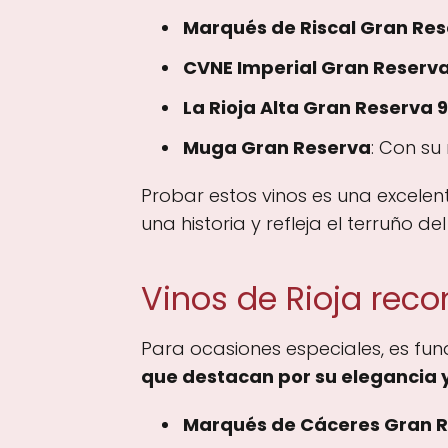
Marqués de Riscal Gran Re
CVNE Imperial Gran Reserv
La Rioja Alta Gran Reserva 
Muga Gran Reserva
: Con su
Probar estos vinos es una excelen
una historia y refleja el terruño de
Vinos de Rioja rec
Para ocasiones especiales, es fun
que destacan por su elegancia 
Marqués de Cáceres Gran 