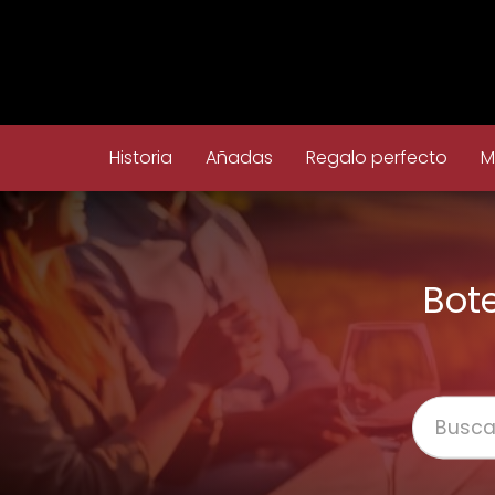
Historia
Añadas
Regalo perfecto
M
Bote