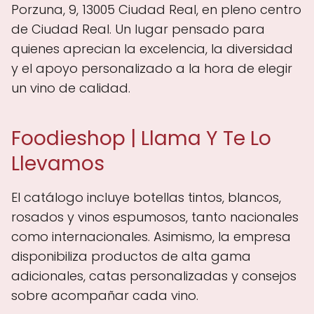
Porzuna, 9, 13005 Ciudad Real, en pleno centro
de Ciudad Real. Un lugar pensado para
quienes aprecian la excelencia, la diversidad
y el apoyo personalizado a la hora de elegir
un vino de calidad.
Foodieshop | Llama Y Te Lo
Llevamos
El catálogo incluye botellas tintos, blancos,
rosados y vinos espumosos, tanto nacionales
como internacionales. Asimismo, la empresa
disponibiliza productos de alta gama
adicionales, catas personalizadas y consejos
sobre acompañar cada vino.