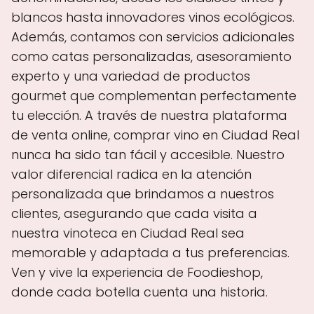
blancos hasta innovadores vinos ecológicos.
Además, contamos con servicios adicionales
como catas personalizadas, asesoramiento
experto y una variedad de productos
gourmet que complementan perfectamente
tu elección. A través de nuestra plataforma
de venta online, comprar vino en Ciudad Real
nunca ha sido tan fácil y accesible. Nuestro
valor diferencial radica en la atención
personalizada que brindamos a nuestros
clientes, asegurando que cada visita a
nuestra vinoteca en Ciudad Real sea
memorable y adaptada a tus preferencias.
Ven y vive la experiencia de Foodieshop,
donde cada botella cuenta una historia.