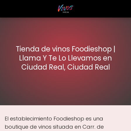
Tienda de vinos Foodieshop |
Llama Y Te Lo Llevamos en
Ciudad Real, Ciudad Real
El establecimiento Foodieshop es una
boutique de vinos situada en Carr. de