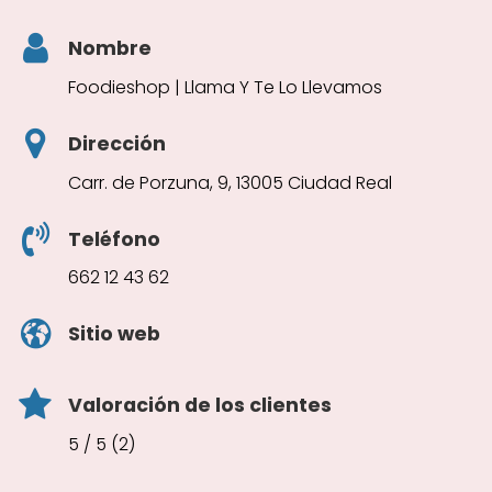
Nombre
Foodieshop | Llama Y Te Lo Llevamos
Dirección
Carr. de Porzuna, 9, 13005 Ciudad Real
Teléfono
662 12 43 62
Sitio web
Valoración de los clientes
5 / 5 (2)