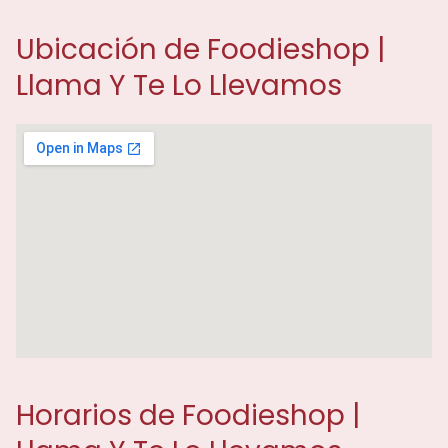
Ubicación de Foodieshop |
Llama Y Te Lo Llevamos
Horarios de Foodieshop |