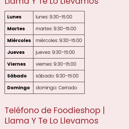
Llama Y Te Lo Llevamos
Lunes
lunes: 9:30–15:00
Martes
martes: 9:30–15:00
Miércoles
miércoles: 9:30–15:00
Jueves
jueves: 9:30–15:00
Viernes
viernes: 9:30–15:00
Sábado
sábado: 9:30–15:00
Domingo
domingo: Cerrado
Teléfono de Foodieshop |
Llama Y Te Lo Llevamos