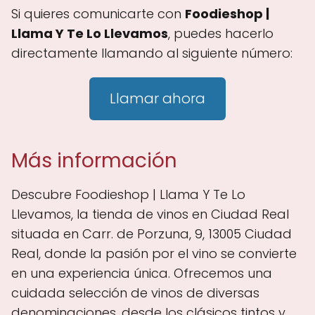
Si quieres comunicarte con
Foodieshop |
Llama Y Te Lo Llevamos
, puedes hacerlo
directamente llamando al siguiente número:
Llamar ahora
Más información
Descubre Foodieshop | Llama Y Te Lo
Llevamos, la tienda de vinos en Ciudad Real
situada en Carr. de Porzuna, 9, 13005 Ciudad
Real, donde la pasión por el vino se convierte
en una experiencia única. Ofrecemos una
cuidada selección de vinos de diversas
denominaciones, desde los clásicos tintos y