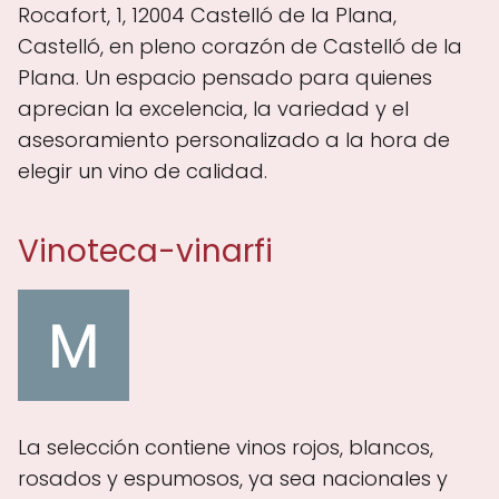
Rocafort, 1, 12004 Castelló de la Plana,
Castelló, en pleno corazón de Castelló de la
Plana. Un espacio pensado para quienes
aprecian la excelencia, la variedad y el
asesoramiento personalizado a la hora de
elegir un vino de calidad.
Vinoteca-vinarfi
La selección contiene vinos rojos, blancos,
rosados y espumosos, ya sea nacionales y