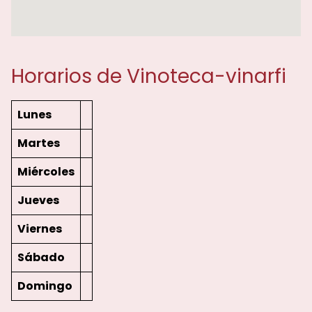
Horarios de Vinoteca-vinarfi
Lunes
Martes
Miércoles
Jueves
Viernes
Sábado
Domingo