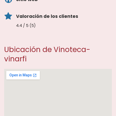
Valoración de los clientes
4.4 / 5 (5)
Ubicación de Vinoteca-
vinarfi