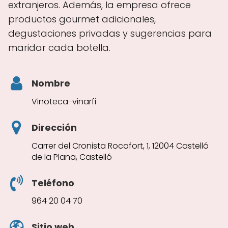
extranjeros. Además, la empresa ofrece
productos gourmet adicionales,
degustaciones privadas y sugerencias para
maridar cada botella.
Nombre
Vinoteca-vinarfi
Dirección
Carrer del Cronista Rocafort, 1, 12004 Castelló
de la Plana, Castelló
Teléfono
964 20 04 70
Sitio web