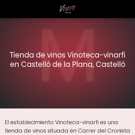
Tienda de vinos Vinoteca-vinarfi
en Castelló de la Plana, Castelló
El establecimiento Vinoteca-vinarfi es una
tienda de vinos situada en Carrer del Cronista