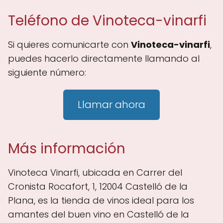
Teléfono de Vinoteca-vinarfi
Si quieres comunicarte con
Vinoteca-vinarfi
,
puedes hacerlo directamente llamando al
siguiente número:
Llamar ahora
Más información
Vinoteca Vinarfi, ubicada en Carrer del
Cronista Rocafort, 1, 12004 Castelló de la
Plana, es la tienda de vinos ideal para los
amantes del buen vino en Castelló de la