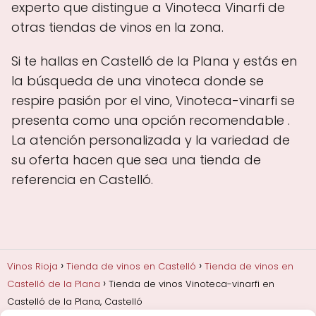
experto que distingue a Vinoteca Vinarfi de
otras tiendas de vinos en la zona.
Si te hallas en Castelló de la Plana y estás en
la búsqueda de una vinoteca donde se
respire pasión por el vino, Vinoteca-vinarfi se
presenta como una opción recomendable .
La atención personalizada y la variedad de
su oferta hacen que sea una tienda de
referencia en Castelló.
Vinos Rioja
Tienda de vinos en Castelló
Tienda de vinos en
Castelló de la Plana
Tienda de vinos Vinoteca-vinarfi en
Castelló de la Plana, Castelló