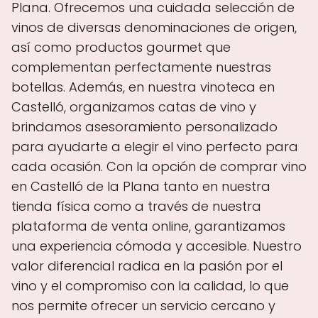
Plana. Ofrecemos una cuidada selección de
vinos de diversas denominaciones de origen,
así como productos gourmet que
complementan perfectamente nuestras
botellas. Además, en nuestra vinoteca en
Castelló, organizamos catas de vino y
brindamos asesoramiento personalizado
para ayudarte a elegir el vino perfecto para
cada ocasión. Con la opción de comprar vino
en Castelló de la Plana tanto en nuestra
tienda física como a través de nuestra
plataforma de venta online, garantizamos
una experiencia cómoda y accesible. Nuestro
valor diferencial radica en la pasión por el
vino y el compromiso con la calidad, lo que
nos permite ofrecer un servicio cercano y