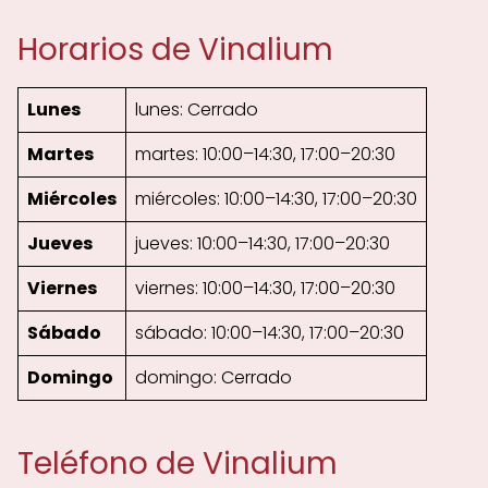
Horarios de Vinalium
Lunes
lunes: Cerrado
Martes
martes: 10:00–14:30, 17:00–20:30
Miércoles
miércoles: 10:00–14:30, 17:00–20:30
Jueves
jueves: 10:00–14:30, 17:00–20:30
Viernes
viernes: 10:00–14:30, 17:00–20:30
Sábado
sábado: 10:00–14:30, 17:00–20:30
Domingo
domingo: Cerrado
Teléfono de Vinalium