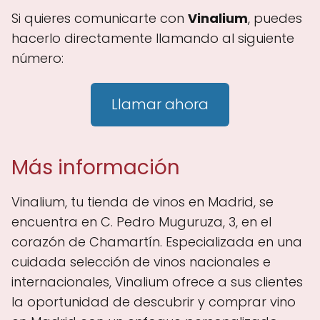
Si quieres comunicarte con
Vinalium
, puedes
hacerlo directamente llamando al siguiente
número:
Llamar ahora
Más información
Vinalium, tu tienda de vinos en Madrid, se
encuentra en C. Pedro Muguruza, 3, en el
corazón de Chamartín. Especializada en una
cuidada selección de vinos nacionales e
internacionales, Vinalium ofrece a sus clientes
la oportunidad de descubrir y comprar vino