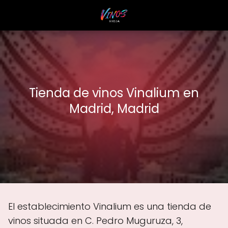
Tienda de vinos Vinalium en
Madrid, Madrid
El establecimiento Vinalium es una tienda de
vinos situada en C. Pedro Muguruza, 3,