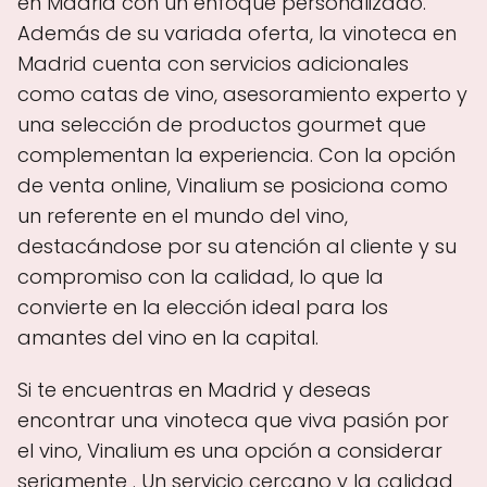
en Madrid con un enfoque personalizado.
Además de su variada oferta, la vinoteca en
Madrid cuenta con servicios adicionales
como catas de vino, asesoramiento experto y
una selección de productos gourmet que
complementan la experiencia. Con la opción
de venta online, Vinalium se posiciona como
un referente en el mundo del vino,
destacándose por su atención al cliente y su
compromiso con la calidad, lo que la
convierte en la elección ideal para los
amantes del vino en la capital.
Si te encuentras en Madrid y deseas
encontrar una vinoteca que viva pasión por
el vino, Vinalium es una opción a considerar
seriamente . Un servicio cercano y la calidad