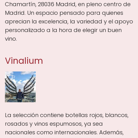
Chamartín, 28036 Madrid, en pleno centro de
Madrid. Un espacio pensado para quienes
aprecian la excelencia, la variedad y el apoyo
personalizado a la hora de elegir un buen
vino.
Vinalium
La selección contiene botellas rojos, blancos,
rosados y vinos espumosos, ya sea
nacionales como internacionales. Además,