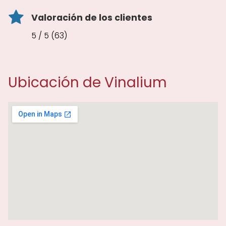
Valoración de los clientes
5 / 5 (63)
Ubicación de Vinalium