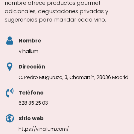
nombre ofrece productos gourmet
adicionales, degustaciones privadas y
sugerencias para maridar cada vino.
Nombre
Vinalium
Dirección
C. Pedro Muguruza, 3, Chamartín, 28036 Madrid
Teléfono
628 35 25 03
Sitio web
https://vinalium.com/