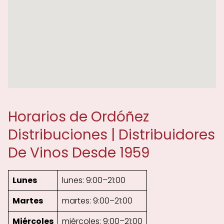
Horarios de Ordóñez
Distribuciones | Distribuidores
De Vinos Desde 1959
Lunes
lunes: 9:00–21:00
Martes
martes: 9:00–21:00
Miércoles
miércoles: 9:00–21:00