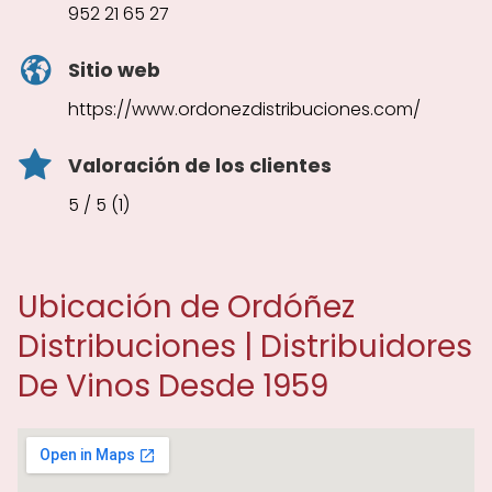
952 21 65 27
Sitio web
https://www.ordonezdistribuciones.com/
Valoración de los clientes
5 / 5 (1)
Ubicación de Ordóñez
Distribuciones | Distribuidores
De Vinos Desde 1959