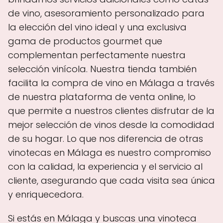
de vino, asesoramiento personalizado para
la elección del vino ideal y una exclusiva
gama de productos gourmet que
complementan perfectamente nuestra
selección vinícola. Nuestra tienda también
facilita la compra de vino en Málaga a través
de nuestra plataforma de venta online, lo
que permite a nuestros clientes disfrutar de la
mejor selección de vinos desde la comodidad
de su hogar. Lo que nos diferencia de otras
vinotecas en Málaga es nuestro compromiso
con la calidad, la experiencia y el servicio al
cliente, asegurando que cada visita sea única
y enriquecedora.
Si estás en Málaga y buscas una vinoteca