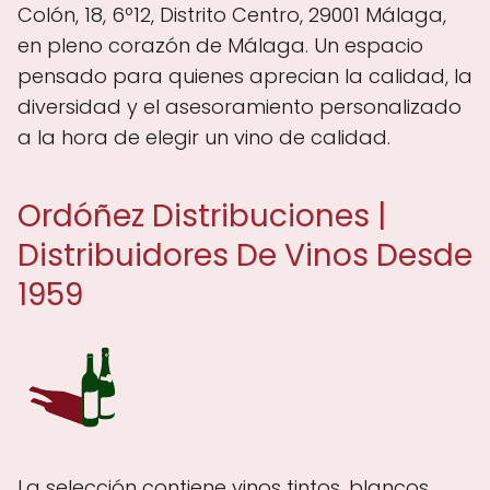
Colón, 18, 6º12, Distrito Centro, 29001 Málaga,
en pleno corazón de Málaga. Un espacio
pensado para quienes aprecian la calidad, la
diversidad y el asesoramiento personalizado
a la hora de elegir un vino de calidad.
Ordóñez Distribuciones |
Distribuidores De Vinos Desde
1959
La selección contiene vinos tintos, blancos,