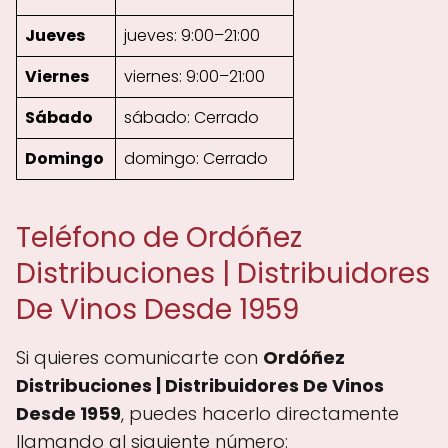
Jueves
jueves: 9:00–21:00
Viernes
viernes: 9:00–21:00
Sábado
sábado: Cerrado
Domingo
domingo: Cerrado
Teléfono de Ordóñez
Distribuciones | Distribuidores
De Vinos Desde 1959
Si quieres comunicarte con
Ordóñez
Distribuciones | Distribuidores De Vinos
Desde 1959
, puedes hacerlo directamente
llamando al siguiente número: