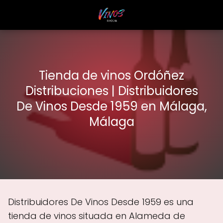
Tienda de vinos Ordóñez
Distribuciones | Distribuidores
De Vinos Desde 1959 en Málaga,
Málaga
Distribuidores De Vinos Desde 1959 es una
tienda de vinos situada en Alameda de