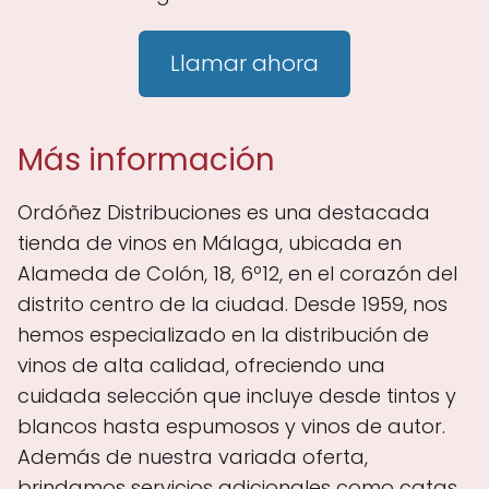
Llamar ahora
Más información
Ordóñez Distribuciones es una destacada
tienda de vinos en Málaga, ubicada en
Alameda de Colón, 18, 6º12, en el corazón del
distrito centro de la ciudad. Desde 1959, nos
hemos especializado en la distribución de
vinos de alta calidad, ofreciendo una
cuidada selección que incluye desde tintos y
blancos hasta espumosos y vinos de autor.
Además de nuestra variada oferta,
brindamos servicios adicionales como catas