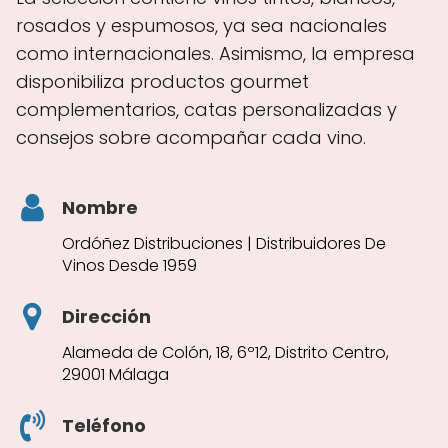
rosados y espumosos, ya sea nacionales
como internacionales. Asimismo, la empresa
disponibiliza productos gourmet
complementarios, catas personalizadas y
consejos sobre acompañar cada vino.
Nombre
Ordóñez Distribuciones | Distribuidores De
Vinos Desde 1959
Dirección
Alameda de Colón, 18, 6º12, Distrito Centro,
29001 Málaga
Teléfono