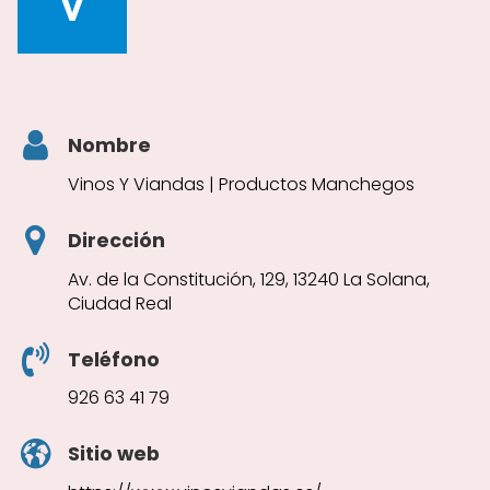
Nombre
Vinos Y Viandas | Productos Manchegos
Dirección
Av. de la Constitución, 129, 13240 La Solana,
Ciudad Real
Teléfono
926 63 41 79
Sitio web