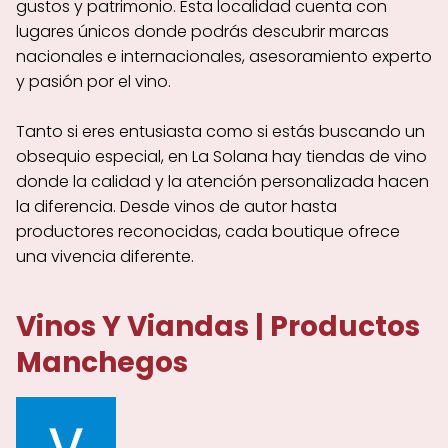
gustos y patrimonio. Esta localidad cuenta con
lugares únicos donde podrás descubrir marcas
nacionales e internacionales, asesoramiento experto
y pasión por el vino.
Tanto si eres entusiasta como si estás buscando un
obsequio especial, en La Solana hay tiendas de vino
donde la calidad y la atención personalizada hacen
la diferencia. Desde vinos de autor hasta
productores reconocidas, cada boutique ofrece
una vivencia diferente.
Vinos Y Viandas | Productos
Manchegos