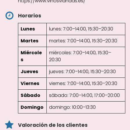
https://www.vinosviandas.es/
Horarios
Lunes
lunes: 7:00–14:00, 15:30–20:30
Martes
martes: 7:00–14:00, 15:30–20:30
Miércole
miércoles: 7:00–14:00, 15:30–
s
20:30
Jueves
jueves: 7:00–14:00, 15:30–20:30
Viernes
viernes: 7:00–14:00, 15:30–20:30
Sábado
sábado: 7:00–14:00, 17:00–20:00
Domingo
domingo: 10:00–13:30
Valoración de los clientes