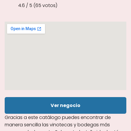
4.6 / 5 (65 votos)
Ver negocio
Gracias a este catálogo puedes encontrar de
manera sencilla las vinotecas y bodegas más