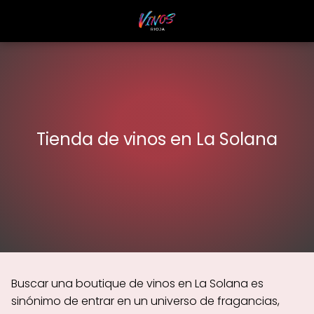
Tienda de vinos en La Solana
Buscar una boutique de vinos en La Solana es
sinónimo de entrar en un universo de fragancias,