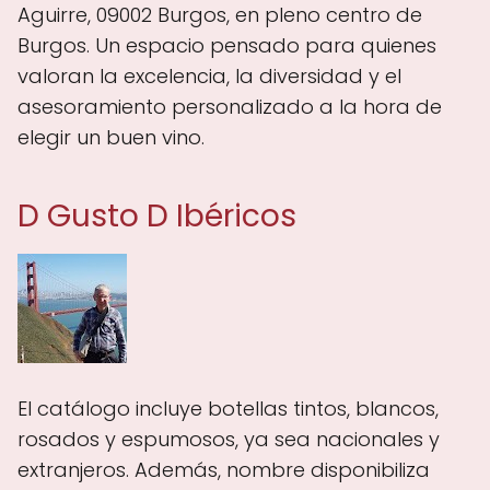
Aguirre, 09002 Burgos, en pleno centro de
Burgos. Un espacio pensado para quienes
valoran la excelencia, la diversidad y el
asesoramiento personalizado a la hora de
elegir un buen vino.
D Gusto D Ibéricos
El catálogo incluye botellas tintos, blancos,
rosados y espumosos, ya sea nacionales y
extranjeros. Además, nombre disponibiliza