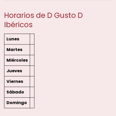
Horarios de D Gusto D
Ibéricos
Lunes
Martes
Miércoles
Jueves
Viernes
Sábado
Domingo