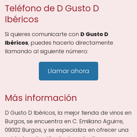
Teléfono de D Gusto D
Ibéricos
Si quieres comunicarte con
D Gusto D
Ibéricos
, puedes hacerlo directamente
llamando al siguiente número:
Llamar ahora
Más información
D Gusto D Ibéricos, la mejor tienda de vinos en
Burgos, se encuentra en C. Emiliano Aguirre,
09002 Burgos, y se especializa en ofrecer una