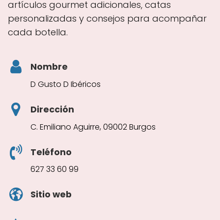
artículos gourmet adicionales, catas
personalizadas y consejos para acompañar
cada botella.
Nombre
D Gusto D Ibéricos
Dirección
C. Emiliano Aguirre, 09002 Burgos
Teléfono
627 33 60 99
Sitio web