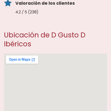
Valoración de los clientes
4.2 / 5 (238)
Ubicación de D Gusto D
Ibéricos