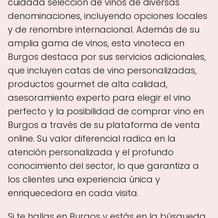
cuidada selección de vinos de diversas
denominaciones, incluyendo opciones locales
y de renombre internacional. Además de su
amplia gama de vinos, esta vinoteca en
Burgos destaca por sus servicios adicionales,
que incluyen catas de vino personalizadas,
productos gourmet de alta calidad,
asesoramiento experto para elegir el vino
perfecto y la posibilidad de comprar vino en
Burgos a través de su plataforma de venta
online. Su valor diferencial radica en la
atención personalizada y el profundo
conocimiento del sector, lo que garantiza a
los clientes una experiencia única y
enriquecedora en cada visita.
Si te hallas en Burgos y estás en la búsqueda