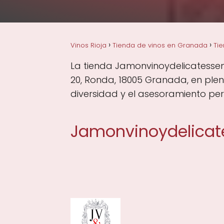
Vinos Rioja
Tienda de vinos en Granada
Ti
La tienda Jamonvinoydelicatessen
20, Ronda, 18005 Granada, en ple
diversidad y el asesoramiento per
Jamonvinoydelicat