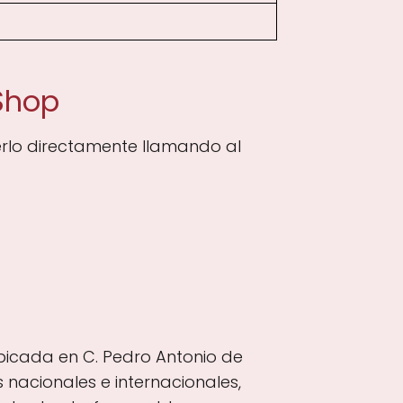
Shop
rlo directamente llamando al
icada en C. Pedro Antonio de
 nacionales e internacionales,