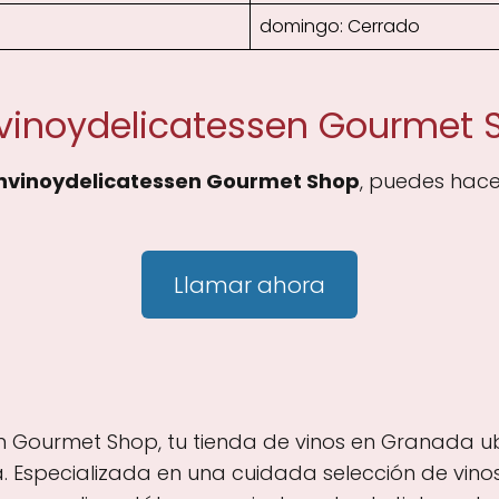
domingo: Cerrado
vinoydelicatessen Gourmet 
vinoydelicatessen Gourmet Shop
, puedes hace
Llamar ahora
 Gourmet Shop, tu tienda de vinos en Granada ub
. Especializada en una cuidada selección de vinos