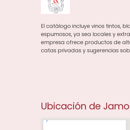
El catálogo incluye vinos tintos, b
espumosos, ya sea locales y extra
empresa ofrece productos de alt
catas privadas y sugerencias sob
Ubicación de Jamo