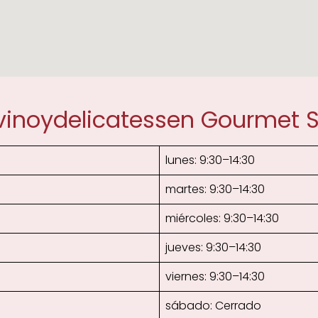
vinoydelicatessen Gourmet 
lunes: 9:30–14:30
martes: 9:30–14:30
miércoles: 9:30–14:30
jueves: 9:30–14:30
viernes: 9:30–14:30
sábado: Cerrado