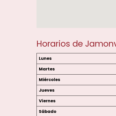
Horarios de Jamon
Lunes
Martes
Miércoles
Jueves
Viernes
Sábado