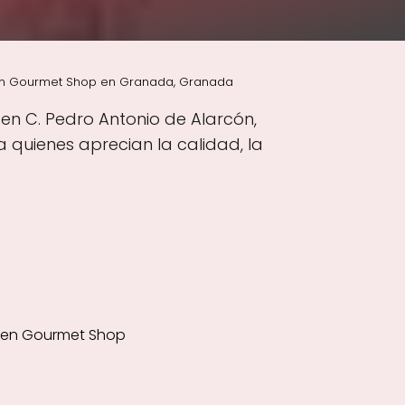
en Gourmet Shop en Granada, Granada
en C. Pedro Antonio de Alarcón,
quienes aprecian la calidad, la
sen Gourmet Shop