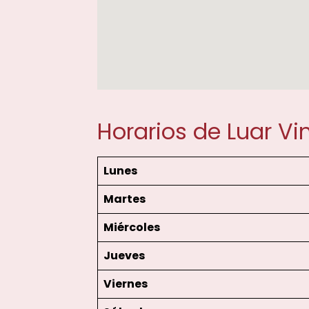
Horarios de Luar Vi
Lunes
Martes
Miércoles
Jueves
Viernes