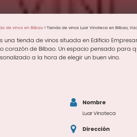
da de vinos en Bilbao
Tienda de vinos Luar Vinoteca en Bilbao, Viz
s una tienda de vinos situada en Edificio Empresari
eno corazón de Bilbao. Un espacio pensado para qu
sonalizado a la hora de elegir un buen vino.
Nombre
Luar Vinoteca
Dirección