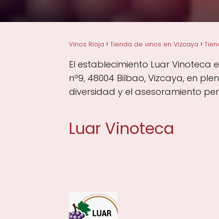
Vinos Rioja
Tienda de vinos en Vizcaya
Tien
El establecimiento Luar Vinoteca e
nº9, 48004 Bilbao, Vizcaya, en pl
diversidad y el asesoramiento per
Luar Vinoteca