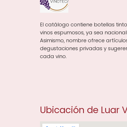
El catálogo contiene botellas tint
vinos espumosos, ya sea nacional
Asimismo, nombre ofrece artículo
degustaciones privadas y suger
cada vino.
Ubicación de Luar 