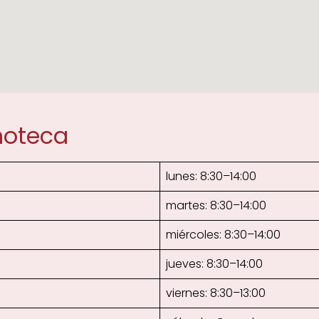
noteca
lunes: 8:30–14:00
martes: 8:30–14:00
miércoles: 8:30–14:00
jueves: 8:30–14:00
viernes: 8:30–13:00