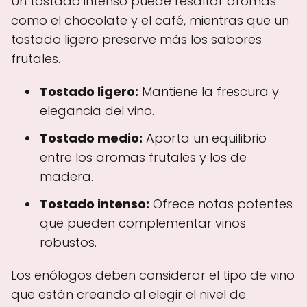
Un tostado intenso puede resaltar aromas
como el chocolate y el café, mientras que un
tostado ligero preserve más los sabores
frutales.
Tostado ligero:
Mantiene la frescura y
elegancia del vino.
Tostado medio:
Aporta un equilibrio
entre los aromas frutales y los de
madera.
Tostado intenso:
Ofrece notas potentes
que pueden complementar vinos
robustos.
Los enólogos deben considerar el tipo de vino
que están creando al elegir el nivel de