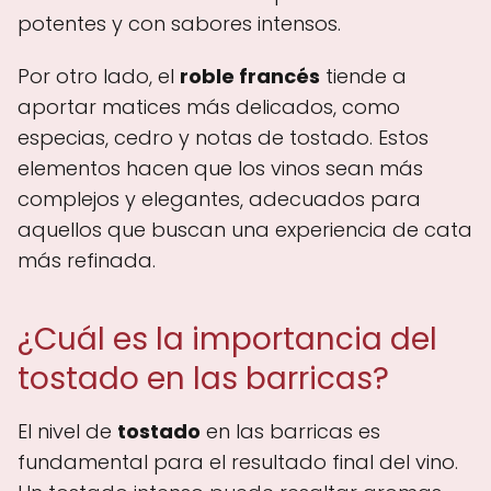
potentes y con sabores intensos.
Por otro lado, el
roble francés
tiende a
aportar matices más delicados, como
especias, cedro y notas de tostado. Estos
elementos hacen que los vinos sean más
complejos y elegantes, adecuados para
aquellos que buscan una experiencia de cata
más refinada.
¿Cuál es la importancia del
tostado en las barricas?
El nivel de
tostado
en las barricas es
fundamental para el resultado final del vino.