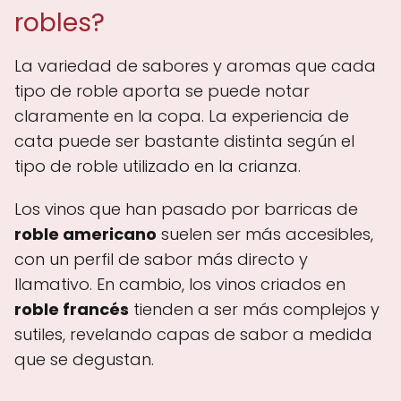
robles?
La variedad de sabores y aromas que cada
tipo de roble aporta se puede notar
claramente en la copa. La experiencia de
cata puede ser bastante distinta según el
tipo de roble utilizado en la crianza.
Los vinos que han pasado por barricas de
roble americano
suelen ser más accesibles,
con un perfil de sabor más directo y
llamativo. En cambio, los vinos criados en
roble francés
tienden a ser más complejos y
sutiles, revelando capas de sabor a medida
que se degustan.