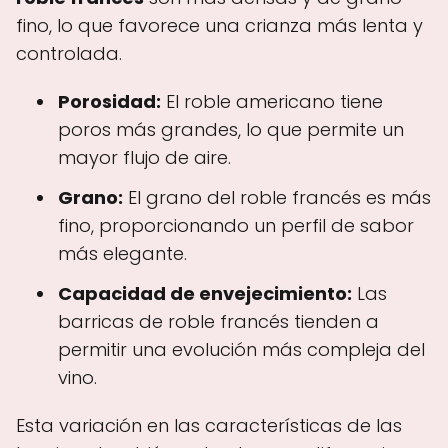
fino, lo que favorece una crianza más lenta y
controlada.
Porosidad:
El roble americano tiene
poros más grandes, lo que permite un
mayor flujo de aire.
Grano:
El grano del roble francés es más
fino, proporcionando un perfil de sabor
más elegante.
Capacidad de envejecimiento:
Las
barricas de roble francés tienden a
permitir una evolución más compleja del
vino.
Esta variación en las características de las