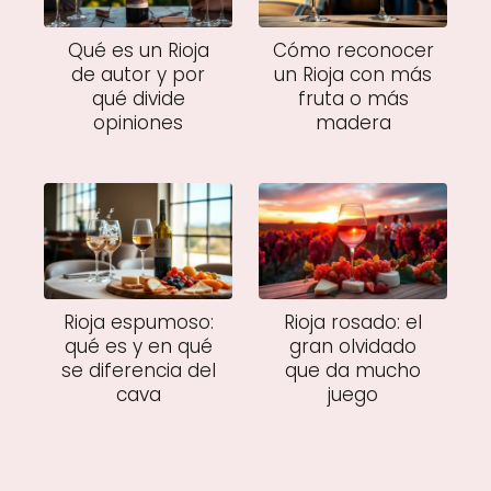
Qué es un Rioja
Cómo reconocer
de autor y por
un Rioja con más
qué divide
fruta o más
opiniones
madera
Rioja espumoso:
Rioja rosado: el
qué es y en qué
gran olvidado
se diferencia del
que da mucho
cava
juego