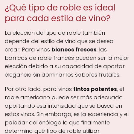
¿Qué tipo de roble es ideal
para cada estilo de vino?
La elección del tipo de roble también
depende del estilo de vino que se desea
crear. Para vinos
blancos frescos
, las
barricas de roble francés pueden ser la mejor
elección debido a su capacidad de aportar
elegancia sin dominar los sabores frutales.
Por otro lado, para vinos
tintos potentes
, el
roble americano puede ser más adecuado,
aportando esa intensidad que se busca en
estos vinos. Sin embargo, es la experiencia y el
paladar del enólogo lo que finalmente
determina qué tipo de roble utilizar.