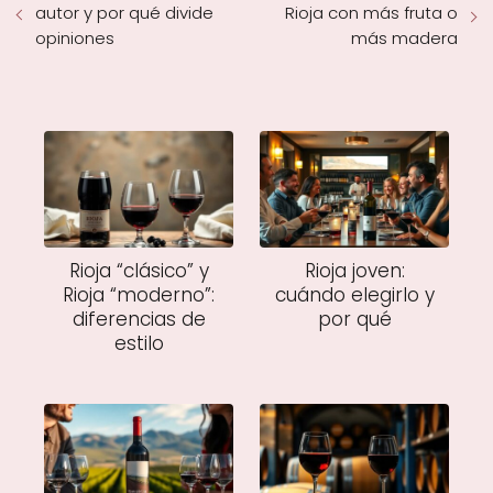
autor y por qué divide
Rioja con más fruta o
opiniones
más madera
Rioja “clásico” y
Rioja joven:
Rioja “moderno”:
cuándo elegirlo y
diferencias de
por qué
estilo