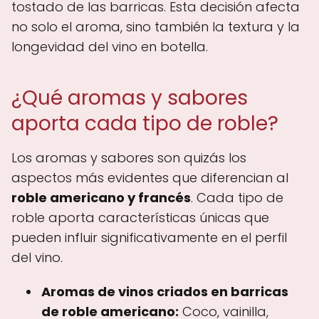
tostado de las barricas. Esta decisión afecta
no solo el aroma, sino también la textura y la
longevidad del vino en botella.
¿Qué aromas y sabores
aporta cada tipo de roble?
Los aromas y sabores son quizás los
aspectos más evidentes que diferencian al
roble americano y francés
. Cada tipo de
roble aporta características únicas que
pueden influir significativamente en el perfil
del vino.
Aromas de vinos criados en barricas
de roble americano:
Coco, vainilla,