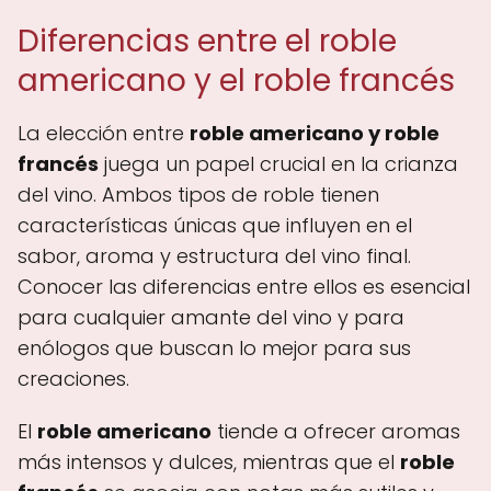
Diferencias entre el roble
americano y el roble francés
La elección entre
roble americano y roble
francés
juega un papel crucial en la crianza
del vino. Ambos tipos de roble tienen
características únicas que influyen en el
sabor, aroma y estructura del vino final.
Conocer las diferencias entre ellos es esencial
para cualquier amante del vino y para
enólogos que buscan lo mejor para sus
creaciones.
El
roble americano
tiende a ofrecer aromas
más intensos y dulces, mientras que el
roble