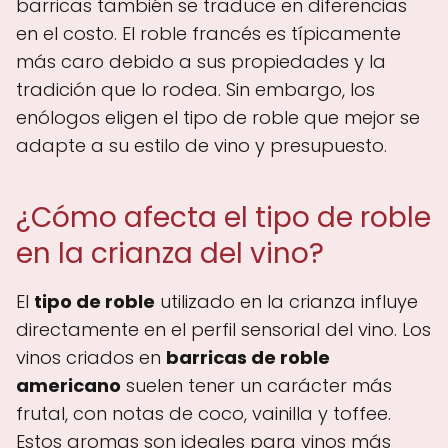
barricas también se traduce en diferencias
en el costo. El roble francés es típicamente
más caro debido a sus propiedades y la
tradición que lo rodea. Sin embargo, los
enólogos eligen el tipo de roble que mejor se
adapte a su estilo de vino y presupuesto.
¿Cómo afecta el tipo de roble
en la crianza del vino?
El
tipo de roble
utilizado en la crianza influye
directamente en el perfil sensorial del vino. Los
vinos criados en
barricas de roble
americano
suelen tener un carácter más
frutal, con notas de coco, vainilla y toffee.
Estos aromas son ideales para vinos más