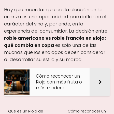
Hay que recordar que cada elección en la
crianza es una oportunidad para influir en el
carácter del vino y, por ende, en la
experiencia del consumidor. La decisión entre
roble americano vs roble francés en Rioja:
qué cambia en copa
es solo una de las
muchas que los enólogos deben considerar
al desarrollar su estilo y su marca.
Cómo reconocer un
Rioja con más fruta o
más madera
Qué es un Rioja de
Cómo reconocer un