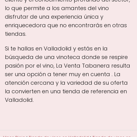
lo que permite a los amantes del vino
disfrutar de una experiencia única y
enriquecedora que no encontrarás en otras
tiendas.
Si te hallas en Valladolid y estás en la
búsqueda de una vinoteca donde se respire
pasión por el vino, La Venta Tabanera resulta
ser una opción a tener muy en cuenta . La
atención cercana y la variedad de su oferta
la convierten en una tienda de referencia en
Valladolid.