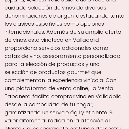
cuidada selección de vinos de diversas
denominaciones de origen, destacando tanto
los clásicos españoles como opciones
internacionales. Además de su amplia oferta
de vinos, esta vinoteca en Valladolid
proporciona servicios adicionales como
catas de vino, asesoramiento personalizado
para la elección de productos y una
selección de productos gourmet que
complementan la experiencia vinícola. Con
una plataforma de venta online, La Venta
Tabanera facilita comprar vino en Valladolid
desde la comodidad de tu hogar,
garantizando un servicio ágil y eficiente. Su
valor diferencial radica en la atención al
cliente y el conocimiento profundo del sector,