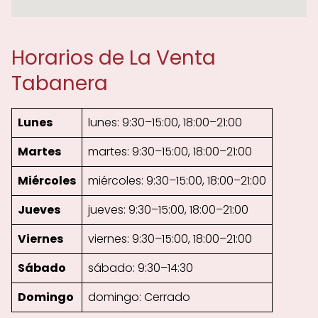
Horarios de La Venta
Tabanera
Lunes
lunes: 9:30–15:00, 18:00–21:00
Martes
martes: 9:30–15:00, 18:00–21:00
Miércoles
miércoles: 9:30–15:00, 18:00–21:00
Jueves
jueves: 9:30–15:00, 18:00–21:00
Viernes
viernes: 9:30–15:00, 18:00–21:00
Sábado
sábado: 9:30–14:30
Domingo
domingo: Cerrado