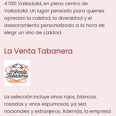
47001 Valladolid, en pleno centro de
Valladolid. Un lugar pensado para quienes
aprecian la calidad, la diversidad y el
asesoramiento personalizado a la hora de
elegir un vino de calidad.
La Venta Tabanera
La selección incluye vinos rojos, blancos,
rosados y vinos espumosos, ya sea
nacionales y extranjeros. Además, la empresa