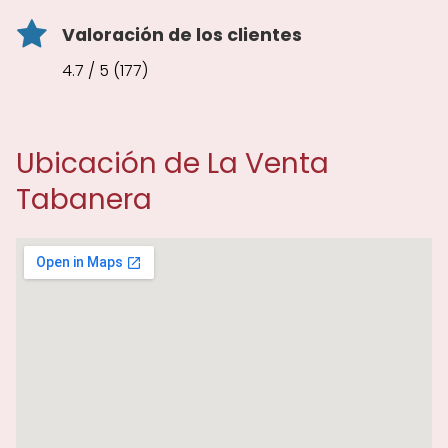
Valoración de los clientes
4.7 / 5 (177)
Ubicación de La Venta
Tabanera