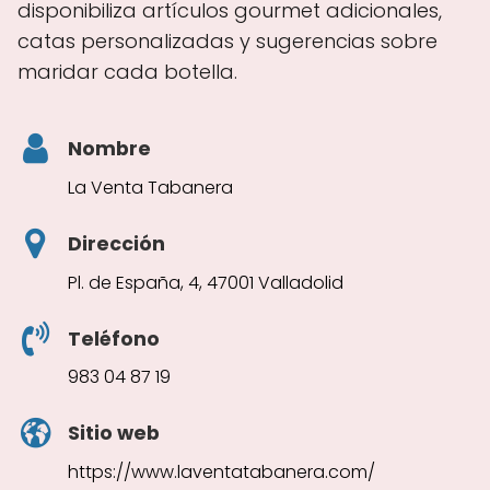
disponibiliza artículos gourmet adicionales,
catas personalizadas y sugerencias sobre
maridar cada botella.
Nombre
La Venta Tabanera
Dirección
Pl. de España, 4, 47001 Valladolid
Teléfono
983 04 87 19
Sitio web
https://www.laventatabanera.com/