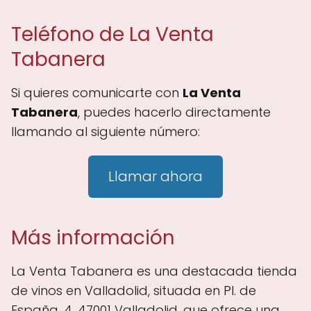
Teléfono de La Venta
Tabanera
Si quieres comunicarte con
La Venta
Tabanera
, puedes hacerlo directamente
llamando al siguiente número:
Llamar ahora
Más información
La Venta Tabanera es una destacada tienda
de vinos en Valladolid, situada en Pl. de
España, 4, 47001 Valladolid, que ofrece una