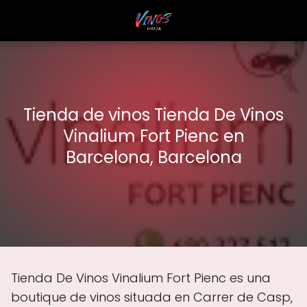
Tienda de vinos Tienda De Vinos
Vinalium Fort Pienc en
Barcelona, Barcelona
Tienda De Vinos Vinalium Fort Pienc es una
boutique de vinos situada en Carrer de Casp,