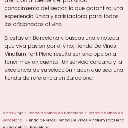
atención al cliente y el profundo
conocimiento del sector, lo que garantiza una
experiencia única y satisfactoria para todos
los aficionados al vino.
Si estás en Barcelona y buscas una vinoteca
que viva pasión por el vino, Tienda De Vinos
Vinalium Fort Pienc resulta ser una opción a
tener muy en cuenta . Un servicio cercano y la
excelencia de su selección hacen que sea una
tienda de referencia en Barcelona.
Vinos Rioja
Tienda de vinos en Barcelona
Tienda de vinos en
Barcelona
Tienda de vinos Tienda De Vinos Vinalium Fort Pienc
en Barcelona, Barcelona