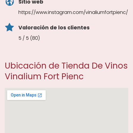
Sitio web
https://www.instagram.com/vinaliumfortpienc/
Valoración de los clientes
5 / 5 (80)
Ubicación de Tienda De Vinos
Vinalium Fort Pienc