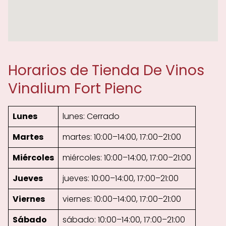
Horarios de Tienda De Vinos
Vinalium Fort Pienc
Lunes
lunes: Cerrado
Martes
martes: 10:00–14:00, 17:00–21:00
Miércoles
miércoles: 10:00–14:00, 17:00–21:00
Jueves
jueves: 10:00–14:00, 17:00–21:00
Viernes
viernes: 10:00–14:00, 17:00–21:00
Sábado
sábado: 10:00–14:00, 17:00–21:00