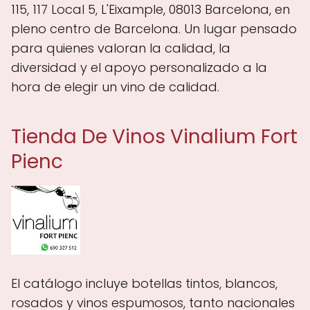
115, 117 Local 5, L'Eixample, 08013 Barcelona, en
pleno centro de Barcelona. Un lugar pensado
para quienes valoran la calidad, la
diversidad y el apoyo personalizado a la
hora de elegir un vino de calidad.
Tienda De Vinos Vinalium Fort
Pienc
El catálogo incluye botellas tintos, blancos,
rosados y vinos espumosos, tanto nacionales