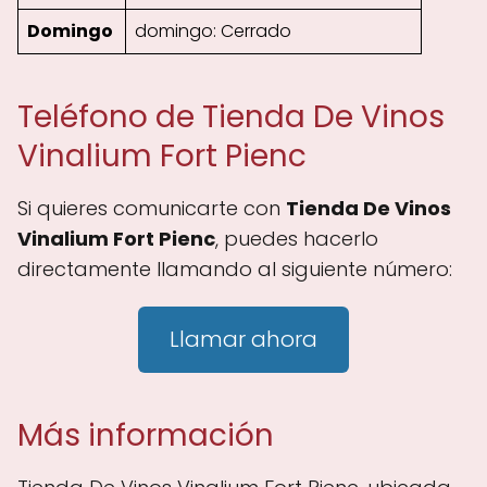
Domingo
domingo: Cerrado
Teléfono de Tienda De Vinos
Vinalium Fort Pienc
Si quieres comunicarte con
Tienda De Vinos
Vinalium Fort Pienc
, puedes hacerlo
directamente llamando al siguiente número:
Llamar ahora
Más información