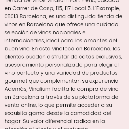
Tienda De Vinos Vinalium Fort Pienc, ubicada
en Carrer de Casp, 115, 117 Local 5, L'Eixample,
08013 Barcelona, es una distinguida tienda de
vinos en Barcelona que ofrece una cuidada
selección de vinos nacionales e
internacionales, ideal para los amantes del
buen vino. En esta vinoteca en Barcelona, los
clientes pueden disfrutar de catas exclusivas,
asesoramiento personalizado para elegir el
vino perfecto y una variedad de productos
gourmet que complementan su experiencia.
Además, Vinalium facilita la compra de vino
en Barcelona a través de su plataforma de
venta online, lo que permite acceder a su
exquisita gama desde la comodidad del
hogar. Su valor diferencial radica en la