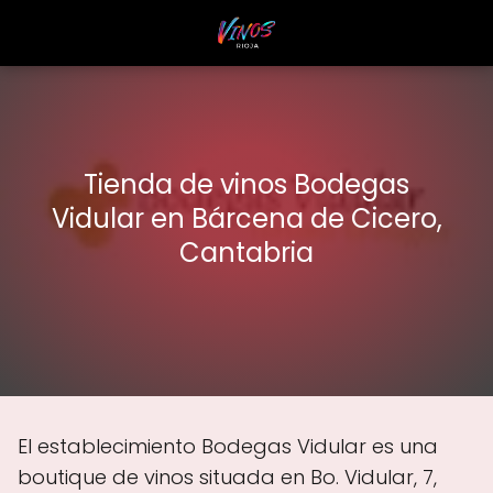
Tienda de vinos Bodegas
Vidular en Bárcena de Cicero,
Cantabria
El establecimiento Bodegas Vidular es una
boutique de vinos situada en Bo. Vidular, 7,