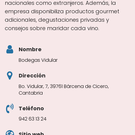
nacionales como extranjeros. Además, la
empresa disponibiliza productos gourmet
adicionales, degustaciones privadas y
consejos sobre maridar cada vino.
Nombre
Bodegas Vidular
Dirección
Bo. Vidular, 7, 39761 Bárcena de Cicero,
Cantabria
Teléfono
942 63 13 24
Sitio web