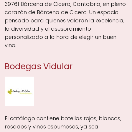
39761 Bárcena de Cicero, Cantabria, en pleno
corazón de Bárcena de Cicero. Un espacio
pensado para quienes valoran la excelencia,
la diversidad y el asesoramiento
personalizado a la hora de elegir un buen
vino.
Bodegas Vidular
El catálogo contiene botellas rojos, blancos,
rosados y vinos espumosos, ya sea