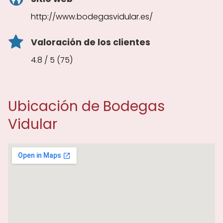
http://www.bodegasvidular.es/
Valoración de los clientes
4.8 / 5 (75)
Ubicación de Bodegas
Vidular