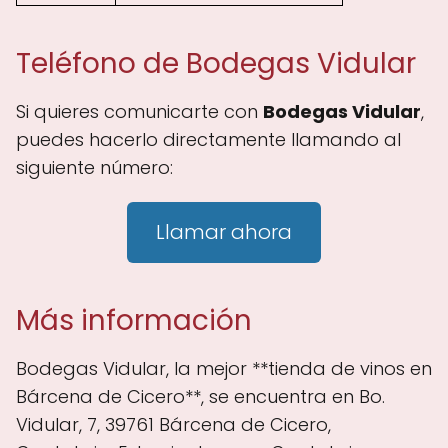
Teléfono de Bodegas Vidular
Si quieres comunicarte con
Bodegas Vidular
,
puedes hacerlo directamente llamando al
siguiente número:
Llamar ahora
Más información
Bodegas Vidular, la mejor **tienda de vinos en
Bárcena de Cicero**, se encuentra en Bo.
Vidular, 7, 39761 Bárcena de Cicero,