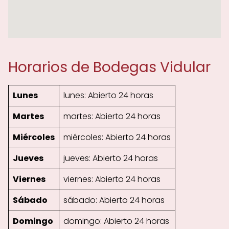
Horarios de Bodegas Vidular
Lunes
lunes: Abierto 24 horas
Martes
martes: Abierto 24 horas
Miércoles
miércoles: Abierto 24 horas
Jueves
jueves: Abierto 24 horas
Viernes
viernes: Abierto 24 horas
Sábado
sábado: Abierto 24 horas
Domingo
domingo: Abierto 24 horas