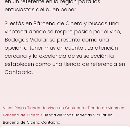
en un referente en la región para los
entusiastas del buen beber.
Si estás en Bárcena de Cicero y buscas una
vinoteca donde se respire pasión por el vino,
Bodegas Vidular se presenta como una
opción a tener muy en cuenta . La atención
cercana y la excelencia de su selección la
establecen como una tienda de referencia en
Cantabria.
Vinos Rioja
Tienda de vinos en Cantabria
Tienda de vinos en
Bárcena de Cicero
Tienda de vinos Bodegas Vidular en
Bárcena de Cicero, Cantabria