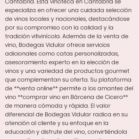
Cantabria. Esta vinoteca en Cantabria se
especializa en ofrecer una cuidada selección
de vinos locales y nacionales, destacándose
por su compromiso con la calidad y la
tradición vitivinícola. Además de la venta de
vino, Bodegas Vidular ofrece servicios
adicionales como catas personalizadas,
asesoramiento experto en la elección de
vinos y una variedad de productos gourmet
que complementan su oferta. Su plataforma
de **venta online** permite a los amantes del
vino **comprar vino en Bárcena de Cicero**
de manera cómoda y rápida. El valor
diferencial de Bodegas Vidular radica en su
atención al cliente y su enfoque en la
educación y disfrute del vino, convirtiéndola