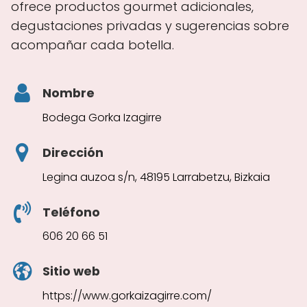
ofrece productos gourmet adicionales,
degustaciones privadas y sugerencias sobre
acompañar cada botella.
Nombre
Bodega Gorka Izagirre
Dirección
Legina auzoa s/n, 48195 Larrabetzu, Bizkaia
Teléfono
606 20 66 51
Sitio web
https://www.gorkaizagirre.com/