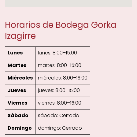
Horarios de Bodega Gorka
Izagirre
Lunes
lunes: 8:00–15:00
Martes
martes: 8:00–15:00
Miércoles
miércoles: 8:00–15:00
Jueves
jueves: 8:00–15:00
Viernes
viernes: 8:00–15:00
Sábado
sábado: Cerrado
Domingo
domingo: Cerrado