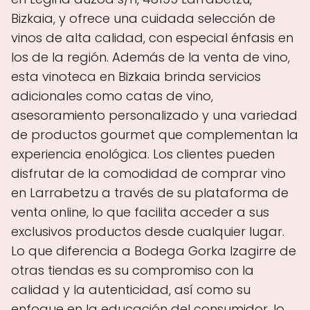
Bizkaia, y ofrece una cuidada selección de
vinos de alta calidad, con especial énfasis en
los de la región. Además de la venta de vino,
esta vinoteca en Bizkaia brinda servicios
adicionales como catas de vino,
asesoramiento personalizado y una variedad
de productos gourmet que complementan la
experiencia enológica. Los clientes pueden
disfrutar de la comodidad de comprar vino
en Larrabetzu a través de su plataforma de
venta online, lo que facilita acceder a sus
exclusivos productos desde cualquier lugar.
Lo que diferencia a Bodega Gorka Izagirre de
otras tiendas es su compromiso con la
calidad y la autenticidad, así como su
enfoque en la educación del consumidor, lo