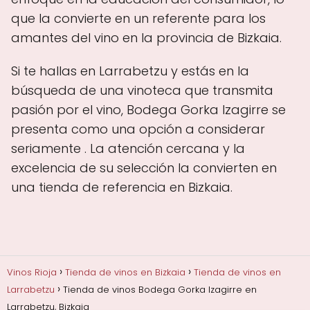
que la convierte en un referente para los
amantes del vino en la provincia de Bizkaia.
Si te hallas en Larrabetzu y estás en la
búsqueda de una vinoteca que transmita
pasión por el vino, Bodega Gorka Izagirre se
presenta como una opción a considerar
seriamente . La atención cercana y la
excelencia de su selección la convierten en
una tienda de referencia en Bizkaia.
Vinos Rioja
Tienda de vinos en Bizkaia
Tienda de vinos en
Larrabetzu
Tienda de vinos Bodega Gorka Izagirre en
Larrabetzu, Bizkaia