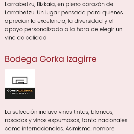
Larrabetzu, Bizkaia, en pleno corazón de
Larrabetzu. Un lugar pensado para quienes
aprecian la excelencia, la diversidad y el
apoyo personalizado a la hora de elegir un
vino de calidad.
Bodega Gorka Izagirre
La selección incluye vinos tintos, blancos,
rosados y vinos espumosos, tanto nacionales
como internacionales. Asimismo, nombre