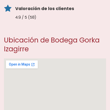
Valoración de los clientes
4.9 / 5 (58)
Ubicación de Bodega Gorka
Izagirre