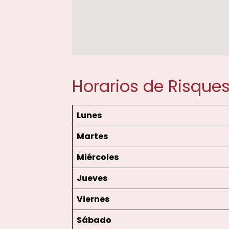
Horarios de Risque
Lunes
Martes
Miércoles
Jueves
Viernes
Sábado