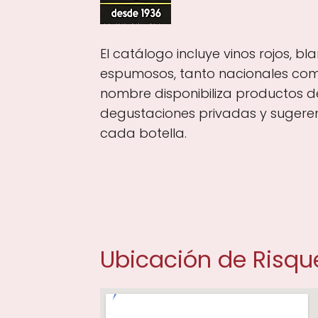
El catálogo incluye vinos rojos, bl
espumosos, tanto nacionales com
nombre disponibiliza productos d
degustaciones privadas y sugere
cada botella.
Ubicación de Risqu