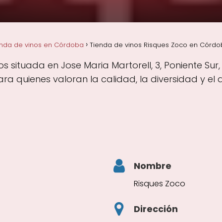
enda de vinos en Córdoba
Tienda de vinos Risques Zoco en Córd
s situada en Jose Maria Martorell, 3, Poniente Su
a quienes valoran la calidad, la diversidad y el
Nombre
Risques Zoco
Dirección