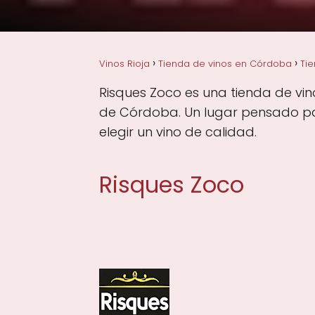
Vinos Rioja
Tienda de vinos en Córdoba
Ti
Risques Zoco es una tienda de vino
de Córdoba. Un lugar pensado par
elegir un vino de calidad.
Risques Zoco