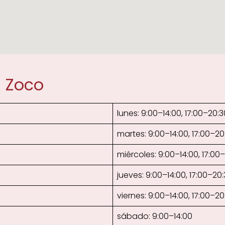
s Zoco
lunes: 9:00–14:00, 17:00–20:3
martes: 9:00–14:00, 17:00–20
miércoles: 9:00–14:00, 17:00
jueves: 9:00–14:00, 17:00–20
viernes: 9:00–14:00, 17:00–20
sábado: 9:00–14:00