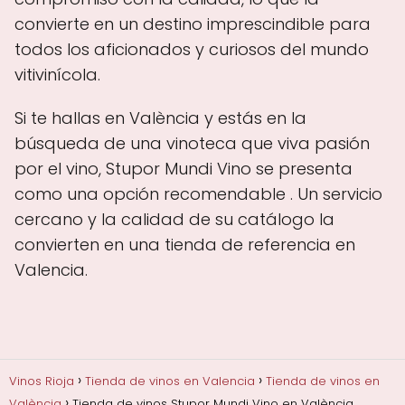
convierte en un destino imprescindible para
todos los aficionados y curiosos del mundo
vitivinícola.
Si te hallas en València y estás en la
búsqueda de una vinoteca que viva pasión
por el vino, Stupor Mundi Vino se presenta
como una opción recomendable . Un servicio
cercano y la calidad de su catálogo la
convierten en una tienda de referencia en
Valencia.
Vinos Rioja
Tienda de vinos en Valencia
Tienda de vinos en
València
Tienda de vinos Stupor Mundi Vino en València,