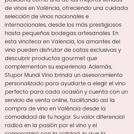
de vinos en València, ofreciendo una cuidada
selección de vinos nacionales e
internacionales, desde los más prestigiosos
hasta pequeñas bodegas artesanales. En
esta vinoteca en Valencia, los amantes del
vino pueden disfrutar de catas exclusivas y
descubrir productos gourmet que
complementan su experiencia. Además,
Stupor Mundi Vino brinda un asesoramiento
personalizado para ayudarte a elegir el vino
perfecto para cada ocasión y cuenta con un
servicio de venta online, facilitando así la
compra de vino en València desde la
comodidad de tu hogar. Su valor diferencial
radica en la pasión por el vino y el
compromiso con la calidad, lo que la