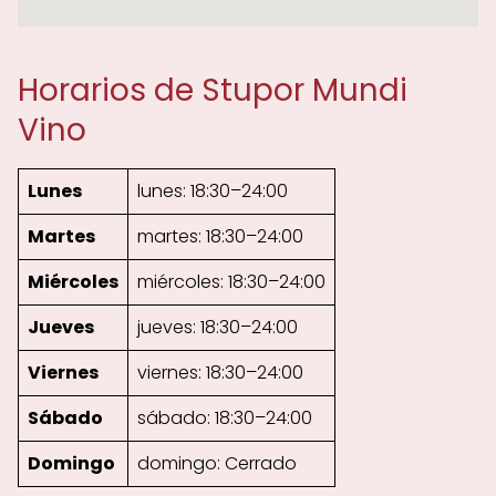
Horarios de Stupor Mundi
Vino
Lunes
lunes: 18:30–24:00
Martes
martes: 18:30–24:00
Miércoles
miércoles: 18:30–24:00
Jueves
jueves: 18:30–24:00
Viernes
viernes: 18:30–24:00
Sábado
sábado: 18:30–24:00
Domingo
domingo: Cerrado