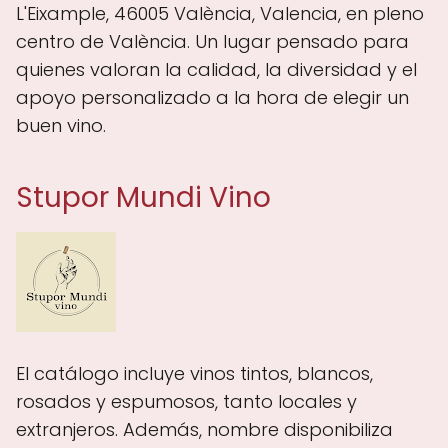
L'Eixample, 46005 València, Valencia, en pleno
centro de València. Un lugar pensado para
quienes valoran la calidad, la diversidad y el
apoyo personalizado a la hora de elegir un
buen vino.
Stupor Mundi Vino
El catálogo incluye vinos tintos, blancos,
rosados y espumosos, tanto locales y
extranjeros. Además, nombre disponibiliza