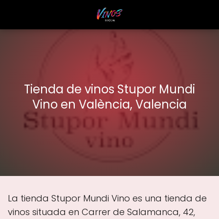
Tienda de vinos Stupor Mundi
Vino en València, Valencia
La tienda Stupor Mundi Vino es una tienda de
vinos situada en Carrer de Salamanca, 42,