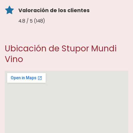
Valoración de los clientes
4.8 / 5 (148)
Ubicación de Stupor Mundi
Vino