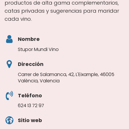
productos de alta gama complementarios,
catas privadas y sugerencias para maridar
cada vino.
Nombre
Stupor Mundi Vino
Dirección
Carrer de Salamanca, 42, L'Eixample, 46005
València, Valencia
Teléfono
624 13 72 97
Sitio web