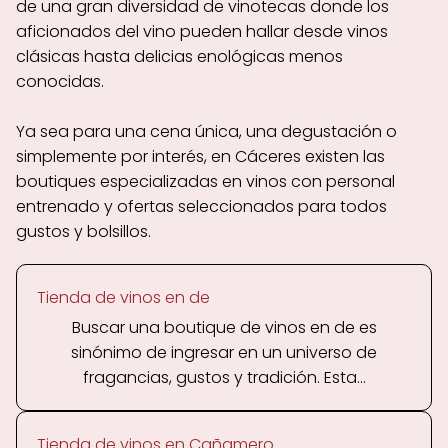
de una gran diversidad de vinotecas donde los
aficionados del vino pueden hallar desde vinos
clásicas hasta delicias enológicas menos
conocidas.
Ya sea para una cena única, una degustación o
simplemente por interés, en Cáceres existen las
boutiques especializadas en vinos con personal
entrenado y ofertas seleccionados para todos
gustos y bolsillos.
Tienda de vinos en de
Buscar una boutique de vinos en de es
sinónimo de ingresar en un universo de
fragancias, gustos y tradición. Esta...
Tienda de vinos en Cañamero