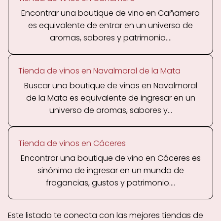
Encontrar una boutique de vino en Cañamero
es equivalente de entrar en un universo de
aromas, sabores y patrimonio....
Tienda de vinos en Navalmoral de la Mata
Buscar una boutique de vinos en Navalmoral
de la Mata es equivalente de ingresar en un
universo de aromas, sabores y...
Tienda de vinos en Cáceres
Encontrar una boutique de vino en Cáceres es
sinónimo de ingresar en un mundo de
fragancias, gustos y patrimonio....
Este listado te conecta con las mejores tiendas de