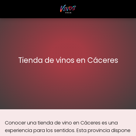
Tienda de vinos en Cáceres
Conocer una tienda de vino en Cáceres es una
experiencia para los sentidos. Esta provincia dispone