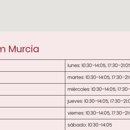
um Murcia
lunes: 10:30–14:05, 17:30–21:0
martes: 10:30–14:05, 17:30–21
miércoles: 10:30–14:05, 17:30
jueves: 10:30–14:05, 17:30–21:
viernes: 10:30–14:05, 17:30–21
sábado: 10:30–14:05