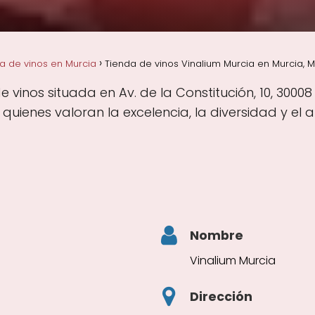
a de vinos en Murcia
Tienda de vinos Vinalium Murcia en Murcia, M
 vinos situada en Av. de la Constitución, 10, 3000
uienes valoran la excelencia, la diversidad y el
Nombre
Vinalium Murcia
Dirección