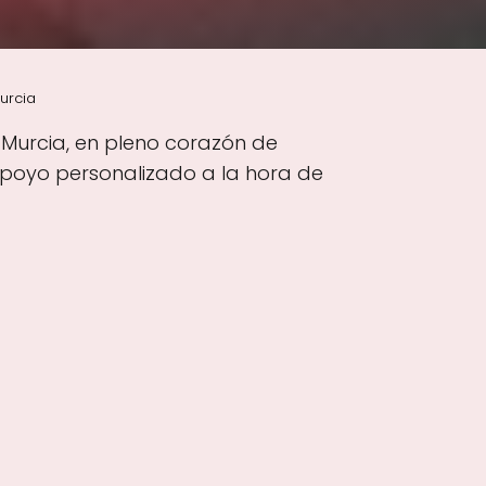
urcia
8 Murcia, en pleno corazón de
 apoyo personalizado a la hora de