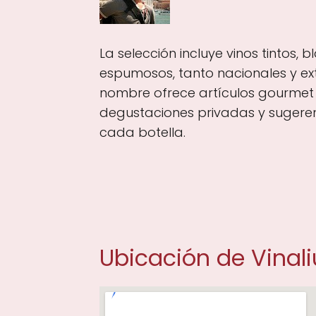
La selección incluye vinos tintos, 
espumosos, tanto nacionales y ex
nombre ofrece artículos gourmet
degustaciones privadas y suger
cada botella.
Ubicación de Vinal