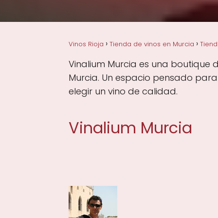
Vinos Rioja
Tienda de vinos en Murcia
Tiend
Vinalium Murcia es una boutique de
Murcia. Un espacio pensado para q
elegir un vino de calidad.
Vinalium Murcia