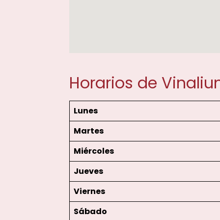
Horarios de Vinali
Lunes
Martes
Miércoles
Jueves
Viernes
Sábado