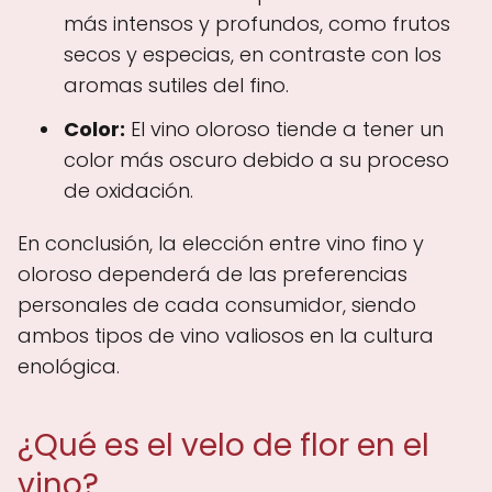
más intensos y profundos, como frutos
secos y especias, en contraste con los
aromas sutiles del fino.
Color:
El vino oloroso tiende a tener un
color más oscuro debido a su proceso
de oxidación.
En conclusión, la elección entre vino fino y
oloroso dependerá de las preferencias
personales de cada consumidor, siendo
ambos tipos de vino valiosos en la cultura
enológica.
¿Qué es el velo de flor en el
vino?