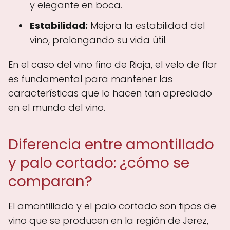
y elegante en boca.
Estabilidad:
Mejora la estabilidad del
vino, prolongando su vida útil.
En el caso del vino fino de Rioja, el velo de flor
es fundamental para mantener las
características que lo hacen tan apreciado
en el mundo del vino.
Diferencia entre amontillado
y palo cortado: ¿cómo se
comparan?
El amontillado y el palo cortado son tipos de
vino que se producen en la región de Jerez,