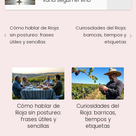
varía según el vino
Cómo hablar de Rioja
Curiosidades del Rioja:
sin postureo: frases
barricas, tiempos y
útiles y sencillas
etiquetas
Cómo hablar de
Curiosidades del
Rioja sin postureo:
Rioja: barricas,
frases útiles y
tiempos y
sencillas
etiquetas