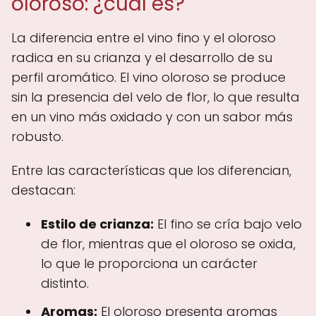
oloroso: ¿cuál es?
La diferencia entre el vino fino y el oloroso
radica en su crianza y el desarrollo de su
perfil aromático. El vino oloroso se produce
sin la presencia del velo de flor, lo que resulta
en un vino más oxidado y con un sabor más
robusto.
Entre las características que los diferencian,
destacan:
Estilo de crianza:
El fino se cría bajo velo
de flor, mientras que el oloroso se oxida,
lo que le proporciona un carácter
distinto.
Aromas:
El oloroso presenta aromas