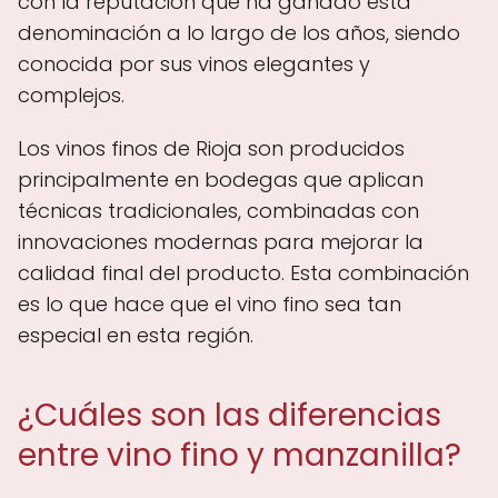
con la reputación que ha ganado esta
denominación a lo largo de los años, siendo
conocida por sus vinos elegantes y
complejos.
Los vinos finos de Rioja son producidos
principalmente en bodegas que aplican
técnicas tradicionales, combinadas con
innovaciones modernas para mejorar la
calidad final del producto. Esta combinación
es lo que hace que el vino fino sea tan
especial en esta región.
¿Cuáles son las diferencias
entre vino fino y manzanilla?