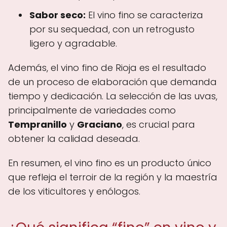
Sabor seco:
El vino fino se caracteriza
por su sequedad, con un retrogusto
ligero y agradable.
Además, el vino fino de Rioja es el resultado
de un proceso de elaboración que demanda
tiempo y dedicación. La selección de las uvas,
principalmente de variedades como
Tempranillo
y
Graciano
, es crucial para
obtener la calidad deseada.
En resumen, el vino fino es un producto único
que refleja el terroir de la región y la maestría
de los viticultores y enólogos.