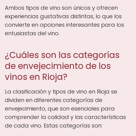
Ambos tipos de vino son únicos y ofrecen
experiencias gustativas distintas, lo que los
convierte en opciones interesantes para los
entusiastas del vino.
¿Cuáles son las categorías
de envejecimiento de los
vinos en Rioja?
La clasificación y tipos de vino en Rioja se
dividen en diferentes categorías de
envejecimiento, que son esenciales para
comprender la calidad y las características
de cada vino. Estas categorías son: