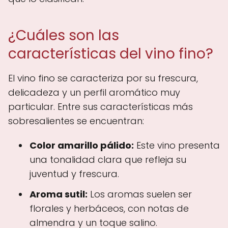
¿Cuáles son las
características del vino fino?
El vino fino se caracteriza por su frescura,
delicadeza y un perfil aromático muy
particular. Entre sus características más
sobresalientes se encuentran:
Color amarillo pálido:
Este vino presenta
una tonalidad clara que refleja su
juventud y frescura.
Aroma sutil:
Los aromas suelen ser
florales y herbáceos, con notas de
almendra y un toque salino.