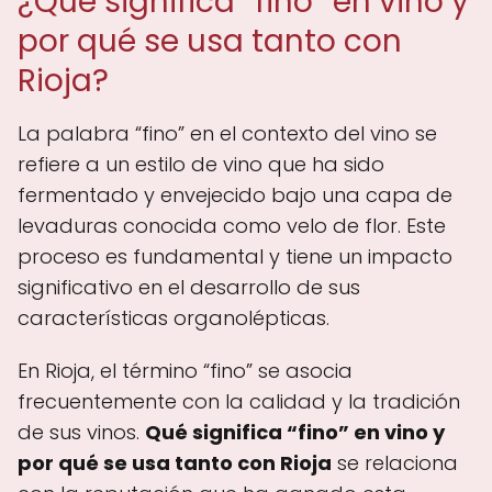
¿Qué significa “fino” en vino y
por qué se usa tanto con
Rioja?
La palabra “fino” en el contexto del vino se
refiere a un estilo de vino que ha sido
fermentado y envejecido bajo una capa de
levaduras conocida como velo de flor. Este
proceso es fundamental y tiene un impacto
significativo en el desarrollo de sus
características organolépticas.
En Rioja, el término “fino” se asocia
frecuentemente con la calidad y la tradición
de sus vinos.
Qué significa “fino” en vino y
por qué se usa tanto con Rioja
se relaciona