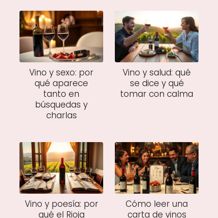
Vino y sexo: por
Vino y salud: qué
qué aparece
se dice y qué
tanto en
tomar con calma
búsquedas y
charlas
Vino y poesía: por
Cómo leer una
qué el Rioja
carta de vinos