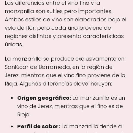
Las diferencias entre el vino fino y la
manzanilla son sutiles pero importantes.
Ambos estilos de vino son elaborados bajo el
velo de flor, pero cada uno proviene de
regiones distintas y presenta características
únicas.
La manzanilla se produce exclusivamente en
Sanlúcar de Barrameda, en la región de
Jerez, mientras que el vino fino proviene de la
Rioja. Algunas diferencias clave incluyen:
Origen geográfico:
La manzanilla es un
vino de Jerez, mientras que el fino es de
Rioja.
Perfil de sabor:
La manzanilla tiende a