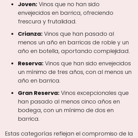
Joven:
Vinos que no han sido
envejecidos en barrica, ofreciendo
frescura y frutalidad.
Crianza:
Vinos que han pasado al
menos un año en barricas de roble y un
año en botella, aportando complejidad.
Reserva:
Vinos que han sido envejecidos
un mínimo de tres años, con al menos un
año en barrica.
Gran Reserva:
Vinos excepcionales que
han pasado al menos cinco años en
bodega, con un mínimo de dos en
barrica.
Estas categorías reflejan el compromiso de la