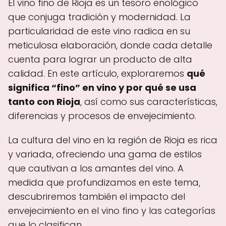
El vino fino de Rioja es un tesoro enológico
que conjuga tradición y modernidad. La
particularidad de este vino radica en su
meticulosa elaboración, donde cada detalle
cuenta para lograr un producto de alta
calidad. En este artículo, exploraremos
qué
significa “fino” en vino y por qué se usa
tanto con Rioja
, así como sus características,
diferencias y procesos de envejecimiento.
La cultura del vino en la región de Rioja es rica
y variada, ofreciendo una gama de estilos
que cautivan a los amantes del vino. A
medida que profundizamos en este tema,
descubriremos también el impacto del
envejecimiento en el vino fino y las categorías
que lo clasifican.