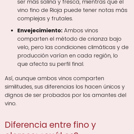
ser más salina y fresca, mientras que el
vino fino de Rioja puede tener notas más
complejas y frutales.
Envejecimiento:
Ambos vinos
comparten el método de crianza bajo
velo, pero las condiciones climáticas y de
producción varían en cada región, lo
que afecta su perfil final.
Así, aunque ambos vinos comparten
similitudes, sus diferencias los hacen únicos y
dignos de ser probados por los amantes del
vino.
Diferencia entre fino y