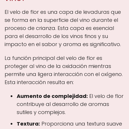
El velo de flor es una capa de levaduras que
se forma en la superficie del vino durante el
proceso de crianza. Esta capa es esencial
para el desarrollo de los vinos finos y su
impacto en el sabor y aroma es significativo.
La función principal del velo de flor es
proteger al vino de la oxidación mientras
permite una ligera interacción con el oxígeno.
Esta interacción resulta en:
Aumento de complejidad:
El velo de flor
contribuye al desarrollo de aromas
sutiles y complejos.
Textura:
Proporciona una textura suave