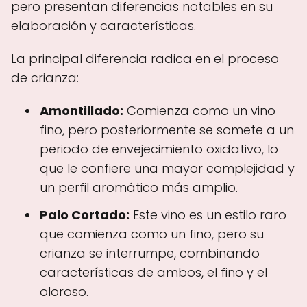
pero presentan diferencias notables en su
elaboración y características.
La principal diferencia radica en el proceso
de crianza:
Amontillado:
Comienza como un vino
fino, pero posteriormente se somete a un
periodo de envejecimiento oxidativo, lo
que le confiere una mayor complejidad y
un perfil aromático más amplio.
Palo Cortado:
Este vino es un estilo raro
que comienza como un fino, pero su
crianza se interrumpe, combinando
características de ambos, el fino y el
oloroso.