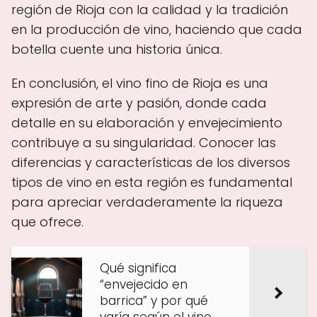
región de Rioja con la calidad y la tradición
en la producción de vino, haciendo que cada
botella cuente una historia única.
En conclusión, el vino fino de Rioja es una
expresión de arte y pasión, donde cada
detalle en su elaboración y envejecimiento
contribuye a su singularidad. Conocer las
diferencias y características de los diversos
tipos de vino en esta región es fundamental
para apreciar verdaderamente la riqueza
que ofrece.
Qué significa
“envejecido en
barrica” y por qué