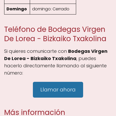
Domingo
domingo: Cerrado
Teléfono de Bodegas Virgen
De Lorea - Bizkaiko Txakolina
Si quieres comunicarte con
Bodegas Virgen
De Lorea - Bizkaiko Txakolina
, puedes
hacerlo directamente llamando al siguiente
número:
Llamar ahora
Más información