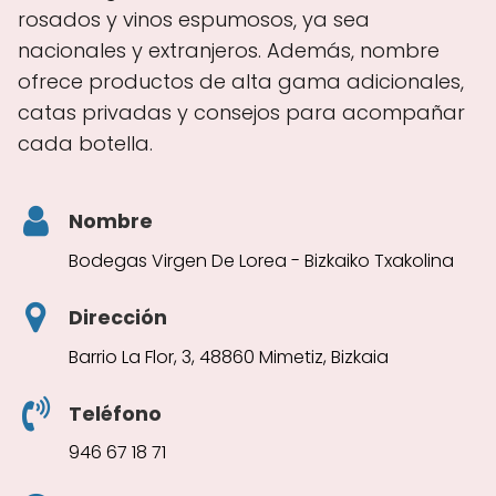
rosados y vinos espumosos, ya sea
nacionales y extranjeros. Además, nombre
ofrece productos de alta gama adicionales,
catas privadas y consejos para acompañar
cada botella.
Nombre
Bodegas Virgen De Lorea - Bizkaiko Txakolina
Dirección
Barrio La Flor, 3, 48860 Mimetiz, Bizkaia
Teléfono
946 67 18 71