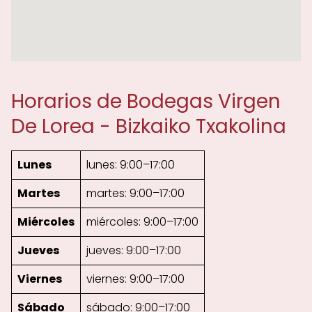
Horarios de Bodegas Virgen
De Lorea - Bizkaiko Txakolina
Lunes
lunes: 9:00–17:00
Martes
martes: 9:00–17:00
Miércoles
miércoles: 9:00–17:00
Jueves
jueves: 9:00–17:00
Viernes
viernes: 9:00–17:00
Sábado
sábado: 9:00–17:00