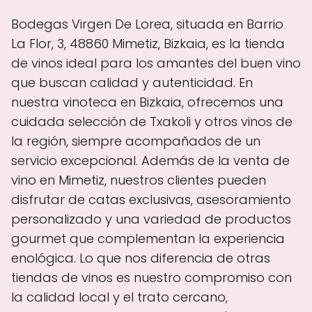
Bodegas Virgen De Lorea, situada en Barrio
La Flor, 3, 48860 Mimetiz, Bizkaia, es la tienda
de vinos ideal para los amantes del buen vino
que buscan calidad y autenticidad. En
nuestra vinoteca en Bizkaia, ofrecemos una
cuidada selección de Txakoli y otros vinos de
la región, siempre acompañados de un
servicio excepcional. Además de la venta de
vino en Mimetiz, nuestros clientes pueden
disfrutar de catas exclusivas, asesoramiento
personalizado y una variedad de productos
gourmet que complementan la experiencia
enológica. Lo que nos diferencia de otras
tiendas de vinos es nuestro compromiso con
la calidad local y el trato cercano,