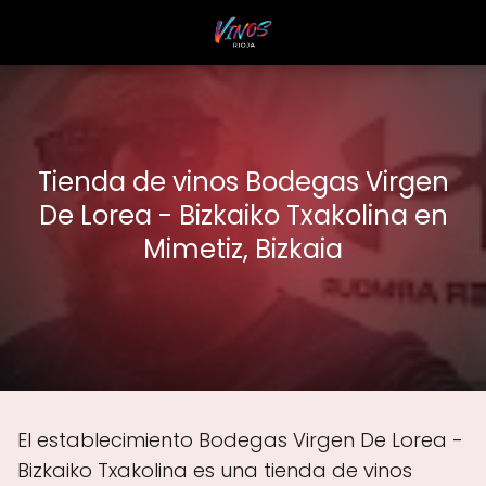
Tienda de vinos Bodegas Virgen
De Lorea - Bizkaiko Txakolina en
Mimetiz, Bizkaia
El establecimiento Bodegas Virgen De Lorea -
Bizkaiko Txakolina es una tienda de vinos