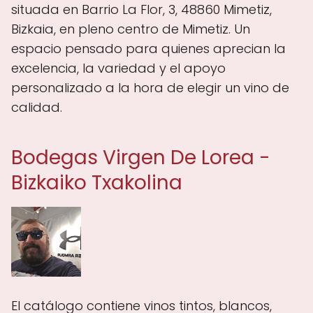
situada en Barrio La Flor, 3, 48860 Mimetiz,
Bizkaia, en pleno centro de Mimetiz. Un
espacio pensado para quienes aprecian la
excelencia, la variedad y el apoyo
personalizado a la hora de elegir un vino de
calidad.
Bodegas Virgen De Lorea -
Bizkaiko Txakolina
El catálogo contiene vinos tintos, blancos,