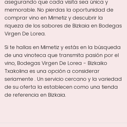
asegurando que cada visita sea única y
memorable. No pierdas la oportunidad de
comprar vino en Mimetiz y descubrir la
riqueza de los sabores de Bizkaia en Bodegas
Virgen De Lorea.
Si te hallas en Mimetiz y estás en la búsqueda
de una vinoteca que transmita pasión por el
vino, Bodegas Virgen De Lorea - Bizkaiko
Txakolina es una opción a considerar
seriamente . Un servicio cercano y la variedad
de su oferta la establecen como una tienda
de referencia en Bizkaia.