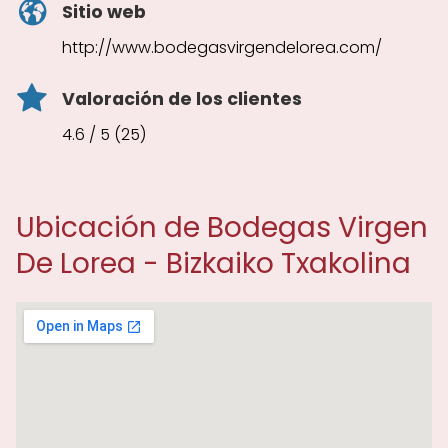
Sitio web
http://www.bodegasvirgendelorea.com/
Valoración de los clientes
4.6 / 5 (25)
Ubicación de Bodegas Virgen
De Lorea - Bizkaiko Txakolina