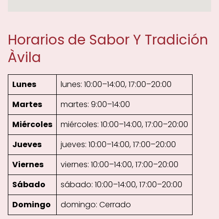
Horarios de Sabor Y Tradición
Àvila
Lunes
lunes: 10:00–14:00, 17:00–20:00
Martes
martes: 9:00–14:00
Miércoles
miércoles: 10:00–14:00, 17:00–20:00
Jueves
jueves: 10:00–14:00, 17:00–20:00
Viernes
viernes: 10:00–14:00, 17:00–20:00
Sábado
sábado: 10:00–14:00, 17:00–20:00
Domingo
domingo: Cerrado