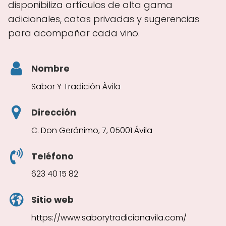
disponibiliza artículos de alta gama
adicionales, catas privadas y sugerencias
para acompañar cada vino.
Nombre
Sabor Y Tradición Àvila
Dirección
C. Don Gerónimo, 7, 05001 Ávila
Teléfono
623 40 15 82
Sitio web
https://www.saborytradicionavila.com/