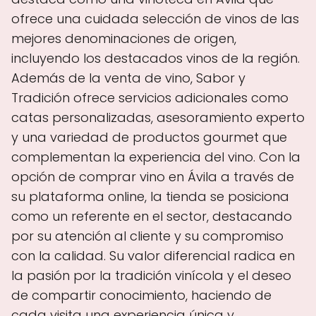
ofrece una cuidada selección de vinos de las
mejores denominaciones de origen,
incluyendo los destacados vinos de la región.
Además de la venta de vino, Sabor y
Tradición ofrece servicios adicionales como
catas personalizadas, asesoramiento experto
y una variedad de productos gourmet que
complementan la experiencia del vino. Con la
opción de comprar vino en Ávila a través de
su plataforma online, la tienda se posiciona
como un referente en el sector, destacando
por su atención al cliente y su compromiso
con la calidad. Su valor diferencial radica en
la pasión por la tradición vinícola y el deseo
de compartir conocimiento, haciendo de
cada visita una experiencia única y