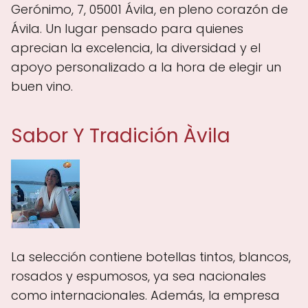
Gerónimo, 7, 05001 Ávila, en pleno corazón de
Ávila. Un lugar pensado para quienes
aprecian la excelencia, la diversidad y el
apoyo personalizado a la hora de elegir un
buen vino.
Sabor Y Tradición Àvila
La selección contiene botellas tintos, blancos,
rosados y espumosos, ya sea nacionales
como internacionales. Además, la empresa