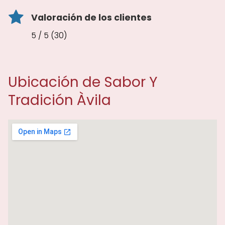
Valoración de los clientes
5 / 5 (30)
Ubicación de Sabor Y
Tradición Àvila