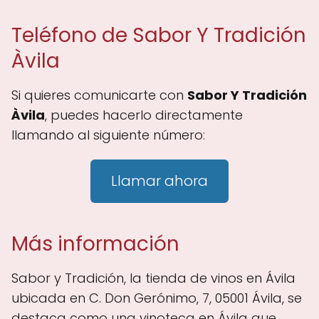
Teléfono de Sabor Y Tradición
Àvila
Si quieres comunicarte con
Sabor Y Tradición
Àvila
, puedes hacerlo directamente
llamando al siguiente número:
Llamar ahora
Más información
Sabor y Tradición, la tienda de vinos en Ávila
ubicada en C. Don Gerónimo, 7, 05001 Ávila, se
destaca como una vinoteca en Ávila que