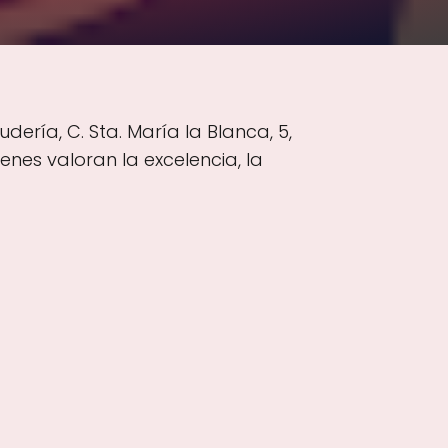
ería, C. Sta. María la Blanca, 5,
enes valoran la excelencia, la