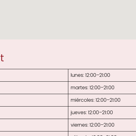
t
lunes: 12:00–21:00
martes: 12:00–21:00
miércoles: 12:00–21:00
jueves: 12:00–21:00
viernes: 12:00–21:00