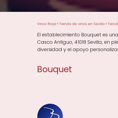
Vinos Rioja
Tienda de vinos en Sevilla
Tiend
El establecimiento Bouquet es una 
Casco Antiguo, 41018 Sevilla, en p
diversidad y el apoyo personalizad
Bouquet