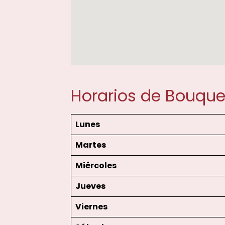
Horarios de Bouque
Lunes
Martes
Miércoles
Jueves
Viernes