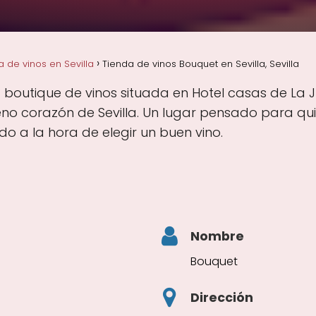
a de vinos en Sevilla
Tienda de vinos Bouquet en Sevilla, Sevilla
boutique de vinos situada en Hotel casas de La Jud
leno corazón de Sevilla. Un lugar pensado para qui
o a la hora de elegir un buen vino.
Nombre
Bouquet
Dirección