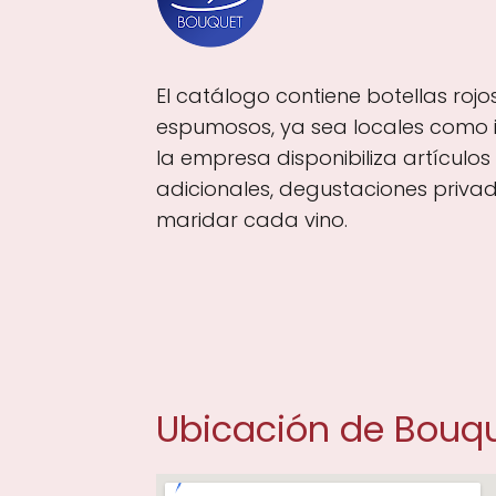
El catálogo contiene botellas rojo
espumosos, ya sea locales como 
la empresa disponibiliza artículo
adicionales, degustaciones priva
maridar cada vino.
Ubicación de Bouq