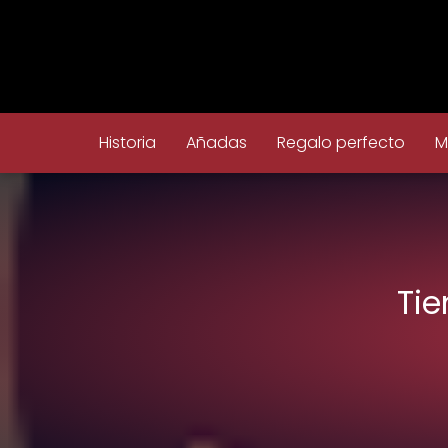
Historia
Añadas
Regalo perfecto
M
Tie