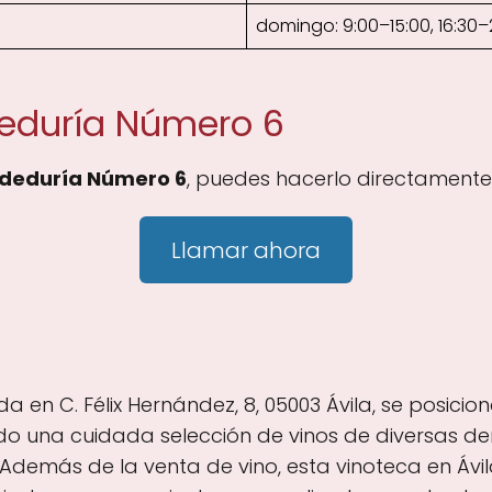
domingo: 9:00–15:00, 16:30–
deduría Número 6
deduría Número 6
, puedes hacerlo directamente
Llamar ahora
 en C. Félix Hernández, 8, 05003 Ávila, se posici
endo una cuidada selección de vinos de diversas d
Además de la venta de vino, esta vinoteca en Ávil