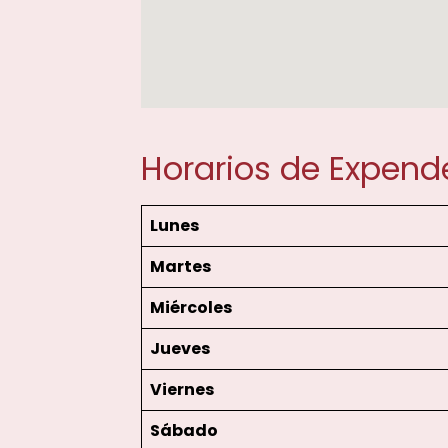
Horarios de Expend
Lunes
Martes
Miércoles
Jueves
Viernes
Sábado