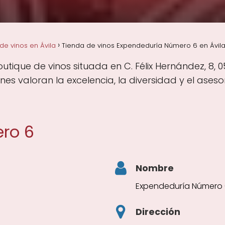
de vinos en Ávila
Tienda de vinos Expendeduría Número 6 en Ávila,
ique de vinos situada en C. Félix Hernández, 8, 0
nes valoran la excelencia, la diversidad y el ase
ro 6
Nombre
Expendeduría Número
Dirección