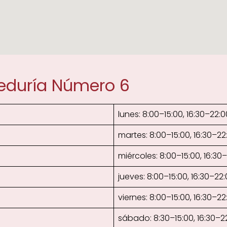
eduría Número 6
lunes: 8:00–15:00, 16:30–22:0
martes: 8:00–15:00, 16:30–22
miércoles: 8:00–15:00, 16:30
jueves: 8:00–15:00, 16:30–22
viernes: 8:00–15:00, 16:30–22
sábado: 8:30–15:00, 16:30–2