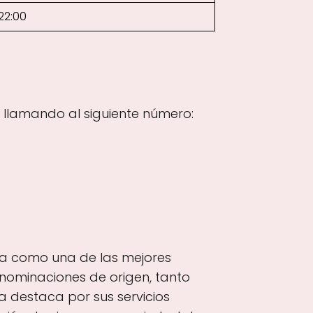
22:00
 llamando al siguiente número:
ona como una de las mejores
enominaciones de origen, tanto
a destaca por sus servicios