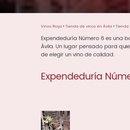
Vinos Rioja
Tienda de vinos en Ávila
Tienda 
Expendeduría Número 6 es una bout
Ávila. Un lugar pensado para quie
de elegir un vino de calidad.
Expendeduría Núme