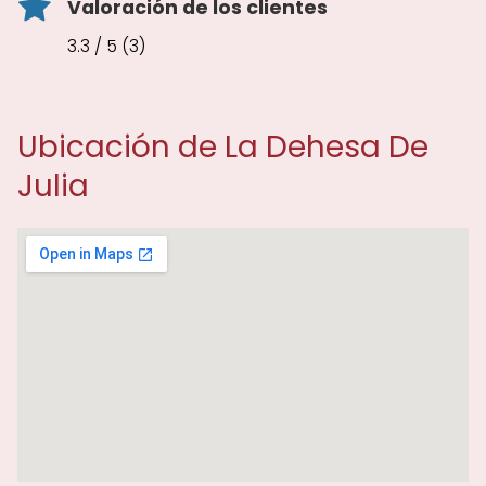
Valoración de los clientes
3.3 / 5 (3)
Ubicación de La Dehesa De
Julia