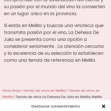
su pasión por el mundo del vino la convierten
en un lugar único en la provincia.
Si estás en Melilla y buscas una vinoteca que
transmita pasión por el vino, La Dehesa De
Julia se presenta como una opción a
considerar seriamente . La atención cercana
y la excelencia de su selección la establecen
como una tienda de referencia en Melilla.
Vinos Rioja
Tienda de vinos en Melilla
Tienda de vinos en
Melilla
Tienda de vinos La Dehesa De Julia en Melilla, Melilla
Gestionar consentimiento
Añadas, crianza y guarda
Bodegas y marcas de