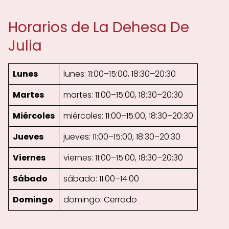
Horarios de La Dehesa De
Julia
Lunes
lunes: 11:00–15:00, 18:30–20:30
Martes
martes: 11:00–15:00, 18:30–20:30
Miércoles
miércoles: 11:00–15:00, 18:30–20:30
Jueves
jueves: 11:00–15:00, 18:30–20:30
Viernes
viernes: 11:00–15:00, 18:30–20:30
Sábado
sábado: 11:00–14:00
Domingo
domingo: Cerrado