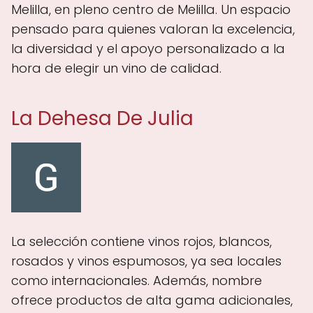
Melilla, en pleno centro de Melilla. Un espacio
pensado para quienes valoran la excelencia,
la diversidad y el apoyo personalizado a la
hora de elegir un vino de calidad.
La Dehesa De Julia
La selección contiene vinos rojos, blancos,
rosados y vinos espumosos, ya sea locales
como internacionales. Además, nombre
ofrece productos de alta gama adicionales,