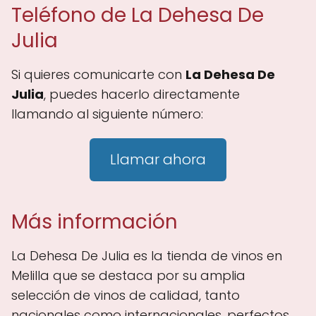
Teléfono de La Dehesa De
Julia
Si quieres comunicarte con
La Dehesa De
Julia
, puedes hacerlo directamente
llamando al siguiente número:
Llamar ahora
Más información
La Dehesa De Julia es la tienda de vinos en
Melilla que se destaca por su amplia
selección de vinos de calidad, tanto
nacionales como internacionales, perfectos