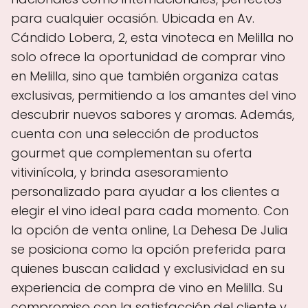
para cualquier ocasión. Ubicada en Av.
Cándido Lobera, 2, esta vinoteca en Melilla no
solo ofrece la oportunidad de comprar vino
en Melilla, sino que también organiza catas
exclusivas, permitiendo a los amantes del vino
descubrir nuevos sabores y aromas. Además,
cuenta con una selección de productos
gourmet que complementan su oferta
vitivinícola, y brinda asesoramiento
personalizado para ayudar a los clientes a
elegir el vino ideal para cada momento. Con
la opción de venta online, La Dehesa De Julia
se posiciona como la opción preferida para
quienes buscan calidad y exclusividad en su
experiencia de compra de vino en Melilla. Su
compromiso con la satisfacción del cliente y