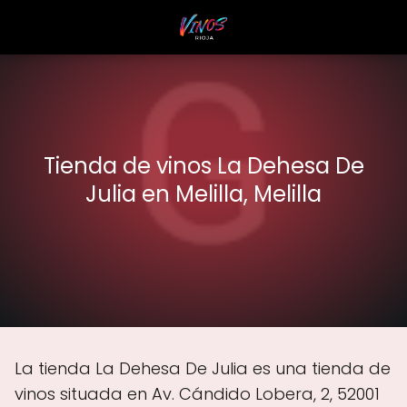
Tienda de vinos La Dehesa De
Julia en Melilla, Melilla
La tienda La Dehesa De Julia es una tienda de
vinos situada en Av. Cándido Lobera, 2, 52001