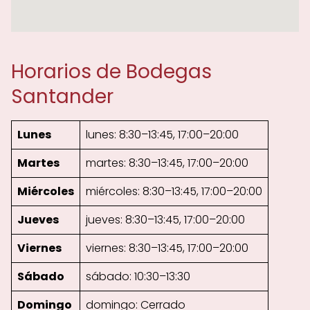
Horarios de Bodegas
Santander
Lunes
lunes: 8:30–13:45, 17:00–20:00
Martes
martes: 8:30–13:45, 17:00–20:00
Miércoles
miércoles: 8:30–13:45, 17:00–20:00
Jueves
jueves: 8:30–13:45, 17:00–20:00
Viernes
viernes: 8:30–13:45, 17:00–20:00
Sábado
sábado: 10:30–13:30
Domingo
domingo: Cerrado