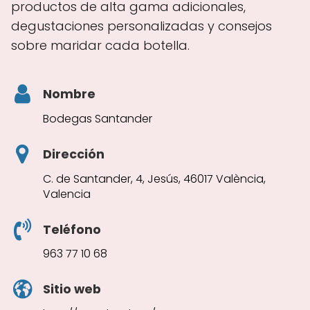
productos de alta gama adicionales,
degustaciones personalizadas y consejos
sobre maridar cada botella.
Nombre
Bodegas Santander
Dirección
C. de Santander, 4, Jesús, 46017 València,
Valencia
Teléfono
963 77 10 68
Sitio web