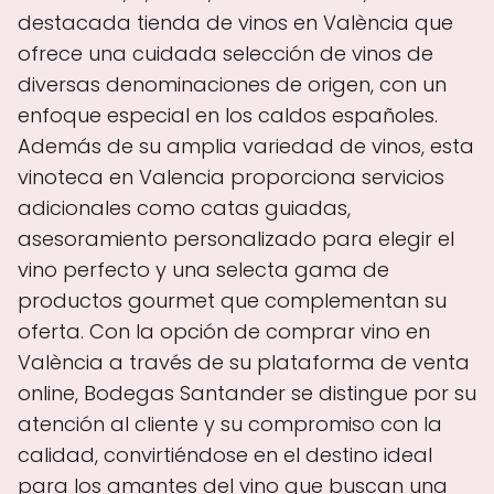
destacada tienda de vinos en València que
ofrece una cuidada selección de vinos de
diversas denominaciones de origen, con un
enfoque especial en los caldos españoles.
Además de su amplia variedad de vinos, esta
vinoteca en Valencia proporciona servicios
adicionales como catas guiadas,
asesoramiento personalizado para elegir el
vino perfecto y una selecta gama de
productos gourmet que complementan su
oferta. Con la opción de comprar vino en
València a través de su plataforma de venta
online, Bodegas Santander se distingue por su
atención al cliente y su compromiso con la
calidad, convirtiéndose en el destino ideal
para los amantes del vino que buscan una