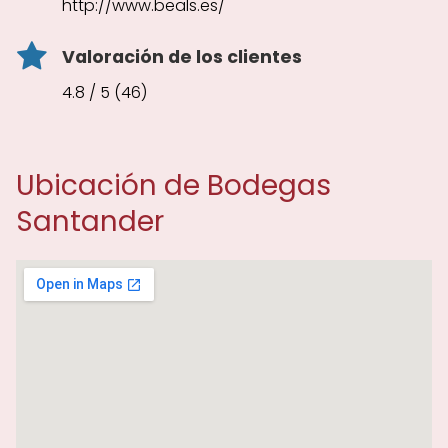
http://www.beals.es/
Valoración de los clientes
4.8 / 5 (46)
Ubicación de Bodegas
Santander