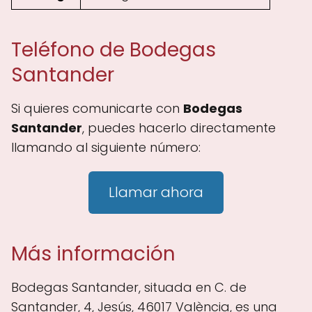
Teléfono de Bodegas
Santander
Si quieres comunicarte con
Bodegas
Santander
, puedes hacerlo directamente
llamando al siguiente número:
Llamar ahora
Más información
Bodegas Santander, situada en C. de
Santander, 4, Jesús, 46017 València, es una