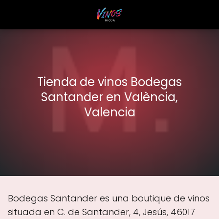
Tienda de vinos Bodegas
Santander en València,
Valencia
Bodegas Santander es una boutique de vinos
situada en C. de Santander, 4, Jesús, 46017