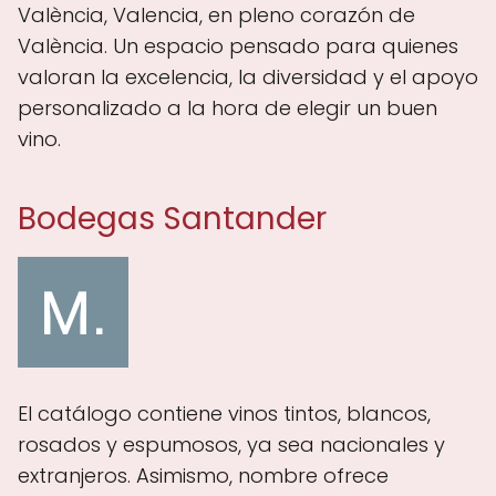
València, Valencia, en pleno corazón de
València. Un espacio pensado para quienes
valoran la excelencia, la diversidad y el apoyo
personalizado a la hora de elegir un buen
vino.
Bodegas Santander
El catálogo contiene vinos tintos, blancos,
rosados y espumosos, ya sea nacionales y
extranjeros. Asimismo, nombre ofrece