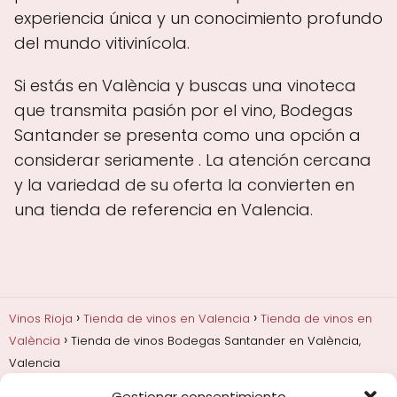
experiencia única y un conocimiento profundo
del mundo vitivinícola.
Si estás en València y buscas una vinoteca
que transmita pasión por el vino, Bodegas
Santander se presenta como una opción a
considerar seriamente . La atención cercana
y la variedad de su oferta la convierten en
una tienda de referencia en Valencia.
Vinos Rioja
Tienda de vinos en Valencia
Tienda de vinos en
València
Tienda de vinos Bodegas Santander en València,
Valencia
Gestionar consentimiento