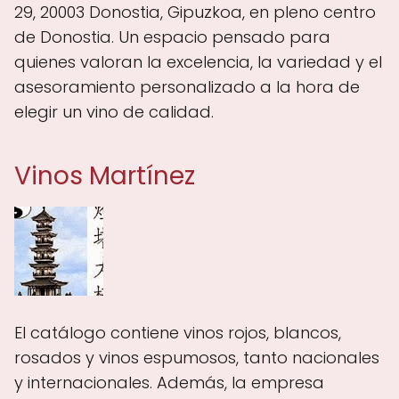
29, 20003 Donostia, Gipuzkoa, en pleno centro
de Donostia. Un espacio pensado para
quienes valoran la excelencia, la variedad y el
asesoramiento personalizado a la hora de
elegir un vino de calidad.
Vinos Martínez
El catálogo contiene vinos rojos, blancos,
rosados y vinos espumosos, tanto nacionales
y internacionales. Además, la empresa