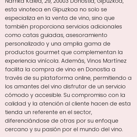
Narrika Kalea, 29, 20003 Donostia, Gipuzkoa,
esta vinoteca en Gipuzkoa no solo se
especializa en la venta de vino, sino que
también proporciona servicios adicionales
como catas guiadas, asesoramiento
personalizado y una amplia gama de
productos gourmet que complementan la
experiencia vinícola. Además, Vinos Martínez
facilita la compra de vino en Donostia a
través de su plataforma online, permitiendo a
los amantes del vino disfrutar de un servicio
cómodo y accesible. Su compromiso con la
calidad y la atención al cliente hacen de esta
tienda un referente en el sector,
diferenciándose de otras por su enfoque
cercano y su pasión por el mundo del vino.