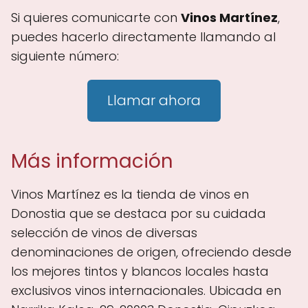
Si quieres comunicarte con
Vinos Martínez
,
puedes hacerlo directamente llamando al
siguiente número:
Llamar ahora
Más información
Vinos Martínez es la tienda de vinos en
Donostia que se destaca por su cuidada
selección de vinos de diversas
denominaciones de origen, ofreciendo desde
los mejores tintos y blancos locales hasta
exclusivos vinos internacionales. Ubicada en