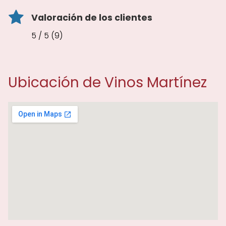
Valoración de los clientes
5 / 5 (9)
Ubicación de Vinos Martínez