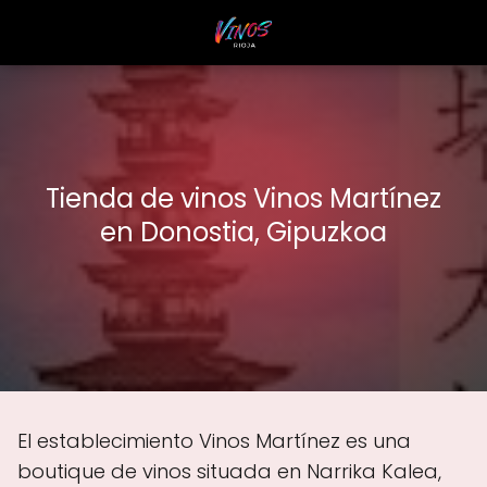
Tienda de vinos Vinos Martínez
en Donostia, Gipuzkoa
El establecimiento Vinos Martínez es una
boutique de vinos situada en Narrika Kalea,