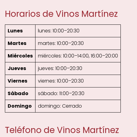
Horarios de Vinos Martínez
Lunes
lunes: 10:00–20:30
Martes
martes: 10:00–20:30
Miércoles
miércoles: 10:00–14:00, 16:00–20:00
Jueves
jueves: 10:00–20:30
Viernes
viernes: 10:00–20:30
Sábado
sábado: 11:00–20:30
Domingo
domingo: Cerrado
Teléfono de Vinos Martínez