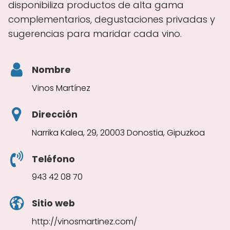
disponibiliza productos de alta gama
complementarios, degustaciones privadas y
sugerencias para maridar cada vino.
Nombre
Vinos Martínez
Dirección
Narrika Kalea, 29, 20003 Donostia, Gipuzkoa
Teléfono
943 42 08 70
Sitio web
http://vinosmartinez.com/