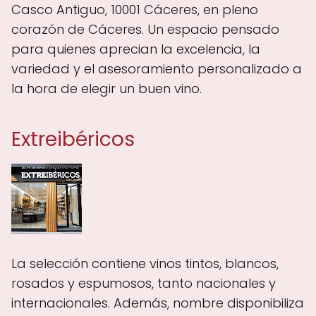
Casco Antiguo, 10001 Cáceres, en pleno
corazón de Cáceres. Un espacio pensado
para quienes aprecian la excelencia, la
variedad y el asesoramiento personalizado a
la hora de elegir un buen vino.
Extreibéricos
La selección contiene vinos tintos, blancos,
rosados y espumosos, tanto nacionales y
internacionales. Además, nombre disponibiliza