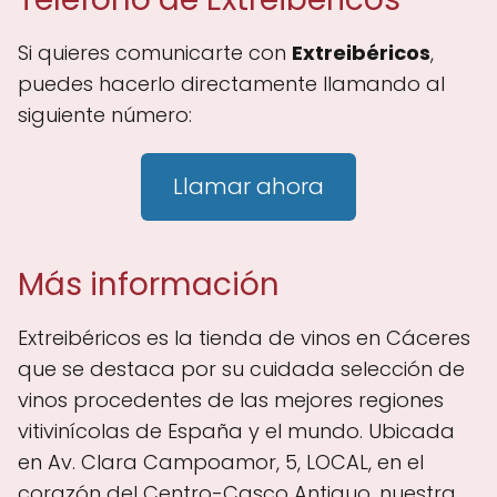
Si quieres comunicarte con
Extreibéricos
,
puedes hacerlo directamente llamando al
siguiente número:
Llamar ahora
Más información
Extreibéricos es la tienda de vinos en Cáceres
que se destaca por su cuidada selección de
vinos procedentes de las mejores regiones
vitivinícolas de España y el mundo. Ubicada
en Av. Clara Campoamor, 5, LOCAL, en el
corazón del Centro-Casco Antiguo, nuestra