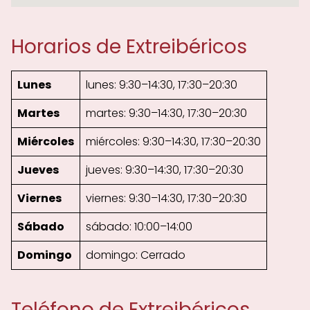
Horarios de Extreibéricos
Lunes
lunes: 9:30–14:30, 17:30–20:30
Martes
martes: 9:30–14:30, 17:30–20:30
Miércoles
miércoles: 9:30–14:30, 17:30–20:30
Jueves
jueves: 9:30–14:30, 17:30–20:30
Viernes
viernes: 9:30–14:30, 17:30–20:30
Sábado
sábado: 10:00–14:00
Domingo
domingo: Cerrado
Teléfono de Extreibéricos