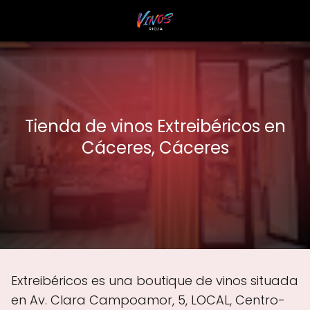
Tienda de vinos Extreibéricos en
Cáceres, Cáceres
Extreibéricos es una boutique de vinos situada
en Av. Clara Campoamor, 5, LOCAL, Centro-