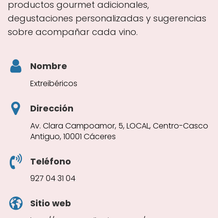
productos gourmet adicionales,
degustaciones personalizadas y sugerencias
sobre acompañar cada vino.
Nombre
Extreibéricos
Dirección
Av. Clara Campoamor, 5, LOCAL, Centro-Casco
Antiguo, 10001 Cáceres
Teléfono
927 04 31 04
Sitio web