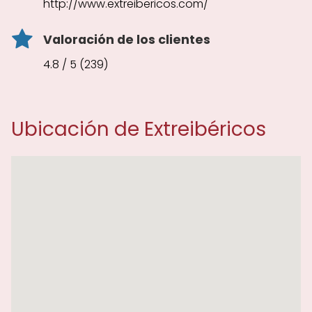
http://www.extreibericos.com/
Valoración de los clientes
4.8 / 5 (239)
Ubicación de Extreibéricos