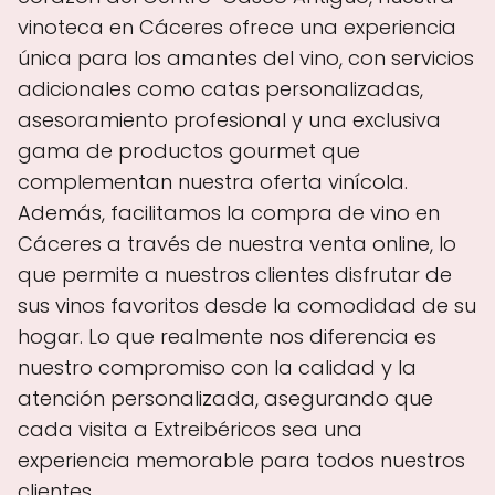
vinoteca en Cáceres ofrece una experiencia
única para los amantes del vino, con servicios
adicionales como catas personalizadas,
asesoramiento profesional y una exclusiva
gama de productos gourmet que
complementan nuestra oferta vinícola.
Además, facilitamos la compra de vino en
Cáceres a través de nuestra venta online, lo
que permite a nuestros clientes disfrutar de
sus vinos favoritos desde la comodidad de su
hogar. Lo que realmente nos diferencia es
nuestro compromiso con la calidad y la
atención personalizada, asegurando que
cada visita a Extreibéricos sea una
experiencia memorable para todos nuestros
clientes.