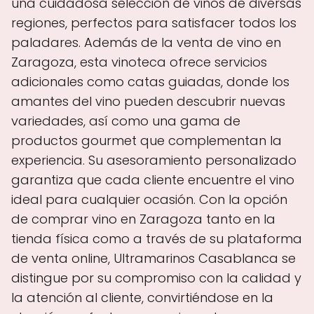
una cuidadosa selección de vinos de diversas
regiones, perfectos para satisfacer todos los
paladares. Además de la venta de vino en
Zaragoza, esta vinoteca ofrece servicios
adicionales como catas guiadas, donde los
amantes del vino pueden descubrir nuevas
variedades, así como una gama de
productos gourmet que complementan la
experiencia. Su asesoramiento personalizado
garantiza que cada cliente encuentre el vino
ideal para cualquier ocasión. Con la opción
de comprar vino en Zaragoza tanto en la
tienda física como a través de su plataforma
de venta online, Ultramarinos Casablanca se
distingue por su compromiso con la calidad y
la atención al cliente, convirtiéndose en la