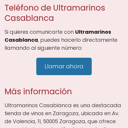
Teléfono de Ultramarinos
Casablanca
Si quieres comunicarte con
Ultramarinos
Casablanca
, puedes hacerlo directamente
llamando al siguiente número:
Llamar ahora
Más información
Ultramarinos Casablanca es una destacada
tienda de vinos en Zaragoza, ubicada en Av.
de Valencia, 11, 50005 Zaragoza, que ofrece