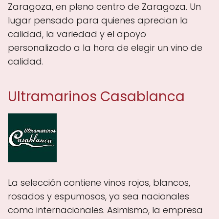
Zaragoza, en pleno centro de Zaragoza. Un
lugar pensado para quienes aprecian la
calidad, la variedad y el apoyo
personalizado a la hora de elegir un vino de
calidad.
Ultramarinos Casablanca
La selección contiene vinos rojos, blancos,
rosados y espumosos, ya sea nacionales
como internacionales. Asimismo, la empresa