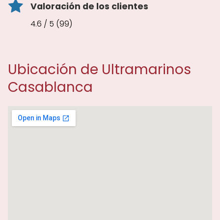
Valoración de los clientes
4.6 / 5 (99)
Ubicación de Ultramarinos
Casablanca