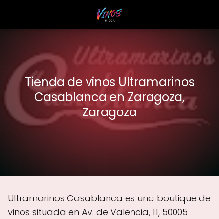
Tienda de vinos Ultramarinos
Casablanca en Zaragoza,
Zaragoza
Ultramarinos Casablanca es una boutique de
vinos situada en Av. de Valencia, 11, 50005