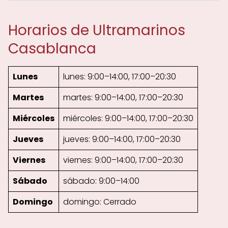
Horarios de Ultramarinos
Casablanca
Lunes
lunes: 9:00–14:00, 17:00–20:30
Martes
martes: 9:00–14:00, 17:00–20:30
Miércoles
miércoles: 9:00–14:00, 17:00–20:30
Jueves
jueves: 9:00–14:00, 17:00–20:30
Viernes
viernes: 9:00–14:00, 17:00–20:30
Sábado
sábado: 9:00–14:00
Domingo
domingo: Cerrado