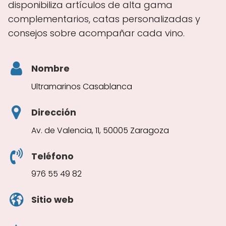
disponibiliza artículos de alta gama
complementarios, catas personalizadas y
consejos sobre acompañar cada vino.
Nombre
Ultramarinos Casablanca
Dirección
Av. de Valencia, 11, 50005 Zaragoza
Teléfono
976 55 49 82
Sitio web