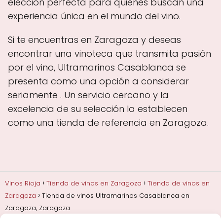
elección perfecta para quienes buscan una
experiencia única en el mundo del vino.
Si te encuentras en Zaragoza y deseas
encontrar una vinoteca que transmita pasión
por el vino, Ultramarinos Casablanca se
presenta como una opción a considerar
seriamente . Un servicio cercano y la
excelencia de su selección la establecen
como una tienda de referencia en Zaragoza.
Vinos Rioja
Tienda de vinos en Zaragoza
Tienda de vinos en
Zaragoza
Tienda de vinos Ultramarinos Casablanca en
Zaragoza, Zaragoza