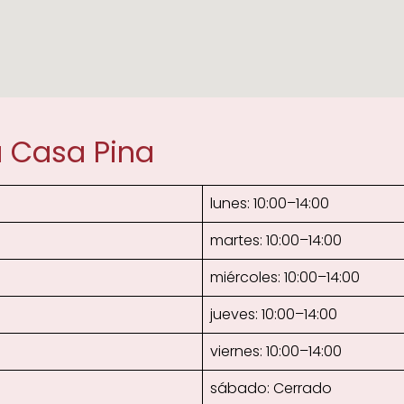
 Casa Pina
lunes: 10:00–14:00
martes: 10:00–14:00
miércoles: 10:00–14:00
jueves: 10:00–14:00
viernes: 10:00–14:00
sábado: Cerrado