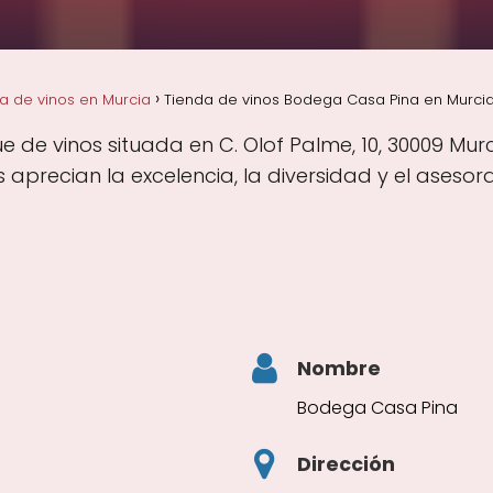
a de vinos en Murcia
Tienda de vinos Bodega Casa Pina en Murcia
de vinos situada en C. Olof Palme, 10, 30009 Murc
aprecian la excelencia, la diversidad y el asesor
Nombre
Bodega Casa Pina
Dirección