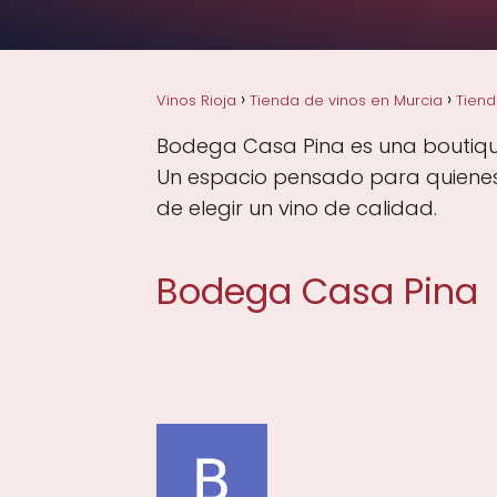
Vinos Rioja
Tienda de vinos en Murcia
Tiend
Bodega Casa Pina es una boutique 
Un espacio pensado para quienes 
de elegir un vino de calidad.
Bodega Casa Pina