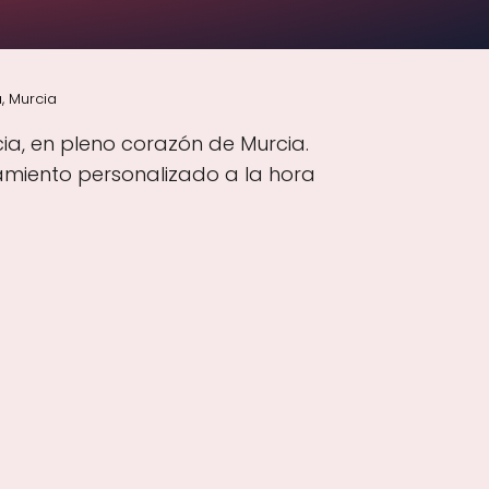
, Murcia
ia, en pleno corazón de Murcia.
amiento personalizado a la hora