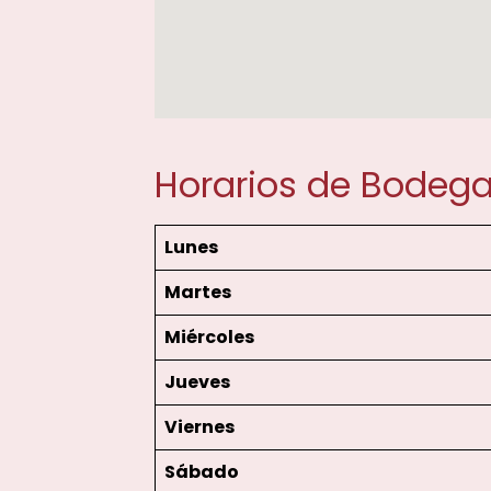
Horarios de Bodega
Lunes
Martes
Miércoles
Jueves
Viernes
Sábado