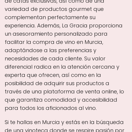
de catas exclusivas, así como de una
variedad de productos gourmet que
complementan perfectamente su
experiencia. Además, La Gracia proporciona
un asesoramiento personalizado para
facilitar la compra de vino en Murcia,
adaptándose a las preferencias y
necesidades de cada cliente. Su valor
diferencial radica en la atención cercana y
experta que ofrecen, así como en la
posibilidad de adquirir sus productos a
través de una plataforma de venta online, lo
que garantiza comodidad y accesibilidad
para todos los aficionados al vino.
Si te hallas en Murcia y estás en la búsqueda
de una vinoteca donde se respire pasión por