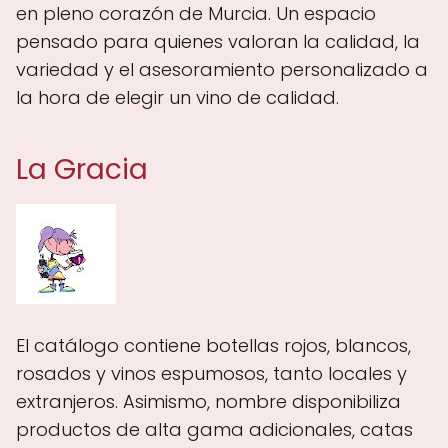
en pleno corazón de Murcia. Un espacio
pensado para quienes valoran la calidad, la
variedad y el asesoramiento personalizado a
la hora de elegir un vino de calidad.
La Gracia
El catálogo contiene botellas rojos, blancos,
rosados y vinos espumosos, tanto locales y
extranjeros. Asimismo, nombre disponibiliza
productos de alta gama adicionales, catas