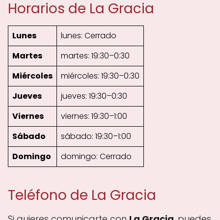
Horarios de La Gracia
Lunes
lunes: Cerrado
Martes
martes: 19:30–0:30
Miércoles
miércoles: 19:30–0:30
Jueves
jueves: 19:30–0:30
Viernes
viernes: 19:30–1:00
Sábado
sábado: 19:30–1:00
Domingo
domingo: Cerrado
Teléfono de La Gracia
Si quieres comunicarte con
La Gracia
, puedes