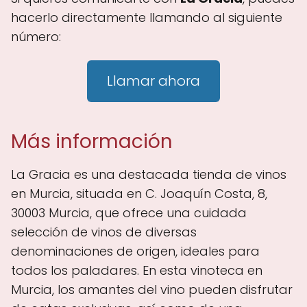
hacerlo directamente llamando al siguiente
número:
Llamar ahora
Más información
La Gracia es una destacada tienda de vinos
en Murcia, situada en C. Joaquín Costa, 8,
30003 Murcia, que ofrece una cuidada
selección de vinos de diversas
denominaciones de origen, ideales para
todos los paladares. En esta vinoteca en
Murcia, los amantes del vino pueden disfrutar