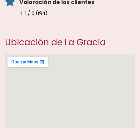
Valoración de los clientes
4.4 / 5 (194)
Ubicación de La Gracia