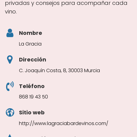
privadas y consejos para acompañar cada
vino.
Nombre
La Gracia
Dirección
C. Joaquín Costa, 8, 30003 Murcia
Teléfono
868 19 43 50
Sitio web
http://www.lagraciabardevinos.com/