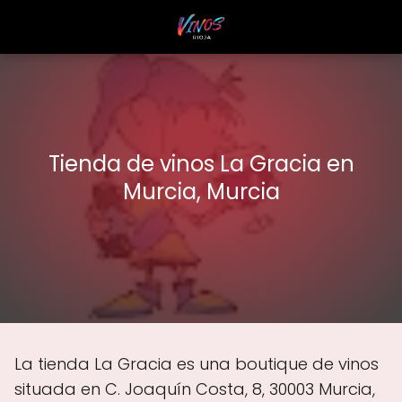
Tienda de vinos La Gracia en
Murcia, Murcia
La tienda La Gracia es una boutique de vinos
situada en C. Joaquín Costa, 8, 30003 Murcia,