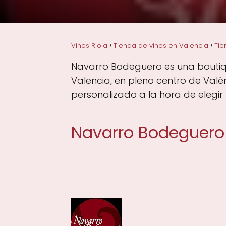
Vinos Rioja
Tienda de vinos en Valencia
Tie
Navarro Bodeguero es una boutique
Valencia, en pleno centro de Valè
personalizado a la hora de elegir 
Navarro Bodeguero