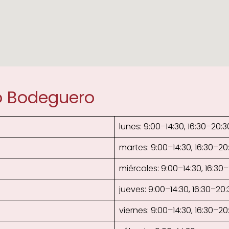
o Bodeguero
lunes: 9:00–14:30, 16:30–20:3
martes: 9:00–14:30, 16:30–20
miércoles: 9:00–14:30, 16:30
jueves: 9:00–14:30, 16:30–20:
viernes: 9:00–14:30, 16:30–20