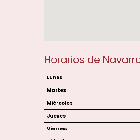
Horarios de Navarr
Lunes
Martes
Miércoles
Jueves
Viernes