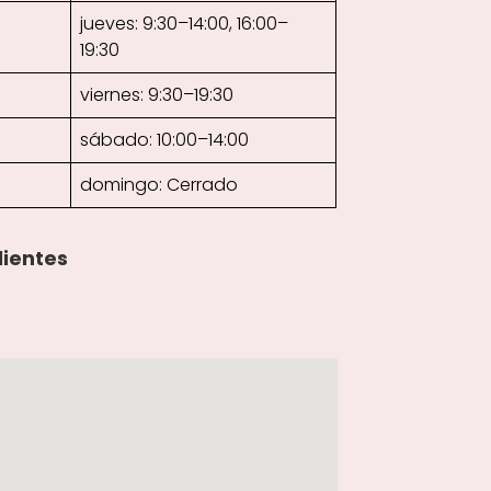
jueves: 9:30–14:00, 16:00–
19:30
viernes: 9:30–19:30
sábado: 10:00–14:00
domingo: Cerrado
lientes