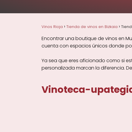
Vinos Rioja
Tienda de vinos en Bizkaia
Tiend
Encontrar una boutique de vinos en Mu
cuenta con espacios únicos donde podrá
Ya sea que eres aficionado como si es
personalizada marcan la diferencia. D
Vinoteca-upategia