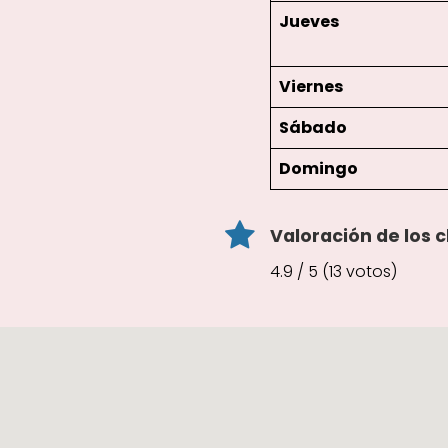
Jueves
Viernes
Sábado
Domingo
Valoración de los c
4.9 / 5 (13 votos)