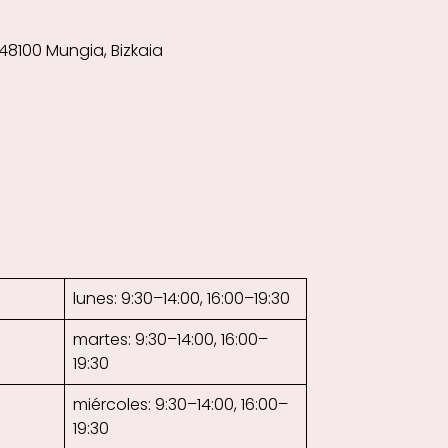
 48100 Mungia, Bizkaia
lunes: 9:30–14:00, 16:00–19:30
martes: 9:30–14:00, 16:00–
19:30
miércoles: 9:30–14:00, 16:00–
19:30