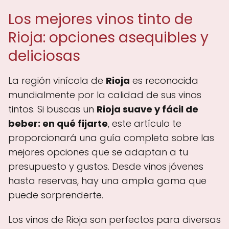
Los mejores vinos tinto de
Rioja: opciones asequibles y
deliciosas
La región vinícola de
Rioja
es reconocida
mundialmente por la calidad de sus vinos
tintos. Si buscas un
Rioja suave y fácil de
beber: en qué fijarte
, este artículo te
proporcionará una guía completa sobre las
mejores opciones que se adaptan a tu
presupuesto y gustos. Desde vinos jóvenes
hasta reservas, hay una amplia gama que
puede sorprenderte.
Los vinos de Rioja son perfectos para diversas