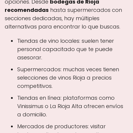
opciones. Desde
bodegas de Rioja
recomendadas
hasta supermercados con
secciones dedicadas, hay múltiples
alternativas para encontrar lo que buscas.
Tiendas de vino locales: suelen tener
personal capacitado que te puede
asesorar.
Supermercados: muchas veces tienen
selecciones de vinos Rioja a precios
competitivos.
Tiendas en línea: plataformas como
Vinissimus o La Rioja Alta ofrecen envíos
a domicilio.
Mercados de productores: visitar