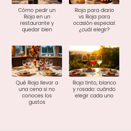
Cómo pedir un
Rioja para diario
Rioja en un
vs Rioja para
restaurante y
ocasión especial:
quedar bien
¿cuál elegir?
Qué Rioja llevar a
Rioja tinto, blanco
una cena si no
y rosado: cuándo
conoces los
elegir cada uno
gustos