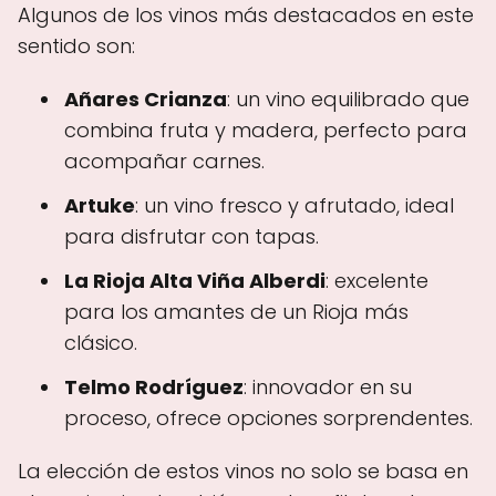
Algunos de los vinos más destacados en este
sentido son:
Añares Crianza
: un vino equilibrado que
combina fruta y madera, perfecto para
acompañar carnes.
Artuke
: un vino fresco y afrutado, ideal
para disfrutar con tapas.
La Rioja Alta Viña Alberdi
: excelente
para los amantes de un Rioja más
clásico.
Telmo Rodríguez
: innovador en su
proceso, ofrece opciones sorprendentes.
La elección de estos vinos no solo se basa en