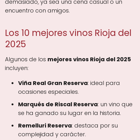
demasiado, ya sea una cena casual o un
encuentro con amigos.
Los 10 mejores vinos Rioja del
2025
Algunos de los
mejores vinos Rioja del 2025
incluyen:
Viña Real Gran Reserva
: ideal para
ocasiones especiales.
Marqués de Riscal Reserva
: un vino que
se ha ganado su lugar en la historia.
Remelluri Reserva
: destaca por su
complejidad y carácter.