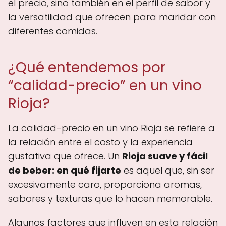
el precio, sino también en el perfil de sabor y
la versatilidad que ofrecen para maridar con
diferentes comidas.
¿Qué entendemos por
“calidad-precio” en un vino
Rioja?
La calidad-precio en un vino Rioja se refiere a
la relación entre el costo y la experiencia
gustativa que ofrece. Un
Rioja suave y fácil
de beber: en qué fijarte
es aquel que, sin ser
excesivamente caro, proporciona aromas,
sabores y texturas que lo hacen memorable.
Algunos factores que influyen en esta relación