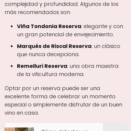
complejidad y profundidad. Algunos de los
más recomendados son:
Viña Tondonia Reserva
: elegante y con
un gran potencial de envejecimiento.
Marqués de Riscal Reserva
: un clásico
que nunca decepciona.
Remelluri Reserva
: una obra maestra
de la viticultura moderna.
Optar por un reserva puede ser una
excelente forma de celebrar un momento
especial o simplemente disfrutar de un buen
vino en casa.