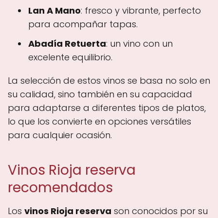
Lan A Mano
: fresco y vibrante, perfecto
para acompañar tapas.
Abadía Retuerta
: un vino con un
excelente equilibrio.
La selección de estos vinos se basa no solo en
su calidad, sino también en su capacidad
para adaptarse a diferentes tipos de platos,
lo que los convierte en opciones versátiles
para cualquier ocasión.
Vinos Rioja reserva
recomendados
Los
vinos Rioja reserva
son conocidos por su