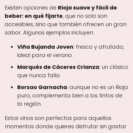
Existen opciones de
Rioja suave y fácil de
beber: en qué fijarte
, que no solo son
accesibles, sino que también ofrecen un gran
sabor. Algunos ejemplos incluyen:
Viña Bujanda Joven
: fresco y afrutado,
ideal para el verano.
Marqués de Cáceres Crianza
: un clásico
que nunca falla.
Borsao Garnacha
: aunque no es un Rioja
puro, complementa bien a los tintos de
la región.
Estos vinos son perfectos para aquellos
momentos donde quieres disfrutar sin gastar