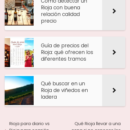
Cómo detectar un
Rioja con buena
relación calidad
precio
Guía de precios del
Rioja: qué ofrecen los
diferentes tramos
Qué buscar en un
Rioja de viñedos en
ladera
Rioja para diario vs
Qué Rioja llevar a una