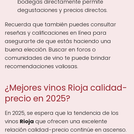
bodegas directamente permite
degustaciones y precios directos.
Recuerda que también puedes consultar
reseñas y calificaciones en línea para
asegurarte de que estás haciendo una
buena elección. Buscar en foros o
comunidades de vino te puede brindar
recomendaciones valiosas.
¿Mejores vinos Rioja calidad-
precio en 2025?
En 2025, se espera que la tendencia de los
vinos
Rioja
que ofrecen una excelente
relación calidad-precio continúe en ascenso.