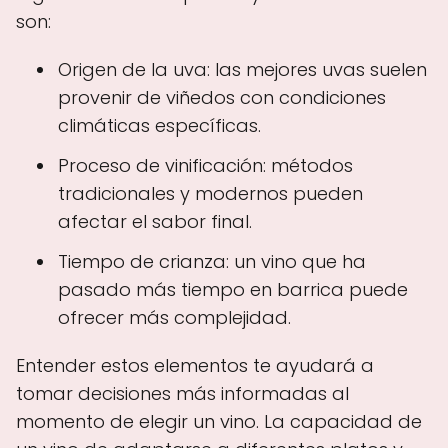
son:
Origen de la uva: las mejores uvas suelen
provenir de viñedos con condiciones
climáticas específicas.
Proceso de vinificación: métodos
tradicionales y modernos pueden
afectar el sabor final.
Tiempo de crianza: un vino que ha
pasado más tiempo en barrica puede
ofrecer más complejidad.
Entender estos elementos te ayudará a
tomar decisiones más informadas al
momento de elegir un vino. La capacidad de