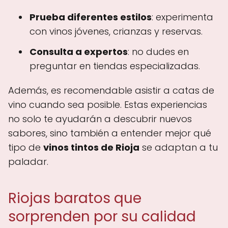
Prueba diferentes estilos
: experimenta
con vinos jóvenes, crianzas y reservas.
Consulta a expertos
: no dudes en
preguntar en tiendas especializadas.
Además, es recomendable asistir a catas de
vino cuando sea posible. Estas experiencias
no solo te ayudarán a descubrir nuevos
sabores, sino también a entender mejor qué
tipo de
vinos tintos de Rioja
se adaptan a tu
paladar.
Riojas baratos que
sorprenden por su calidad