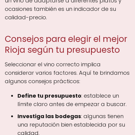
un vino de adaptarse a diferentes platos y
ocasiones también es un indicador de su
calidad-precio.
Consejos para elegir el mejor
Rioja según tu presupuesto
Seleccionar el vino correcto implica
considerar varios factores. Aquí te brindamos
algunos consejos prácticos:
Define tu presupuesto
: establece un
límite claro antes de empezar a buscar.
Investiga las bodegas
: algunas tienen
una reputación bien establecida por su
calidad.