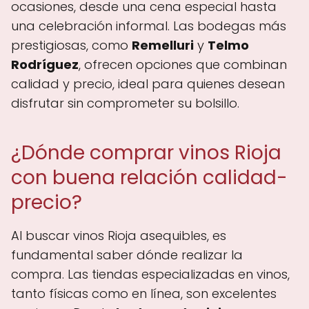
ocasiones, desde una cena especial hasta
una celebración informal. Las bodegas más
prestigiosas, como
Remelluri
y
Telmo
Rodríguez
, ofrecen opciones que combinan
calidad y precio, ideal para quienes desean
disfrutar sin comprometer su bolsillo.
¿Dónde comprar vinos Rioja
con buena relación calidad-
precio?
Al buscar vinos Rioja asequibles, es
fundamental saber dónde realizar la
compra. Las tiendas especializadas en vinos,
tanto físicas como en línea, son excelentes