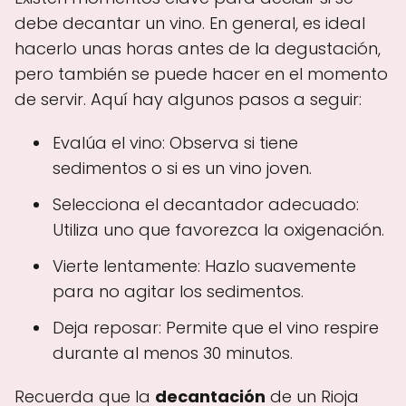
debe decantar un vino. En general, es ideal
hacerlo unas horas antes de la degustación,
pero también se puede hacer en el momento
de servir. Aquí hay algunos pasos a seguir:
Evalúa el vino: Observa si tiene
sedimentos o si es un vino joven.
Selecciona el decantador adecuado:
Utiliza uno que favorezca la oxigenación.
Vierte lentamente: Hazlo suavemente
para no agitar los sedimentos.
Deja reposar: Permite que el vino respire
durante al menos 30 minutos.
Recuerda que la
decantación
de un Rioja