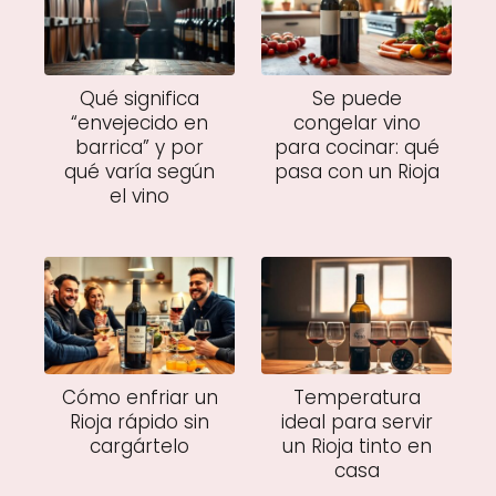
Qué significa
Se puede
“envejecido en
congelar vino
barrica” y por
para cocinar: qué
qué varía según
pasa con un Rioja
el vino
Cómo enfriar un
Temperatura
Rioja rápido sin
ideal para servir
cargártelo
un Rioja tinto en
casa