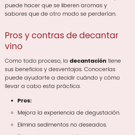
puede hacer que se liberen aromas y
sabores que de otro modo se perderían.
Pros y contras de decantar
vino
Como todo proceso, la
decantación
tiene
sus beneficios y desventajas. Conocerlas
puede ayudarte a decidir cuándo y cómo
llevar a cabo esta práctica.
Pros:
Mejora la experiencia de degustación.
Elimina sedimentos no deseados.