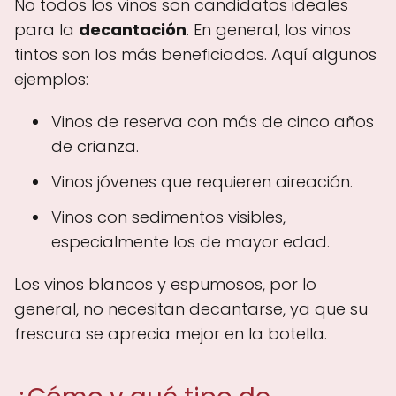
No todos los vinos son candidatos ideales
para la
decantación
. En general, los vinos
tintos son los más beneficiados. Aquí algunos
ejemplos:
Vinos de reserva con más de cinco años
de crianza.
Vinos jóvenes que requieren aireación.
Vinos con sedimentos visibles,
especialmente los de mayor edad.
Los vinos blancos y espumosos, por lo
general, no necesitan decantarse, ya que su
frescura se aprecia mejor en la botella.