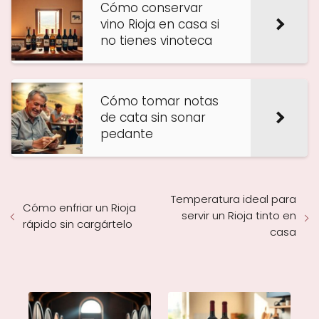
Cómo conservar
vino Rioja en casa si
no tienes vinoteca
Cómo tomar notas
de cata sin sonar
pedante
Temperatura ideal para
Cómo enfriar un Rioja
servir un Rioja tinto en
rápido sin cargártelo
casa