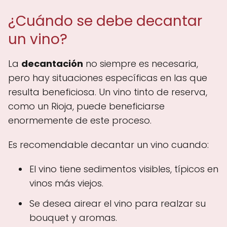
¿Cuándo se debe decantar
un vino?
La
decantación
no siempre es necesaria,
pero hay situaciones específicas en las que
resulta beneficiosa. Un vino tinto de reserva,
como un Rioja, puede beneficiarse
enormemente de este proceso.
Es recomendable decantar un vino cuando:
El vino tiene sedimentos visibles, típicos en
vinos más viejos.
Se desea airear el vino para realzar su
bouquet y aromas.