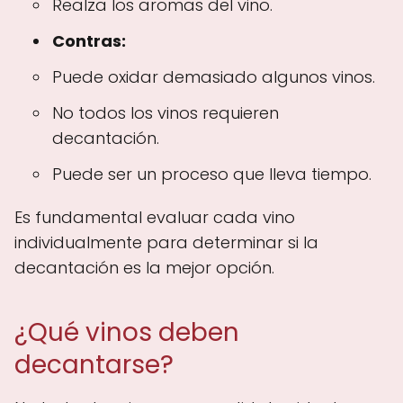
Realza los aromas del vino.
Contras:
Puede oxidar demasiado algunos vinos.
No todos los vinos requieren
decantación.
Puede ser un proceso que lleva tiempo.
Es fundamental evaluar cada vino
individualmente para determinar si la
decantación es la mejor opción.
¿Qué vinos deben
decantarse?