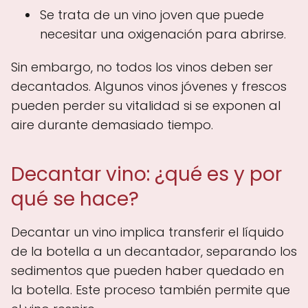
Se trata de un vino joven que puede
necesitar una oxigenación para abrirse.
Sin embargo, no todos los vinos deben ser
decantados. Algunos vinos jóvenes y frescos
pueden perder su vitalidad si se exponen al
aire durante demasiado tiempo.
Decantar vino: ¿qué es y por
qué se hace?
Decantar un vino implica transferir el líquido
de la botella a un decantador, separando los
sedimentos que pueden haber quedado en
la botella. Este proceso también permite que