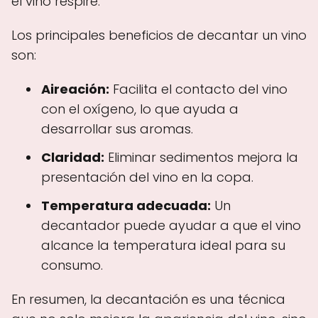
el vino respire.
Los principales beneficios de decantar un vino
son:
Aireación:
Facilita el contacto del vino
con el oxígeno, lo que ayuda a
desarrollar sus aromas.
Claridad:
Eliminar sedimentos mejora la
presentación del vino en la copa.
Temperatura adecuada:
Un
decantador puede ayudar a que el vino
alcance la temperatura ideal para su
consumo.
En resumen, la decantación es una técnica