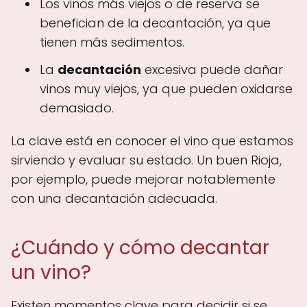
Los vinos más viejos o de reserva se
benefician de la decantación, ya que
tienen más sedimentos.
La
decantación
excesiva puede dañar
vinos muy viejos, ya que pueden oxidarse
demasiado.
La clave está en conocer el vino que estamos
sirviendo y evaluar su estado. Un buen Rioja,
por ejemplo, puede mejorar notablemente
con una decantación adecuada.
¿Cuándo y cómo decantar
un vino?
Existen momentos clave para decidir si se