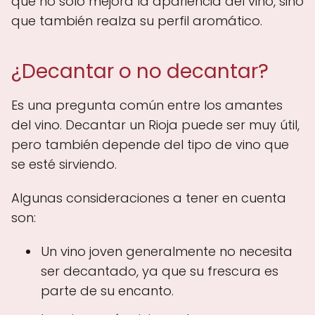
que no solo mejora la apariencia del vino, sino
que también realza su perfil aromático.
¿Decantar o no decantar?
Es una pregunta común entre los amantes
del vino. Decantar un Rioja puede ser muy útil,
pero también depende del tipo de vino que
se esté sirviendo.
Algunas consideraciones a tener en cuenta
son:
Un vino joven generalmente no necesita
ser decantado, ya que su frescura es
parte de su encanto.