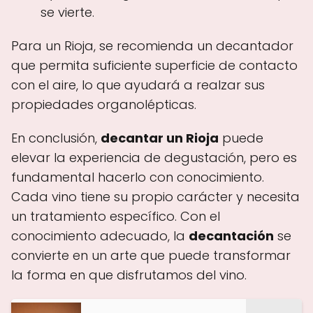
se vierte.
Para un Rioja, se recomienda un decantador
que permita suficiente superficie de contacto
con el aire, lo que ayudará a realzar sus
propiedades organolépticas.
En conclusión,
decantar un Rioja
puede
elevar la experiencia de degustación, pero es
fundamental hacerlo con conocimiento.
Cada vino tiene su propio carácter y necesita
un tratamiento específico. Con el
conocimiento adecuado, la
decantación
se
convierte en un arte que puede transformar
la forma en que disfrutamos del vino.