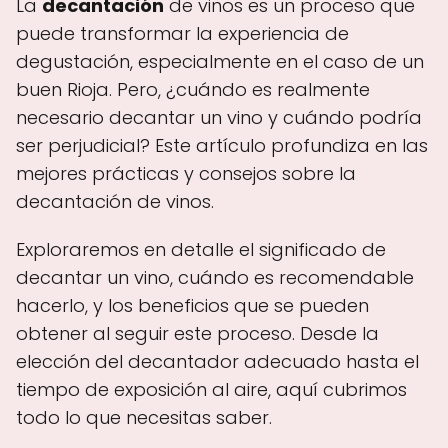
La
decantación
de vinos es un proceso que
puede transformar la experiencia de
degustación, especialmente en el caso de un
buen Rioja. Pero, ¿cuándo es realmente
necesario decantar un vino y cuándo podría
ser perjudicial? Este artículo profundiza en las
mejores prácticas y consejos sobre la
decantación de vinos.
Exploraremos en detalle el significado de
decantar un vino, cuándo es recomendable
hacerlo, y los beneficios que se pueden
obtener al seguir este proceso. Desde la
elección del decantador adecuado hasta el
tiempo de exposición al aire, aquí cubrimos
todo lo que necesitas saber.