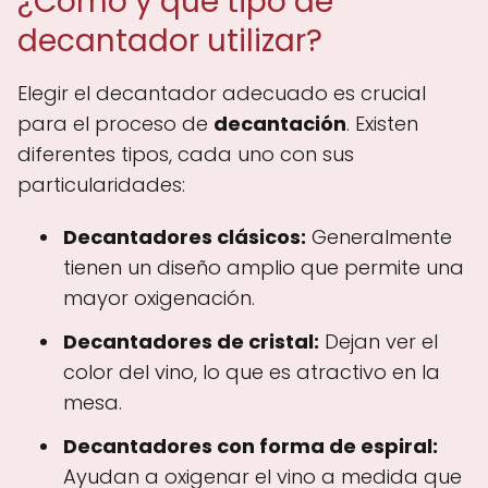
¿Cómo y qué tipo de
decantador utilizar?
Elegir el decantador adecuado es crucial
para el proceso de
decantación
. Existen
diferentes tipos, cada uno con sus
particularidades:
Decantadores clásicos:
Generalmente
tienen un diseño amplio que permite una
mayor oxigenación.
Decantadores de cristal:
Dejan ver el
color del vino, lo que es atractivo en la
mesa.
Decantadores con forma de espiral:
Ayudan a oxigenar el vino a medida que