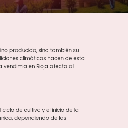
ino producido, sino también su
ndiciones climáticas hacen de esta
a vendimia en Rioja afecta al
iclo de cultivo y el inicio de la
ánica, dependiendo de las