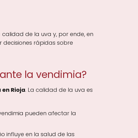
 calidad de la uva y, por ende, en
r decisiones rápidas sobre
rante la vendimia?
 en Rioja
. La calidad de la uva es
 vendimia pueden afectar la
 influye en la salud de las