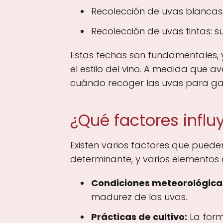
Recolección de uvas blancas:
Recolección de uvas tintas: 
Estas fechas son fundamentales, ya
el estilo del vino. A medida que
cuándo recoger las uvas para gar
¿Qué factores influ
Existen varios factores que pueden
determinante, y varios elementos
Condiciones meteorológica
madurez de las uvas.
Prácticas de cultivo:
La form