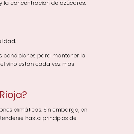
y la concentración de azúcares.
lidad.
as condiciones para mantener la
del vino están cada vez más
Rioja?
nes climáticas. Sin embargo, en
tenderse hasta principios de