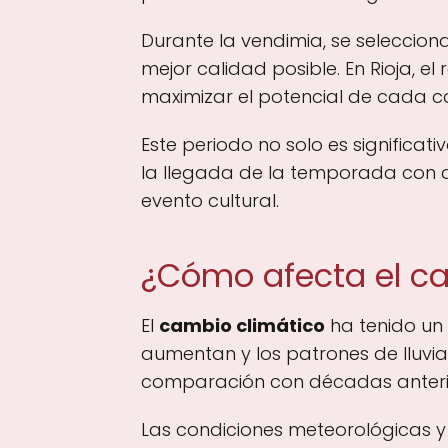
Durante la vendimia, se selecci
mejor calidad posible. En Rioja, e
maximizar el potencial de cada c
Este periodo no solo es significa
la llegada de la temporada con di
evento cultural.
¿Cómo afecta el ca
El
cambio climático
ha tenido un
aumentan y los patrones de lluvi
comparación con décadas anteri
Las condiciones meteorológicas y 