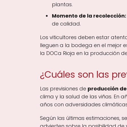
plantas.
Momento de la recolección:
de calidad.
Los viticultores deben estar aten
lleguen a la bodega en el mejor e
la DOCa Rioja en la producción de
¿Cuáles son las pr
Las previsiones de
producción de
clima y la salud de las viñas. En
años con adversidades climáticas,
Según las últimas estimaciones, 
advierten sobre la posibilidad de