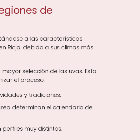
regiones de
tándose a las características
en Rioja, debido a sus climas más
 mayor selección de las uvas. Esto
izar el proceso.
vidades y tradiciones.
rea determinan el calendario de
perfiles muy distintos.