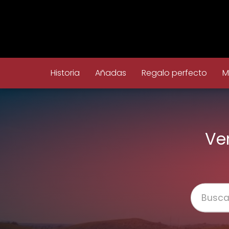
Historia
Añadas
Regalo perfecto
M
Ve