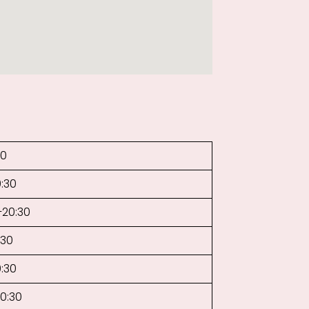
30
0:30
–20:30
:30
0:30
20:30