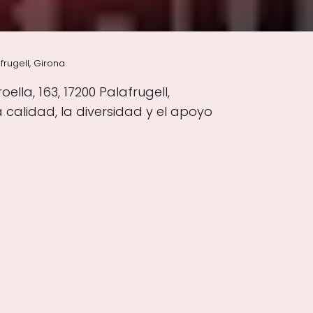
frugell, Girona
ella, 163, 17200 Palafrugell,
 calidad, la diversidad y el apoyo