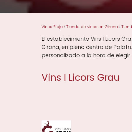
Vinos Rioja
Tienda de vinos en Girona
Tiend
El establecimiento Vins I Licors Gr
Girona, en pleno centro de Palafr
personalizado a la hora de elegir 
Vins I Licors Grau