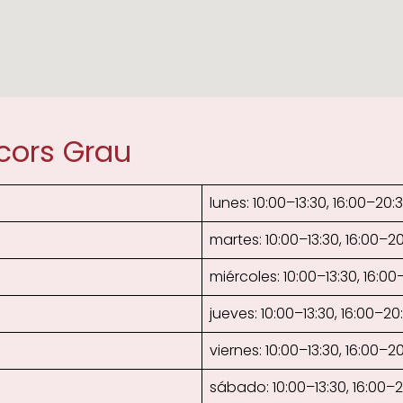
icors Grau
lunes: 10:00–13:30, 16:00–20:
martes: 10:00–13:30, 16:00–2
miércoles: 10:00–13:30, 16:00
jueves: 10:00–13:30, 16:00–20
viernes: 10:00–13:30, 16:00–2
sábado: 10:00–13:30, 16:00–