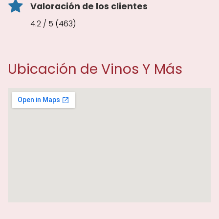
Valoración de los clientes
4.2 / 5 (463)
Ubicación de Vinos Y Más