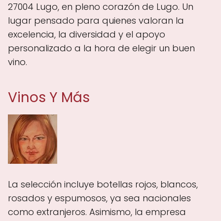
27004 Lugo, en pleno corazón de Lugo. Un
lugar pensado para quienes valoran la
excelencia, la diversidad y el apoyo
personalizado a la hora de elegir un buen
vino.
Vinos Y Más
La selección incluye botellas rojos, blancos,
rosados y espumosos, ya sea nacionales
como extranjeros. Asimismo, la empresa