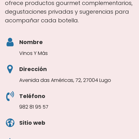
ofrece productos gourmet complementarios,
degustaciones privadas y sugerencias para
acompañar cada botella.
Nombre
Vinos Y Más
Dirección
Avenida das Américas, 72, 27004 Lugo
Teléfono
982 81 95 57
Sitio web