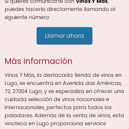
Si quieres comunicarte con
Vinos Y Más
,
puedes hacerlo directamente llamando al
siguiente número:
Llamar ahora
Más información
Vinos Y Más, la destacada tienda de vinos en
Lugo, se encuentra en Avenida das Américas,
72, 27004 Lugo, y se especializa en ofrecer una
cuidada selección de vinos nacionales e
internacionales, perfectos para todos los
paladares. Además de la venta de vinos, esta
vinoteca en Lugo proporciona servicios