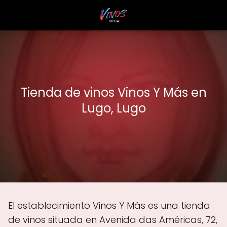
Tienda de vinos Vinos Y Más en
Lugo, Lugo
El establecimiento Vinos Y Más es una tienda
de vinos situada en Avenida das Américas, 72,