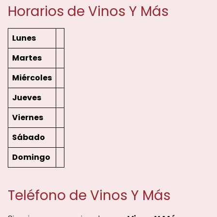
Horarios de Vinos Y Más
Lunes
Martes
Miércoles
Jueves
Viernes
Sábado
Domingo
Teléfono de Vinos Y Más