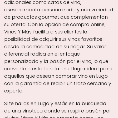
adicionales como catas de vino,
asesoramiento personalizado y una variedad
de productos gourmet que complementan
su oferta. Con la opción de compra online,
Vinos Y Más facilita a sus clientes la
posibilidad de adquirir sus vinos favoritos
desde la comodidad de su hogar. Su valor
diferencial radica en el enfoque
personalizado y la pasión por el vino, lo que
convierte a esta tienda en el lugar ideal para
aquellos que desean comprar vino en Lugo
con la garantía de recibir un trato cercano y
experto.
Si te hallas en Lugo y estás en la búsqueda
de una vinoteca donde se respire pasión por