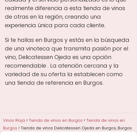
realmente diferencia a esta tienda de vinos
de otras en la región, creando una
experiencia única para cada cliente.
Si te hallas en Burgos y estás en la búsqueda
de una vinoteca que transmita pasión por el
vino, Delicatessen Ojeda es una opción
recomendable . La atención cercana y la
variedad de su oferta la establecen como
una tienda de referencia en Burgos.
Vinos Rioja
Tienda de vinos en Burgos
Tienda de vinos en
Burgos
Tienda de vinos Delicatessen Ojeda en Burgos, Burgos