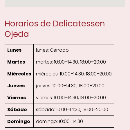
Horarios de Delicatessen
Ojeda
Lunes
lunes: Cerrado
Martes
martes: 10:00–14:30, 18:00–20:00
Miércoles
miércoles: 10:00–14:30, 18:00–20:00
Jueves
jueves: 10:00–14:30, 18:00–20:00
Viernes
viernes: 10:00–14:30, 18:00–20:00
Sábado
sábado: 10:00–14:30, 18:00–20:00
Domingo
domingo: 10:00–14:30