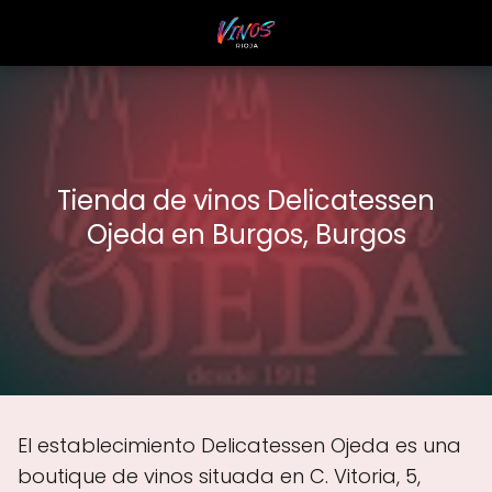
Tienda de vinos Delicatessen
Ojeda en Burgos, Burgos
El establecimiento Delicatessen Ojeda es una
boutique de vinos situada en C. Vitoria, 5,