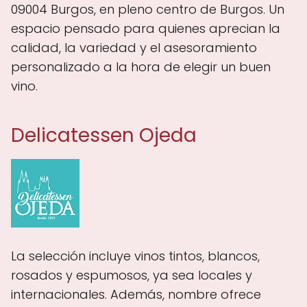
09004 Burgos, en pleno centro de Burgos. Un
espacio pensado para quienes aprecian la
calidad, la variedad y el asesoramiento
personalizado a la hora de elegir un buen
vino.
Delicatessen Ojeda
La selección incluye vinos tintos, blancos,
rosados y espumosos, ya sea locales y
internacionales. Además, nombre ofrece