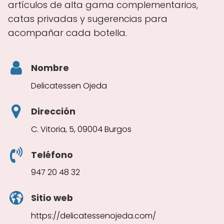
artículos de alta gama complementarios,
catas privadas y sugerencias para
acompañar cada botella.
Nombre
Delicatessen Ojeda
Dirección
C. Vitoria, 5, 09004 Burgos
Teléfono
947 20 48 32
Sitio web
https://delicatessenojeda.com/