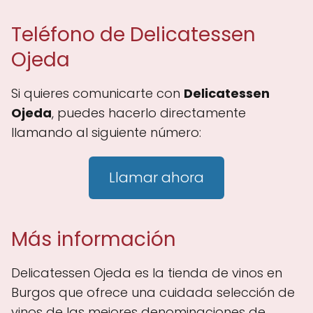
Teléfono de Delicatessen
Ojeda
Si quieres comunicarte con
Delicatessen
Ojeda
, puedes hacerlo directamente
llamando al siguiente número:
Llamar ahora
Más información
Delicatessen Ojeda es la tienda de vinos en
Burgos que ofrece una cuidada selección de
vinos de las mejores denominaciones de