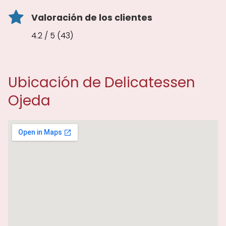
Valoración de los clientes
4.2 / 5 (43)
Ubicación de Delicatessen
Ojeda