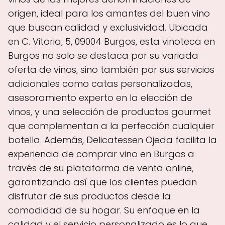
origen, ideal para los amantes del buen vino
que buscan calidad y exclusividad. Ubicada
en C. Vitoria, 5, 09004 Burgos, esta vinoteca en
Burgos no solo se destaca por su variada
oferta de vinos, sino también por sus servicios
adicionales como catas personalizadas,
asesoramiento experto en la elección de
vinos, y una selección de productos gourmet
que complementan a la perfección cualquier
botella. Además, Delicatessen Ojeda facilita la
experiencia de comprar vino en Burgos a
través de su plataforma de venta online,
garantizando así que los clientes puedan
disfrutar de sus productos desde la
comodidad de su hogar. Su enfoque en la
calidad y el servicio personalizado es lo que