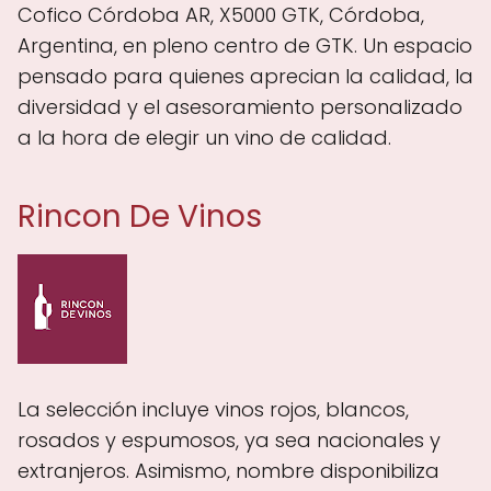
Cofico Córdoba AR, X5000 GTK, Córdoba,
Argentina, en pleno centro de GTK. Un espacio
pensado para quienes aprecian la calidad, la
diversidad y el asesoramiento personalizado
a la hora de elegir un vino de calidad.
Rincon De Vinos
La selección incluye vinos rojos, blancos,
rosados y espumosos, ya sea nacionales y
extranjeros. Asimismo, nombre disponibiliza