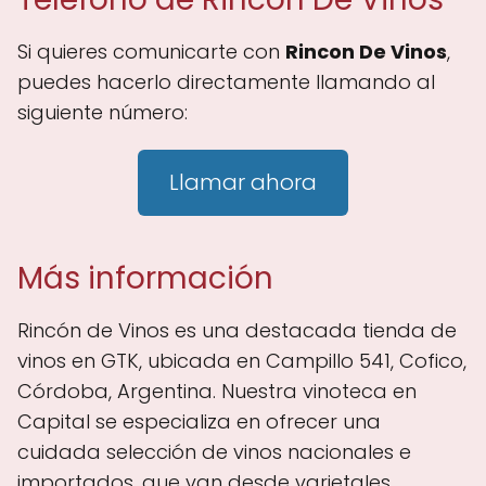
Si quieres comunicarte con
Rincon De Vinos
,
puedes hacerlo directamente llamando al
siguiente número:
Llamar ahora
Más información
Rincón de Vinos es una destacada tienda de
vinos en GTK, ubicada en Campillo 541, Cofico,
Córdoba, Argentina. Nuestra vinoteca en
Capital se especializa en ofrecer una
cuidada selección de vinos nacionales e
importados, que van desde varietales