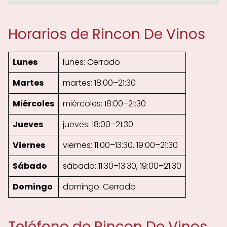
Horarios de Rincon De Vinos
Lunes
lunes: Cerrado
Martes
martes: 18:00–21:30
Miércoles
miércoles: 18:00–21:30
Jueves
jueves: 18:00–21:30
Viernes
viernes: 11:00–13:30, 19:00–21:30
Sábado
sábado: 11:30–13:30, 19:00–21:30
Domingo
domingo: Cerrado
Teléfono de Rincon De Vinos