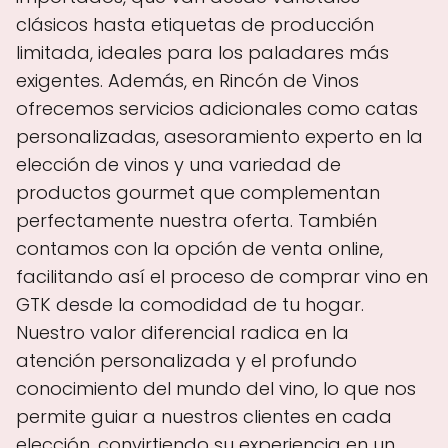
clásicos hasta etiquetas de producción
limitada, ideales para los paladares más
exigentes. Además, en Rincón de Vinos
ofrecemos servicios adicionales como catas
personalizadas, asesoramiento experto en la
elección de vinos y una variedad de
productos gourmet que complementan
perfectamente nuestra oferta. También
contamos con la opción de venta online,
facilitando así el proceso de comprar vino en
GTK desde la comodidad de tu hogar.
Nuestro valor diferencial radica en la
atención personalizada y el profundo
conocimiento del mundo del vino, lo que nos
permite guiar a nuestros clientes en cada
elección, convirtiendo su experiencia en un