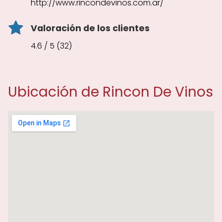
http://www.rincondevinos.com.ar/
Valoración de los clientes
4.6 / 5 (32)
Ubicación de Rincon De Vinos