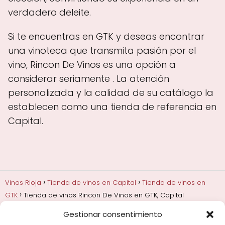
verdadero deleite.
Si te encuentras en GTK y deseas encontrar
una vinoteca que transmita pasión por el
vino, Rincon De Vinos es una opción a
considerar seriamente . La atención
personalizada y la calidad de su catálogo la
establecen como una tienda de referencia en
Capital.
Vinos Rioja
Tienda de vinos en Capital
Tienda de vinos en
GTK
Tienda de vinos Rincon De Vinos en GTK, Capital
Gestionar consentimiento
Añadas, crianza y guarda
Bodegas y marcas de