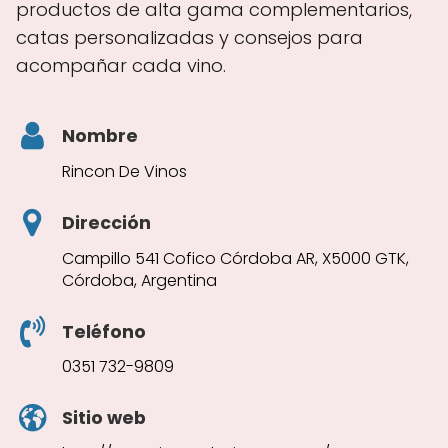
productos de alta gama complementarios,
catas personalizadas y consejos para
acompañar cada vino.
Nombre
Rincon De Vinos
Dirección
Campillo 541 Cofico Córdoba AR, X5000 GTK,
Córdoba, Argentina
Teléfono
0351 732-9809
Sitio web