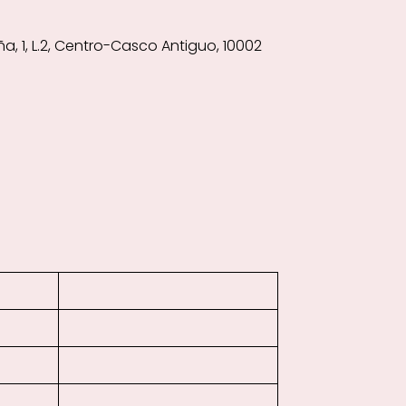
a, 1, L.2, Centro-Casco Antiguo, 10002