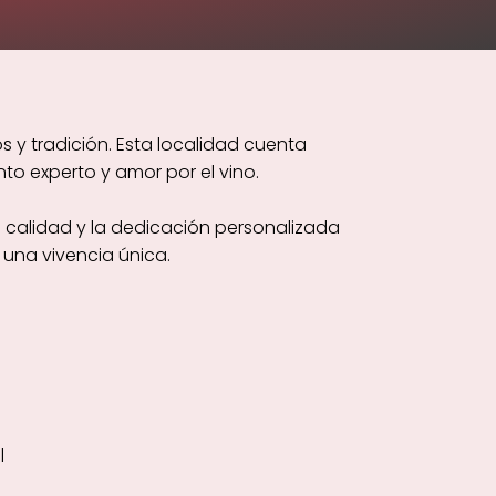
 y tradición. Esta localidad cuenta
o experto y amor por el vino.
 calidad y la dedicación personalizada
una vivencia única.
l