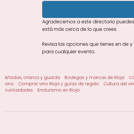
Agradecemos a este directorio puedes 
está más cerca de lo que crees.
Revisa las opciones que tienes en de y 
para cualquier evento.
Añadas, crianza y guarda
Bodegas y marcas de Rioja
Ca
vino
Comprar vino Rioja y guías de regalo
Cultura del vi
curiosidades
Enoturismo en Rioja