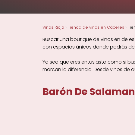
Vinos Rioja
Tienda de vinos en Cáceres
Tie
Buscar una boutique de vinos en de es 
con espacios únicos donde podrás desc
Ya sea que eres entusiasta como si bu
marcan la diferencia. Desde vinos de 
Barón De Salaman