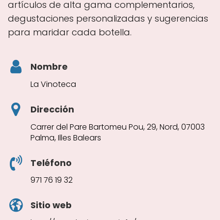
artículos de alta gama complementarios,
degustaciones personalizadas y sugerencias
para maridar cada botella.
Nombre
La Vinoteca
Dirección
Carrer del Pare Bartomeu Pou, 29, Nord, 07003
Palma, Illes Balears
Teléfono
971 76 19 32
Sitio web