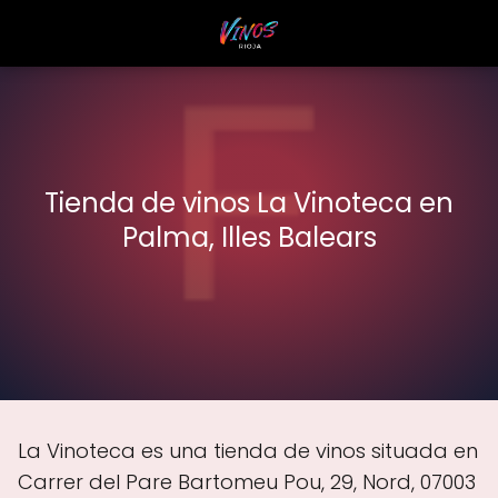
Tienda de vinos La Vinoteca en
Palma, Illes Balears
La Vinoteca es una tienda de vinos situada en
Carrer del Pare Bartomeu Pou, 29, Nord, 07003