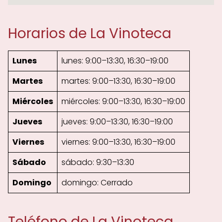
Horarios de La Vinoteca
Lunes
lunes: 9:00–13:30, 16:30–19:00
Martes
martes: 9:00–13:30, 16:30–19:00
Miércoles
miércoles: 9:00–13:30, 16:30–19:00
Jueves
jueves: 9:00–13:30, 16:30–19:00
Viernes
viernes: 9:00–13:30, 16:30–19:00
Sábado
sábado: 9:30–13:30
Domingo
domingo: Cerrado
Teléfono de La Vinoteca