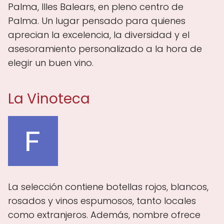
Palma, Illes Balears, en pleno centro de
Palma. Un lugar pensado para quienes
aprecian la excelencia, la diversidad y el
asesoramiento personalizado a la hora de
elegir un buen vino.
La Vinoteca
La selección contiene botellas rojos, blancos,
rosados y vinos espumosos, tanto locales
como extranjeros. Además, nombre ofrece