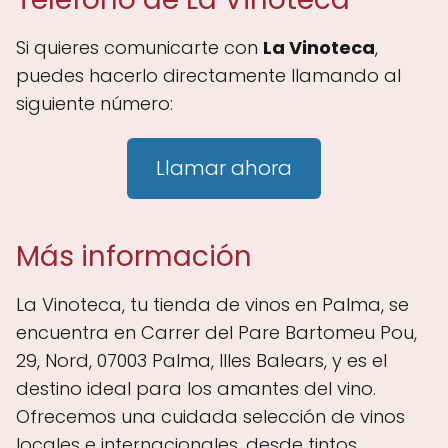
Si quieres comunicarte con
La Vinoteca
,
puedes hacerlo directamente llamando al
siguiente número:
Llamar ahora
Más información
La Vinoteca, tu tienda de vinos en Palma, se
encuentra en Carrer del Pare Bartomeu Pou,
29, Nord, 07003 Palma, Illes Balears, y es el
destino ideal para los amantes del vino.
Ofrecemos una cuidada selección de vinos
locales e internacionales, desde tintos