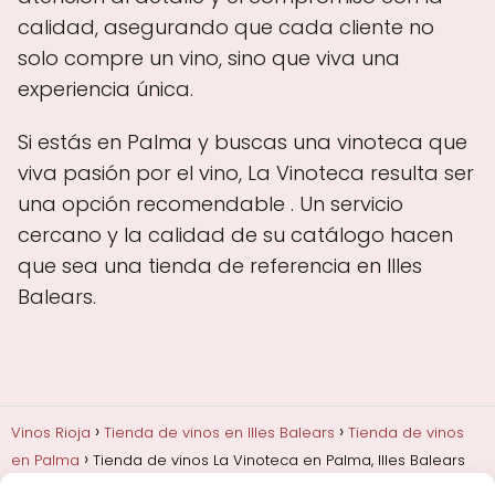
calidad, asegurando que cada cliente no
solo compre un vino, sino que viva una
experiencia única.
Si estás en Palma y buscas una vinoteca que
viva pasión por el vino, La Vinoteca resulta ser
una opción recomendable . Un servicio
cercano y la calidad de su catálogo hacen
que sea una tienda de referencia en Illes
Balears.
Vinos Rioja
Tienda de vinos en Illes Balears
Tienda de vinos
en Palma
Tienda de vinos La Vinoteca en Palma, Illes Balears