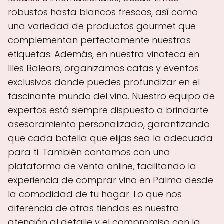
robustos hasta blancos frescos, así como
una variedad de productos gourmet que
complementan perfectamente nuestras
etiquetas. Además, en nuestra vinoteca en
Illes Balears, organizamos catas y eventos
exclusivos donde puedes profundizar en el
fascinante mundo del vino. Nuestro equipo de
expertos está siempre dispuesto a brindarte
asesoramiento personalizado, garantizando
que cada botella que elijas sea la adecuada
para ti. También contamos con una
plataforma de venta online, facilitando la
experiencia de comprar vino en Palma desde
la comodidad de tu hogar. Lo que nos
diferencia de otras tiendas es nuestra
atención al detalle y el compromiso con la