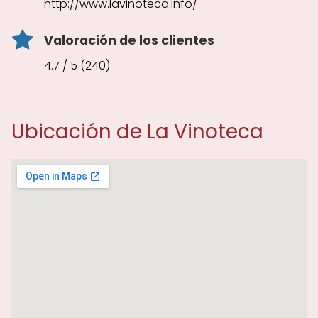
http://www.lavinoteca.info/
Valoración de los clientes
4.7 / 5 (240)
Ubicación de La Vinoteca