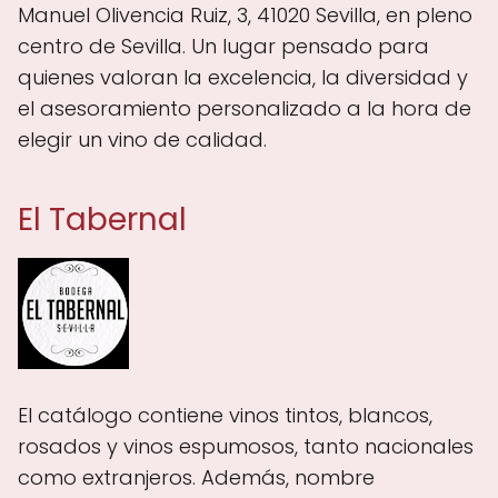
Manuel Olivencia Ruiz, 3, 41020 Sevilla, en pleno
centro de Sevilla. Un lugar pensado para
quienes valoran la excelencia, la diversidad y
el asesoramiento personalizado a la hora de
elegir un vino de calidad.
El Tabernal
El catálogo contiene vinos tintos, blancos,
rosados y vinos espumosos, tanto nacionales
como extranjeros. Además, nombre