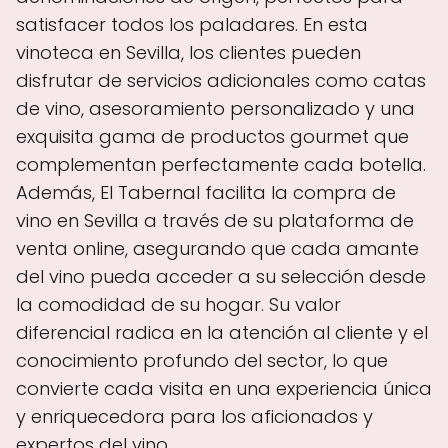
satisfacer todos los paladares. En esta
vinoteca en Sevilla, los clientes pueden
disfrutar de servicios adicionales como catas
de vino, asesoramiento personalizado y una
exquisita gama de productos gourmet que
complementan perfectamente cada botella.
Además, El Tabernal facilita la compra de
vino en Sevilla a través de su plataforma de
venta online, asegurando que cada amante
del vino pueda acceder a su selección desde
la comodidad de su hogar. Su valor
diferencial radica en la atención al cliente y el
conocimiento profundo del sector, lo que
convierte cada visita en una experiencia única
y enriquecedora para los aficionados y
expertos del vino.