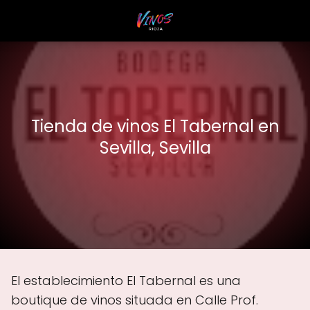
Tienda de vinos El Tabernal en
Sevilla, Sevilla
El establecimiento El Tabernal es una
boutique de vinos situada en Calle Prof.