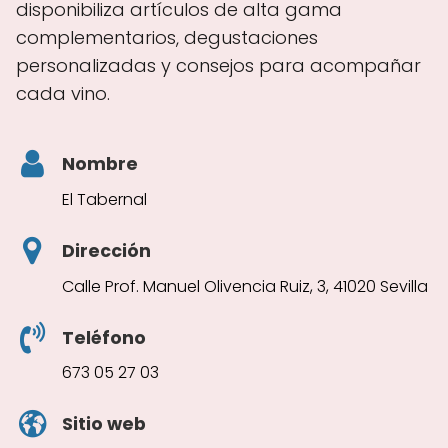
disponibiliza artículos de alta gama
complementarios, degustaciones
personalizadas y consejos para acompañar
cada vino.
Nombre
El Tabernal
Dirección
Calle Prof. Manuel Olivencia Ruiz, 3, 41020 Sevilla
Teléfono
673 05 27 03
Sitio web