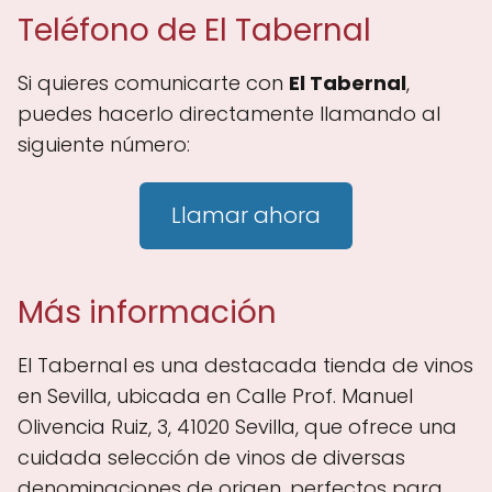
Teléfono de El Tabernal
Si quieres comunicarte con
El Tabernal
,
puedes hacerlo directamente llamando al
siguiente número:
Llamar ahora
Más información
El Tabernal es una destacada tienda de vinos
en Sevilla, ubicada en Calle Prof. Manuel
Olivencia Ruiz, 3, 41020 Sevilla, que ofrece una
cuidada selección de vinos de diversas
denominaciones de origen, perfectos para