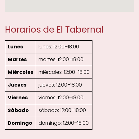
Horarios de El Tabernal
Lunes
lunes: 12:00–18:00
Martes
martes: 12:00–18:00
Miércoles
miércoles: 12:00–18:00
Jueves
jueves: 12:00–18:00
Viernes
viernes: 12:00–18:00
Sábado
sábado: 12:00–18:00
Domingo
domingo: 12:00–18:00