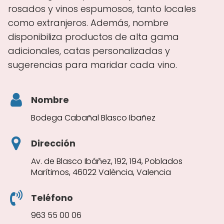
rosados y vinos espumosos, tanto locales
como extranjeros. Además, nombre
disponibiliza productos de alta gama
adicionales, catas personalizadas y
sugerencias para maridar cada vino.
Nombre
Bodega Cabañal Blasco Ibañez
Dirección
Av. de Blasco Ibáñez, 192, 194, Poblados
Marítimos, 46022 València, Valencia
Teléfono
963 55 00 06