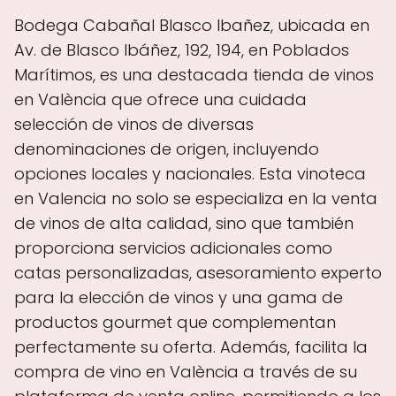
Bodega Cabañal Blasco Ibañez, ubicada en
Av. de Blasco Ibáñez, 192, 194, en Poblados
Marítimos, es una destacada tienda de vinos
en València que ofrece una cuidada
selección de vinos de diversas
denominaciones de origen, incluyendo
opciones locales y nacionales. Esta vinoteca
en Valencia no solo se especializa en la venta
de vinos de alta calidad, sino que también
proporciona servicios adicionales como
catas personalizadas, asesoramiento experto
para la elección de vinos y una gama de
productos gourmet que complementan
perfectamente su oferta. Además, facilita la
compra de vino en València a través de su