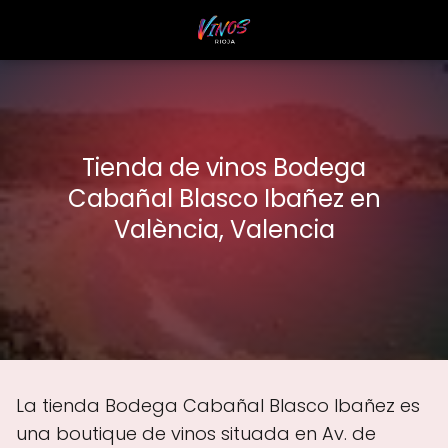
Tienda de vinos Bodega
Cabañal Blasco Ibañez en
València, Valencia
La tienda Bodega Cabañal Blasco Ibañez es
una boutique de vinos situada en Av. de