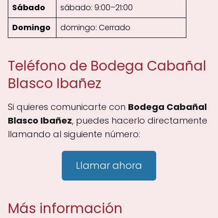
Sábado
sábado: 9:00–21:00
Domingo
domingo: Cerrado
Teléfono de Bodega Cabañal
Blasco Ibañez
Si quieres comunicarte con
Bodega Cabañal
Blasco Ibañez
, puedes hacerlo directamente
llamando al siguiente número:
Llamar ahora
Más información