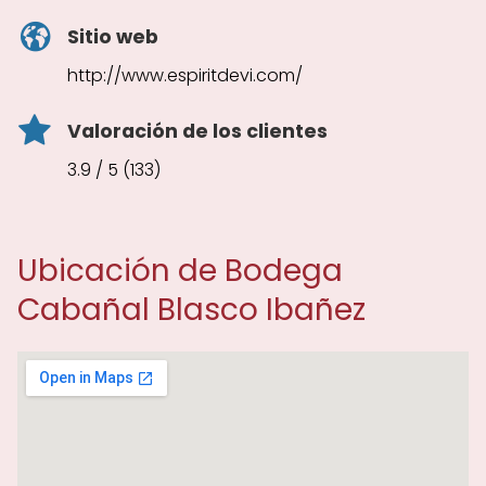
Sitio web
http://www.espiritdevi.com/
Valoración de los clientes
3.9 / 5 (133)
Ubicación de Bodega
Cabañal Blasco Ibañez