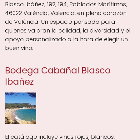
Blasco Ibáñez, 192, 194, Poblados Marítimos,
46022 València, Valencia, en pleno corazón
de València. Un espacio pensado para
quienes valoran la calidad, la diversidad y el
apoyo personalizado a la hora de elegir un
buen vino.
Bodega Cabañal Blasco
Ibañez
El catálogo incluye vinos rojos, blancos,