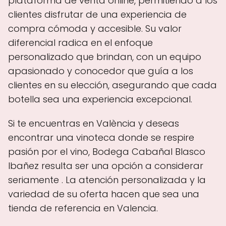
plataforma de venta online, permitiendo a los
clientes disfrutar de una experiencia de
compra cómoda y accesible. Su valor
diferencial radica en el enfoque
personalizado que brindan, con un equipo
apasionado y conocedor que guía a los
clientes en su elección, asegurando que cada
botella sea una experiencia excepcional.
Si te encuentras en València y deseas
encontrar una vinoteca donde se respire
pasión por el vino, Bodega Cabañal Blasco
Ibañez resulta ser una opción a considerar
seriamente . La atención personalizada y la
variedad de su oferta hacen que sea una
tienda de referencia en Valencia.