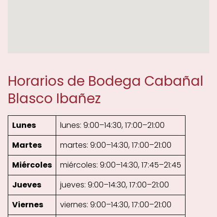
Horarios de Bodega Cabañal
Blasco Ibañez
Lunes
lunes: 9:00–14:30, 17:00–21:00
Martes
martes: 9:00–14:30, 17:00–21:00
Miércoles
miércoles: 9:00–14:30, 17:45–21:45
Jueves
jueves: 9:00–14:30, 17:00–21:00
Viernes
viernes: 9:00–14:30, 17:00–21:00