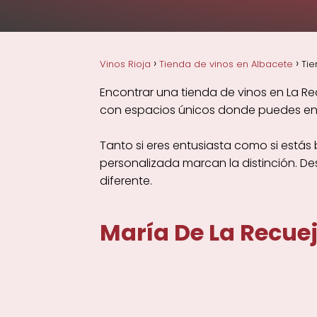
Vinos Rioja
Tienda de vinos en Albacete
Tie
Encontrar una tienda de vinos en La Re
con espacios únicos donde puedes enco
Tanto si eres entusiasta como si estás
personalizada marcan la distinción. D
diferente.
María De La Recuej