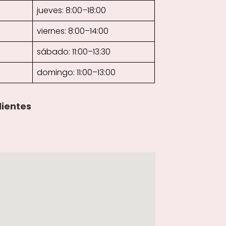
jueves: 8:00–18:00
viernes: 8:00–14:00
sábado: 11:00–13:30
domingo: 11:00–13:00
lientes