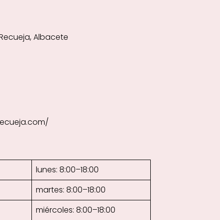
 Recueja, Albacete
recueja.com/
lunes: 8:00–18:00
martes: 8:00–18:00
miércoles: 8:00–18:00