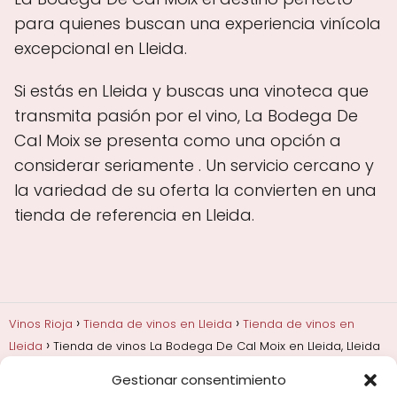
para quienes buscan una experiencia vinícola
excepcional en Lleida.
Si estás en Lleida y buscas una vinoteca que
transmita pasión por el vino, La Bodega De
Cal Moix se presenta como una opción a
considerar seriamente . Un servicio cercano y
la variedad de su oferta la convierten en una
tienda de referencia en Lleida.
Vinos Rioja
Tienda de vinos en Lleida
Tienda de vinos en
Lleida
Tienda de vinos La Bodega De Cal Moix en Lleida, Lleida
Gestionar consentimiento
Añadas, crianza y guarda
Bodegas y marcas de