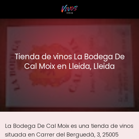
Tienda de vinos La Bodega De
Cal Moix en Lleida, Lleida
La Bodega De Cal Moix es una tienda de vinos
situada en Carrer del Berguedà, 3, 25005