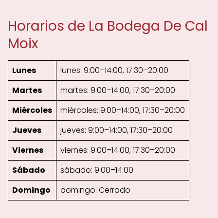
Horarios de La Bodega De Cal
Moix
Lunes
lunes: 9:00–14:00, 17:30–20:00
Martes
martes: 9:00–14:00, 17:30–20:00
Miércoles
miércoles: 9:00–14:00, 17:30–20:00
Jueves
jueves: 9:00–14:00, 17:30–20:00
Viernes
viernes: 9:00–14:00, 17:30–20:00
Sábado
sábado: 9:00–14:00
Domingo
domingo: Cerrado