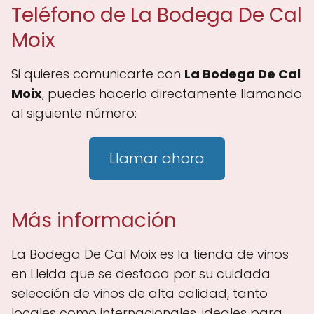
Teléfono de La Bodega De Cal
Moix
Si quieres comunicarte con
La Bodega De Cal
Moix
, puedes hacerlo directamente llamando
al siguiente número:
Llamar ahora
Más información
La Bodega De Cal Moix es la tienda de vinos
en Lleida que se destaca por su cuidada
selección de vinos de alta calidad, tanto
locales como internacionales, ideales para