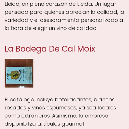
Lleida, en pleno corazón de Lleida. Un lugar
pensado para quienes aprecian la calidad, la
variedad y el asesoramiento personalizado a
la hora de elegir un vino de calidad.
La Bodega De Cal Moix
El catálogo incluye botellas tintos, blancos,
rosados y vinos espumosos, ya sea locales
como extranjeros. Asimismo, la empresa
disponibiliza artículos gourmet