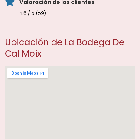
Valoración de los clientes
4.6 / 5 (59)
Ubicación de La Bodega De
Cal Moix