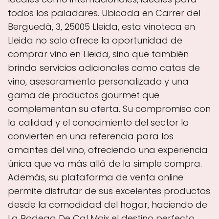
todos los paladares. Ubicada en Carrer del
Berguedà, 3, 25005 Lleida, esta vinoteca en
Lleida no solo ofrece la oportunidad de
comprar vino en Lleida, sino que también
brinda servicios adicionales como catas de
vino, asesoramiento personalizado y una
gama de productos gourmet que
complementan su oferta. Su compromiso con
la calidad y el conocimiento del sector la
convierten en una referencia para los
amantes del vino, ofreciendo una experiencia
única que va más allá de la simple compra.
Además, su plataforma de venta online
permite disfrutar de sus excelentes productos
desde la comodidad del hogar, haciendo de
La Bodega De Cal Moix el destino perfecto