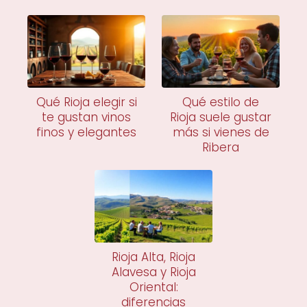
Qué Rioja elegir si
Qué estilo de
te gustan vinos
Rioja suele gustar
finos y elegantes
más si vienes de
Ribera
Rioja Alta, Rioja
Alavesa y Rioja
Oriental:
diferencias