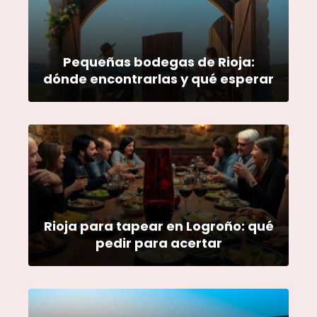
Pequeñas bodegas de Rioja:
dónde encontrarlas y qué esperar
Rioja para tapear en Logroño: qué
pedir para acertar