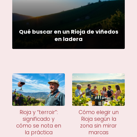
Qué buscar en un Rioja de viñedos
en ladera
Rioja y “terroir”:
Cómo elegir un
significado y
Rioja según la
cómo se nota en
zona sin mirar
la práctica
marcas