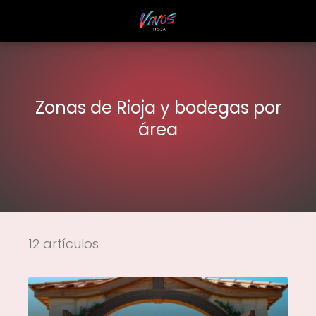
Zonas de Rioja y bodegas por
área
12 artículos